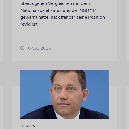
überzogenen Vergleichen mit dem
Nationalsozialismus und der NSDAP
gewarnt hatte, hat offenbar seine Position
revidiert
07.08.2026
BERLIN