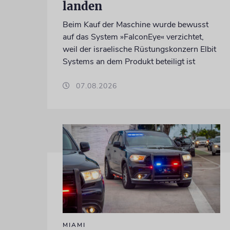
landen
Beim Kauf der Maschine wurde bewusst
auf das System »FalconEye« verzichtet,
weil der israelische Rüstungskonzern Elbit
Systems an dem Produkt beteiligt ist
07.08.2026
MIAMI