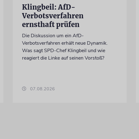
Klingbeil: AfD-
Verbotsverfahren
ernsthaft prüfen
Die Diskussion um ein AfD-
Verbotsverfahren erhält neue Dynamik.
Was sagt SPD-Chef Klingbeil und wie
reagiert die Linke auf seinen Vorstoß?
07.08.2026