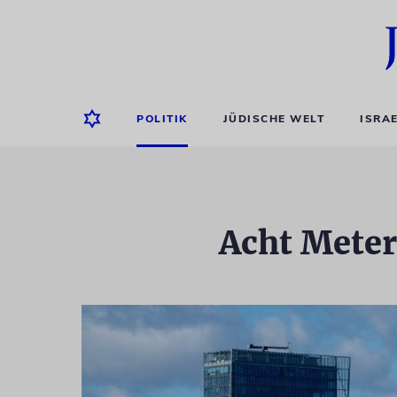
POLITIK
JÜDISCHE WELT
ISRA
Acht Meter