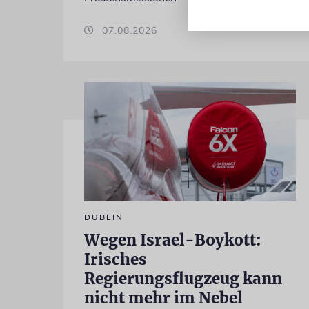
07.08.2026
DUBLIN
Wegen Israel-Boykott:
Irisches
Regierungsflugzeug kann
nicht mehr im Nebel