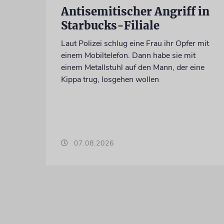
Antisemitischer Angriff in
Starbucks-Filiale
Laut Polizei schlug eine Frau ihr Opfer mit
einem Mobiltelefon. Dann habe sie mit
einem Metallstuhl auf den Mann, der eine
Kippa trug, losgehen wollen
07.08.2026