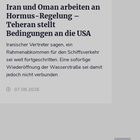
Iran und Oman arbeiten an
Hormus-Regelung –
Teheran stellt
Bedingungen an die USA
Iranischer Vertreter sagen, ein
Rahmenabkommen für den Schiffsverkehr
sei weit fortgeschritten. Eine sofortige
Wiederöffnung der Wasserstraße sei damit
jedoch nicht verbunden
07.08.2026