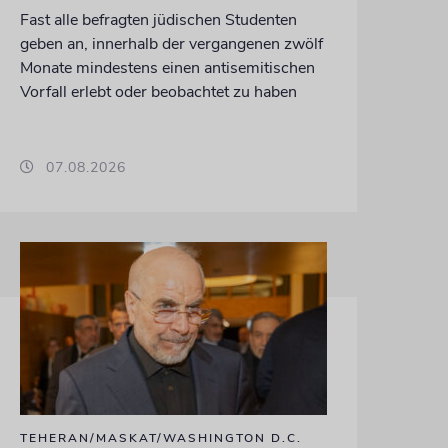
Fast alle befragten jüdischen Studenten
geben an, innerhalb der vergangenen zwölf
Monate mindestens einen antisemitischen
Vorfall erlebt oder beobachtet zu haben
07.08.2026
TEHERAN/MASKAT/WASHINGTON D.C.