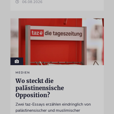
06.08.2026
MEDIEN
Wo steckt die
palästinensische
Opposition?
Zwei taz-Essays erzählen eindringlich von
palästinensischer und muslimischer