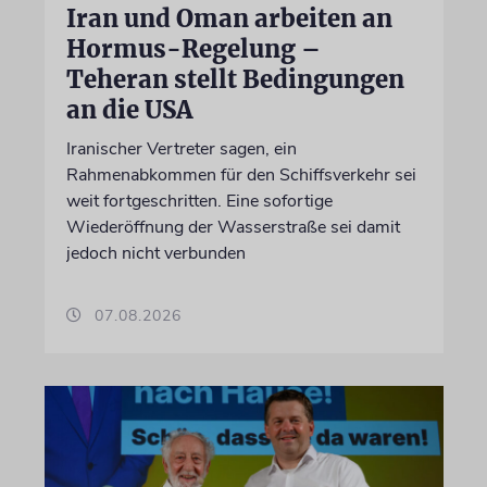
Iran und Oman arbeiten an
Hormus-Regelung –
Teheran stellt Bedingungen
an die USA
Iranischer Vertreter sagen, ein
Rahmenabkommen für den Schiffsverkehr sei
weit fortgeschritten. Eine sofortige
Wiederöffnung der Wasserstraße sei damit
jedoch nicht verbunden
07.08.2026