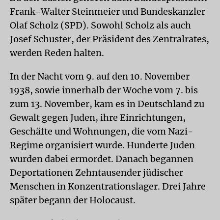
Frank-Walter Steinmeier und Bundeskanzler
Olaf Scholz (SPD). Sowohl Scholz als auch
Josef Schuster, der Präsident des Zentralrates,
werden Reden halten.
In der Nacht vom 9. auf den 10. November
1938, sowie innerhalb der Woche vom 7. bis
zum 13. November, kam es in Deutschland zu
Gewalt gegen Juden, ihre Einrichtungen,
Geschäfte und Wohnungen, die vom Nazi-
Regime organisiert wurde. Hunderte Juden
wurden dabei ermordet. Danach begannen
Deportationen Zehntausender jüdischer
Menschen in Konzentrationslager. Drei Jahre
später begann der Holocaust.