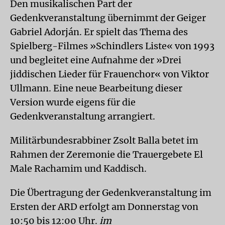
Den musikalischen Part der
Gedenkveranstaltung übernimmt der Geiger
Gabriel Adorján. Er spielt das Thema des
Spielberg-Filmes »Schindlers Liste« von 1993
und begleitet eine Aufnahme der »Drei
jiddischen Lieder für Frauenchor« von Viktor
Ullmann. Eine neue Bearbeitung dieser
Version wurde eigens für die
Gedenkveranstaltung arrangiert.
Militärbundesrabbiner Zsolt Balla betet im
Rahmen der Zeremonie die Trauergebete El
Male Rachamim und Kaddisch.
Die Übertragung der Gedenkveranstaltung im
Ersten der ARD erfolgt am Donnerstag von
10:50 bis 12:00 Uhr.
im