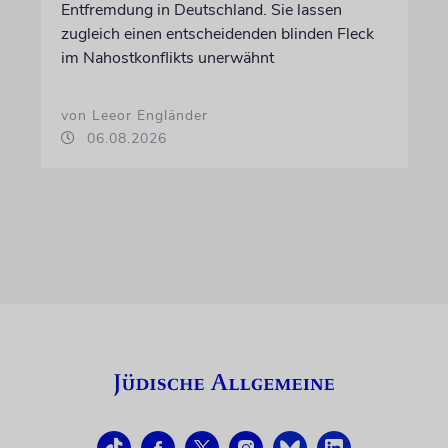
Entfremdung in Deutschland. Sie lassen
zugleich einen entscheidenden blinden Fleck
im Nahostkonflikts unerwähnt
von Leeor Engländer
06.08.2026