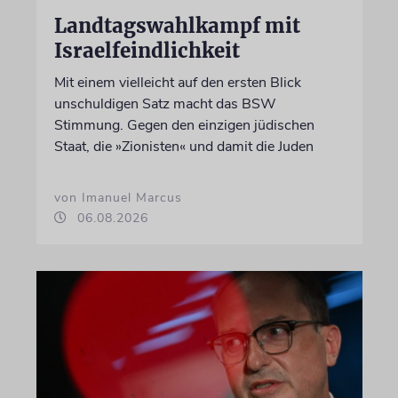
Landtagswahlkampf mit
Israelfeindlichkeit
Mit einem vielleicht auf den ersten Blick
unschuldigen Satz macht das BSW
Stimmung. Gegen den einzigen jüdischen
Staat, die »Zionisten« und damit die Juden
von Imanuel Marcus
06.08.2026