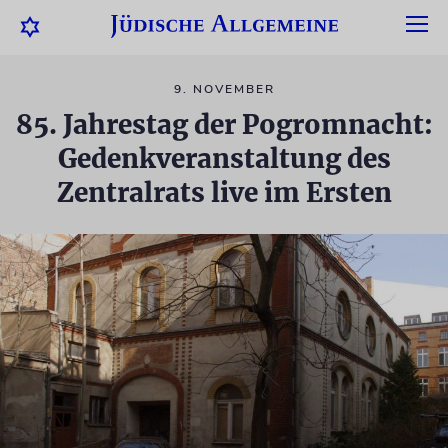
9. NOVEMBER
85. Jahrestag der Pogromnacht:
Gedenkveranstaltung des
Zentralrats live im Ersten