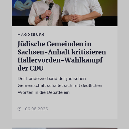
MAGDEBURG
Jüdische Gemeinden in
Sachsen-Anhalt kritisieren
Hallervorden-Wahlkampf
der CDU
Der Landesverband der jüdischen
Gemeinschaft schaltet sich mit deutlichen
Worten in die Debatte ein
06.08.2026