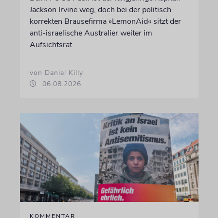
Jackson Irvine weg, doch bei der politisch
korrekten Brausefirma »LemonAid« sitzt der
anti-israelische Australier weiter im
Aufsichtsrat
von Daniel Killy
06.08.2026
KOMMENTAR