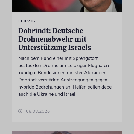
LEIPZIG
Dobrindt: Deutsche
Drohnenabwehr mit
Unterstützung Israels
Nach dem Fund einer mit Sprengstoff
bestückten Drohne am Leipziger Flughafen
kündigte Bundesinnenminister Alexander
Dobrindt verstärkte Anstrengungen gegen
hybride Bedrohungen an. Helfen sollen dabei
auch die Ukraine und Israel
06.08.2026