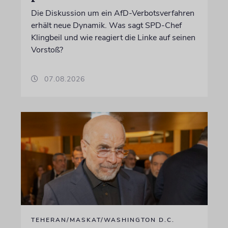
Die Diskussion um ein AfD-Verbotsverfahren
erhält neue Dynamik. Was sagt SPD-Chef
Klingbeil und wie reagiert die Linke auf seinen
Vorstoß?
07.08.2026
TEHERAN/MASKAT/WASHINGTON D.C.