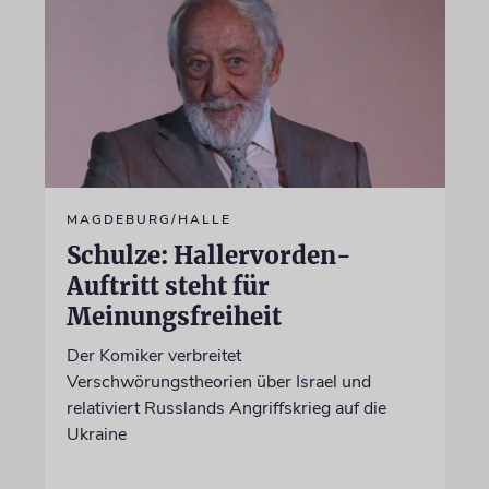
MAGDEBURG/HALLE
Schulze: Hallervorden-
Auftritt steht für
Meinungsfreiheit
Der Komiker verbreitet
Verschwörungstheorien über Israel und
relativiert Russlands Angriffskrieg auf die
Ukraine