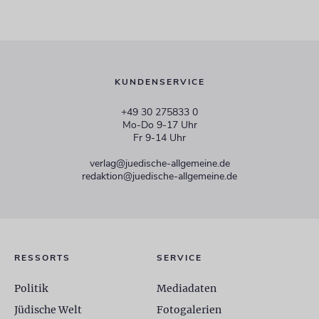
KUNDENSERVICE
+49 30 275833 0
Mo-Do 9-17 Uhr
Fr 9-14 Uhr
verlag@juedische-allgemeine.de
redaktion@juedische-allgemeine.de
RESSORTS
SERVICE
Politik
Mediadaten
Jüdische Welt
Fotogalerien