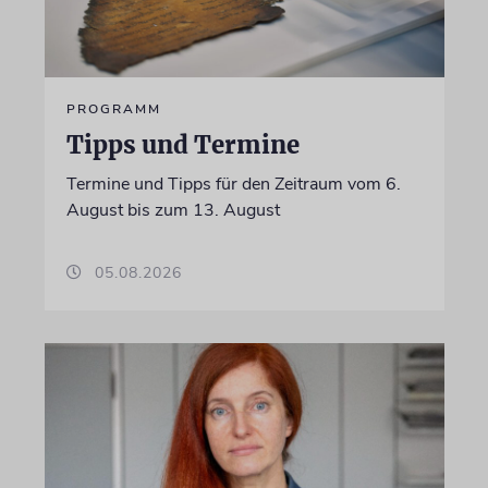
PROGRAMM
Tipps und Termine
Termine und Tipps für den Zeitraum vom 6.
August bis zum 13. August
05.08.2026