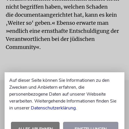
nicht begriffen haben, welchen Schaden
die documentaangerichtet hat, kann es kein
‚Weiter so‘ geben.« Ebenso erwarte man
»endlich eine ernsthafte Entschuldigung der
Verantwortlichen bei der jüdischen
Community«.
Auf dieser Seite können Sie Informationen zu den
Zwecken und Anbietern erfahren, die
personenbezogene Daten auf unserer Webseite
verarbeiten. Weitergehende Informationen finden Sie
in unserer
Datenschutzerklärung
.