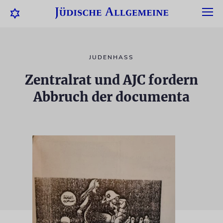
JUDENHASS
Zentralrat und AJC fordern
Abbruch der documenta