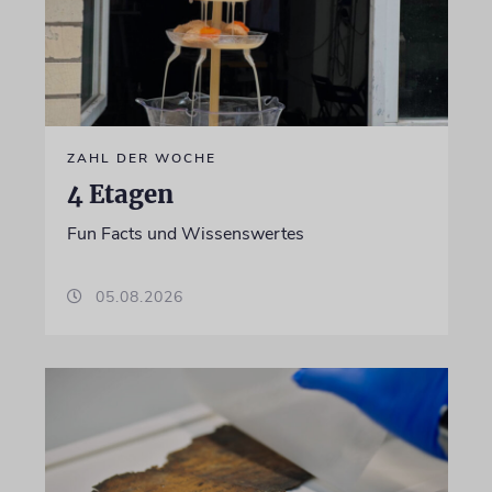
ZAHL DER WOCHE
4 Etagen
Fun Facts und Wissenswertes
05.08.2026