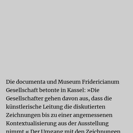
Die documenta und Museum Fridericianum
Gesellschaft betonte in Kassel: »Die
Gesellschafter gehen davon aus, dass die
künstlerische Leitung die diskutierten
Zeichnungen bis zu einer angemessenen
Kontextualisierung aus der Ausstellung
nimmt.« Der Umgang mit den Zeichnungen