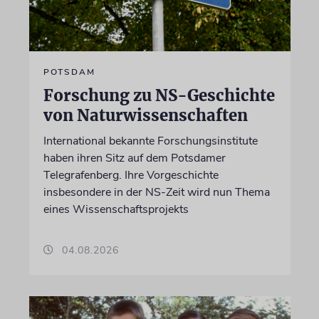
POTSDAM
Forschung zu NS-Geschichte
von Naturwissenschaften
International bekannte Forschungsinstitute
haben ihren Sitz auf dem Potsdamer
Telegrafenberg. Ihre Vorgeschichte
insbesondere in der NS-Zeit wird nun Thema
eines Wissenschaftsprojekts
04.08.2026