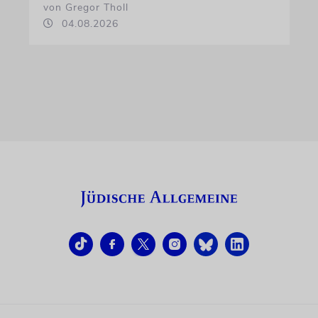
von Gregor Tholl
04.08.2026