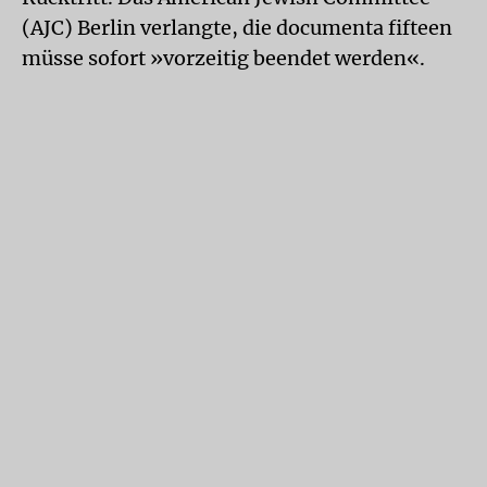
(AJC) Berlin verlangte, die documenta fifteen
müsse sofort »vorzeitig beendet werden«.