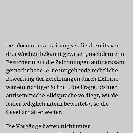
Der documenta-Leitung sei dies bereits vor
drei Wochen bekannt gewesen, nachdem eine
Besucherin auf die Zeichnungen aufmerksam
gemacht habe. »Die umgehende rechtliche
Bewertung der Zeichnungen durch Externe
war ein richtiger Schritt, die Frage, ob hier
antisemitische Bildsprache vorliegt, wurde
leider lediglich intern bewertet«, so die
Gesellschafter weiter.
Die Vorgänge hätten nicht unter