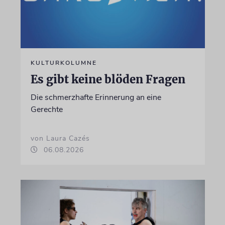
KULTURKOLUMNE
Es gibt keine blöden Fragen
Die schmerzhafte Erinnerung an eine
Gerechte
von Laura Cazés
06.08.2026