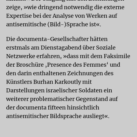
zeige, »wie dringend notwendig die externe
Expertise bei der Analyse von Werken auf
antisemitische (Bild-)Sprache ist«.
Die documenta-Gesellschafter hätten
erstmals am Dienstagabend über Soziale
Netzwerke erfahren, »dass mit dem Faksimile
der Broschüre ‚Presence des Femmes‘ und
den darin enthaltenen Zeichnungen des
Künstlers Burhan Karkoutly mit
Darstellungen israelischer Soldaten ein
weiterer problematischer Gegenstand auf
der documenta fifteen hinsichtlich
antisemitischer Bildsprache ausliegt«.