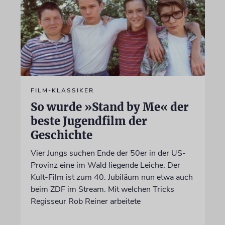
FILM-KLASSIKER
So wurde »Stand by Me« der
beste Jugendfilm der
Geschichte
Vier Jungs suchen Ende der 50er in der US-
Provinz eine im Wald liegende Leiche. Der
Kult-Film ist zum 40. Jubiläum nun etwa auch
beim ZDF im Stream. Mit welchen Tricks
Regisseur Rob Reiner arbeitete