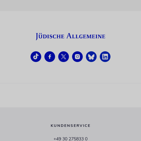
KUNDENSERVICE
+49 30 275833 0