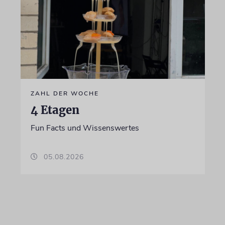
ZAHL DER WOCHE
4 Etagen
Fun Facts und Wissenswertes
05.08.2026