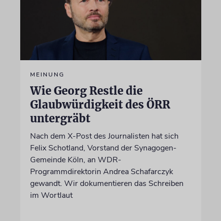
MEINUNG
Wie Georg Restle die
Glaubwürdigkeit des ÖRR
untergräbt
Nach dem X-Post des Journalisten hat sich
Felix Schotland, Vorstand der Synagogen-
Gemeinde Köln, an WDR-
Programmdirektorin Andrea Schafarczyk
gewandt. Wir dokumentieren das Schreiben
im Wortlaut