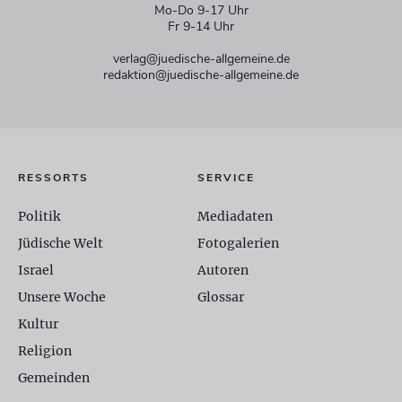
Mo-Do 9-17 Uhr
Fr 9-14 Uhr
verlag@juedische-allgemeine.de
redaktion@juedische-allgemeine.de
RESSORTS
SERVICE
Politik
Mediadaten
Jüdische Welt
Fotogalerien
Israel
Autoren
Unsere Woche
Glossar
Kultur
Religion
Gemeinden