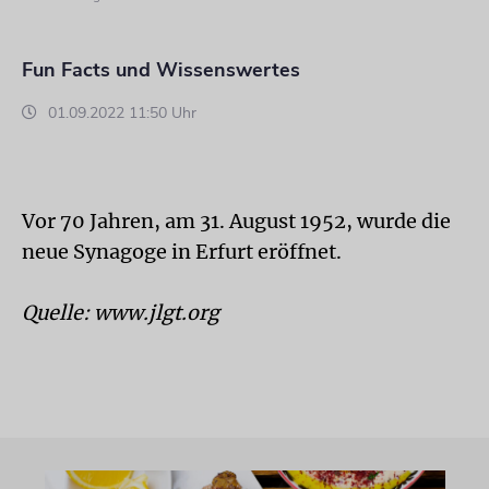
Fun Facts und Wissenswertes
01.09.2022 11:50 Uhr
Vor 70 Jahren, am 31. August 1952, wurde die
neue Synagoge in Erfurt eröffnet.
Quelle: www.jlgt.org