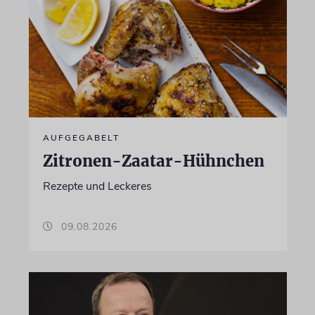
AUFGEGABELT
Zitronen-Zaatar-Hühnchen
Rezepte und Leckeres
09.08.2026