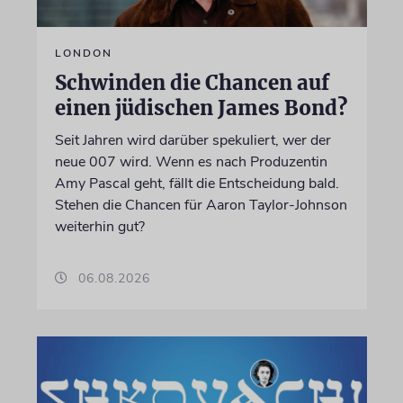
LONDON
Schwinden die Chancen auf
einen jüdischen James Bond?
Seit Jahren wird darüber spekuliert, wer der
neue 007 wird. Wenn es nach Produzentin
Amy Pascal geht, fällt die Entscheidung bald.
Stehen die Chancen für Aaron Taylor-Johnson
weiterhin gut?
06.08.2026