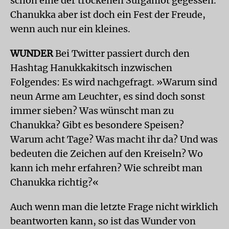
schon eine der trockenen Sufganiot gegessen.
Chanukka aber ist doch ein Fest der Freude,
wenn auch nur ein kleines.
WUNDER
Bei Twitter passiert durch den
Hashtag Hanukkakitsch inzwischen
Folgendes: Es wird nachgefragt. »Warum sind
neun Arme am Leuchter, es sind doch sonst
immer sieben? Was wünscht man zu
Chanukka? Gibt es besondere Speisen?
Warum acht Tage? Was macht ihr da? Und was
bedeuten die Zeichen auf den Kreiseln? Wo
kann ich mehr erfahren? Wie schreibt man
Chanukka richtig?«
Auch wenn man die letzte Frage nicht wirklich
beantworten kann, so ist das Wunder von