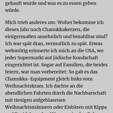
gekauft wurde und was es zu essen geben
würde.
Mich trieb anderes um: Woher bekomme ich
dieses Jahr noch Chanukkakerzen, die
einigermaßen ansehnlich und bezahlbar sind?
Ich war spät dran, vermutlich zu spät. Etwas
wehmütig erinnerte ich mich an die USA, wo
jeder Supermarkt auf jüdische Kundschaft
eingerichtet ist. Sogar auf Familien, die beides
feiern, war man vorbereitet: So gab es das
Chanukka-Equipment gleich links vom
Weihnachtskram. Ich dachte an die
abendlichen Fahrten durch die Nachbarschaft
mit riesigen aufgeblasenen
Weihnachtsmännern oder Eisbären mit Kippa