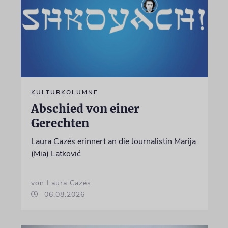
KULTURKOLUMNE
Abschied von einer
Gerechten
Laura Cazés erinnert an die Journalistin Marija
(Mia) Latković
von Laura Cazés
06.08.2026