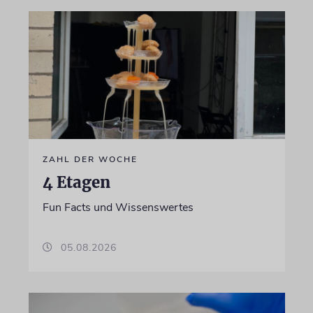
ZAHL DER WOCHE
4 Etagen
Fun Facts und Wissenswertes
05.08.2026