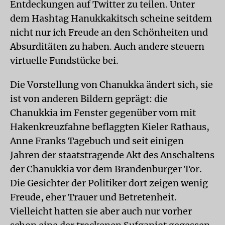
Entdeckungen auf Twitter zu teilen. Unter
dem Hashtag Hanukkakitsch scheine seitdem
nicht nur ich Freude an den Schönheiten und
Absurditäten zu haben. Auch andere steuern
virtuelle Fundstücke bei.
Die Vorstellung von Chanukka ändert sich, sie
ist von anderen Bildern geprägt: die
Chanukkia im Fenster gegenüber vom mit
Hakenkreuzfahne beflaggten Kieler Rathaus,
Anne Franks Tagebuch und seit einigen
Jahren der staatstragende Akt des Anschaltens
der Chanukkia vor dem Brandenburger Tor.
Die Gesichter der Politiker dort zeigen wenig
Freude, eher Trauer und Betretenheit.
Vielleicht hatten sie aber auch nur vorher