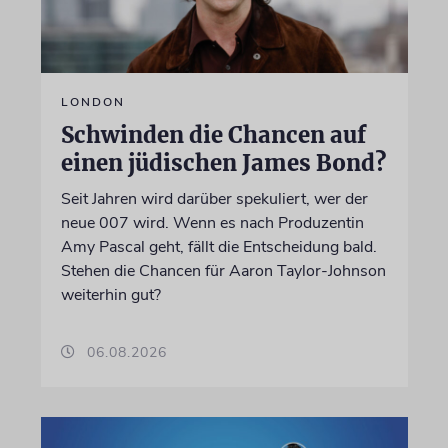
LONDON
Schwinden die Chancen auf
einen jüdischen James Bond?
Seit Jahren wird darüber spekuliert, wer der
neue 007 wird. Wenn es nach Produzentin
Amy Pascal geht, fällt die Entscheidung bald.
Stehen die Chancen für Aaron Taylor-Johnson
weiterhin gut?
06.08.2026