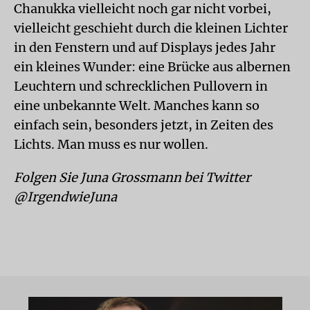
Chanukka vielleicht noch gar nicht vorbei,
vielleicht geschieht durch die kleinen Lichter
in den Fenstern und auf Displays jedes Jahr
ein kleines Wunder: eine Brücke aus albernen
Leuchtern und schrecklichen Pullovern in
eine unbekannte Welt. Manches kann so
einfach sein, besonders jetzt, in Zeiten des
Lichts. Man muss es nur wollen.
Folgen Sie Juna Grossmann bei Twitter
@IrgendwieJuna