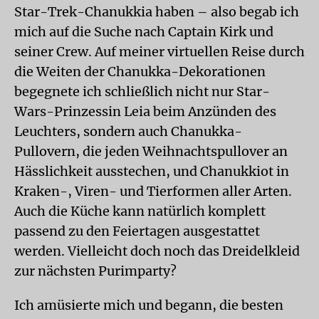
Star-Trek-Chanukkia haben – also begab ich
mich auf die Suche nach Captain Kirk und
seiner Crew. Auf meiner virtuellen Reise durch
die Weiten der Chanukka-Dekorationen
begegnete ich schließlich nicht nur Star-
Wars-Prinzessin Leia beim Anzünden des
Leuchters, sondern auch Chanukka-
Pullovern, die jeden Weihnachtspullover an
Hässlichkeit ausstechen, und Chanukkiot in
Kraken-, Viren- und Tierformen aller Arten.
Auch die Küche kann natürlich komplett
passend zu den Feiertagen ausgestattet
werden. Vielleicht doch noch das Dreidelkleid
zur nächsten Purimparty?
Ich amüsierte mich und begann, die besten