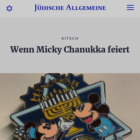
KITSCH
Wenn Micky Chanukka feiert