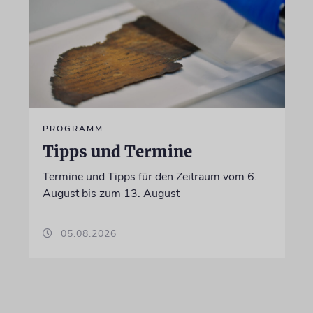
PROGRAMM
Tipps und Termine
Termine und Tipps für den Zeitraum vom 6.
August bis zum 13. August
05.08.2026