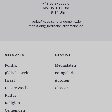
+49 30 275833 0
Mo-Do 9-17 Uhr
Fr 9-14 Uhr
verlag@juedische-allgemeine.de
redaktion@juedische-allgemeine.de
RESSORTS
SERVICE
Politik
Mediadaten
Jüdische Welt
Fotogalerien
Israel
Autoren
Unsere Woche
Glossar
Kultur
Religion
Gemeinden