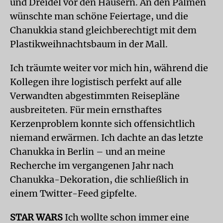
und Dreidel vor den Häusern. An den Palmen
wünschte man schöne Feiertage, und die
Chanukkia stand gleichberechtigt mit dem
Plastikweihnachtsbaum in der Mall.
Ich träumte weiter vor mich hin, während die
Kollegen ihre logistisch perfekt auf alle
Verwandten abgestimmten Reisepläne
ausbreiteten. Für mein ernsthaftes
Kerzenproblem konnte sich offensichtlich
niemand erwärmen. Ich dachte an das letzte
Chanukka in Berlin – und an meine
Recherche im vergangenen Jahr nach
Chanukka-Dekoration, die schließlich in
einem Twitter-Feed gipfelte.
STAR WARS
Ich wollte schon immer eine