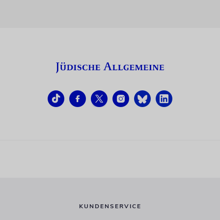
KUNDENSERVICE