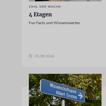
ZAHL DER WOCHE
4 Etagen
Fun Facts und Wissenswertes
05.08.2026