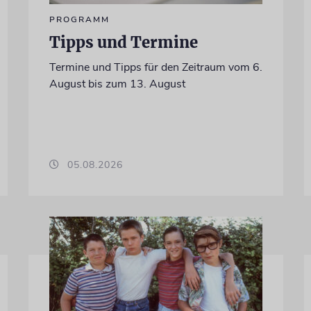
PROGRAMM
Tipps und Termine
Termine und Tipps für den Zeitraum vom 6.
August bis zum 13. August
05.08.2026