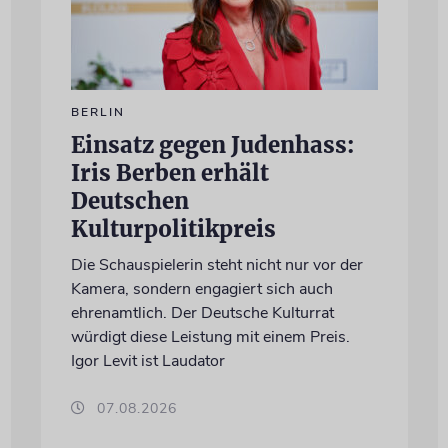
BERLIN
Einsatz gegen Judenhass:
Iris Berben erhält
Deutschen
Kulturpolitikpreis
Die Schauspielerin steht nicht nur vor der
Kamera, sondern engagiert sich auch
ehrenamtlich. Der Deutsche Kulturrat
würdigt diese Leistung mit einem Preis.
Igor Levit ist Laudator
07.08.2026