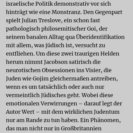
israelische Politik demonstrativ vor sich
hinträgt wie eine Monstranz. Den Gegenpart
spielt Julian Treslove, ein schon fast
pathologisch philosemitischer Goi, der
seinem banalen Alltag qua Überidentifikation
mit allem, was jüdisch ist, versucht zu
entfliehen. Um diese zwei traurigen Helden
herum nimmt Jacobson satirisch die
neurotischen Obsessionen ins Visier, die
Juden wie Gojim gleichermaßen antreiben,
wenn es um tatsächlich oder auch nur
vermeintlich Jüdisches geht. Wobei diese
emotionalen Verwirrungen – darauf legt der
Autor Wert – mit dem wirklichen Judentum
nur am Rande zu tun haben. Ein Phänomen,
das man nicht nur in Großbritannien