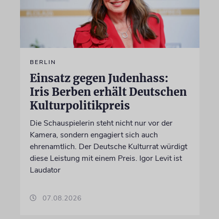
BERLIN
Einsatz gegen Judenhass:
Iris Berben erhält Deutschen
Kulturpolitikpreis
Die Schauspielerin steht nicht nur vor der
Kamera, sondern engagiert sich auch
ehrenamtlich. Der Deutsche Kulturrat würdigt
diese Leistung mit einem Preis. Igor Levit ist
Laudator
07.08.2026