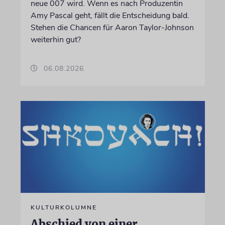
neue 007 wird. Wenn es nach Produzentin
Amy Pascal geht, fällt die Entscheidung bald.
Stehen die Chancen für Aaron Taylor-Johnson
weiterhin gut?
06.08.2026
KULTURKOLUMNE
Abschied von einer