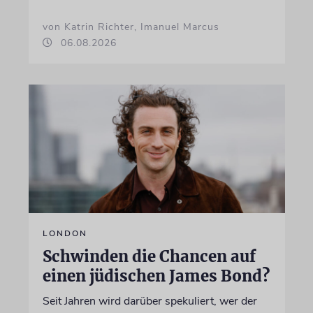
von Katrin Richter, Imanuel Marcus
06.08.2026
LONDON
Schwinden die Chancen auf
einen jüdischen James Bond?
Seit Jahren wird darüber spekuliert, wer der