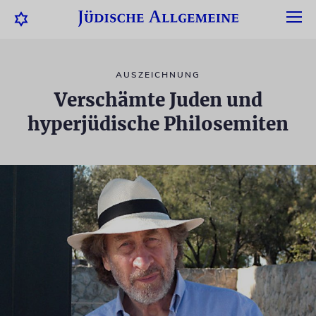
AUSZEICHNUNG
Verschämte Juden und
hyperjüdische Philosemiten