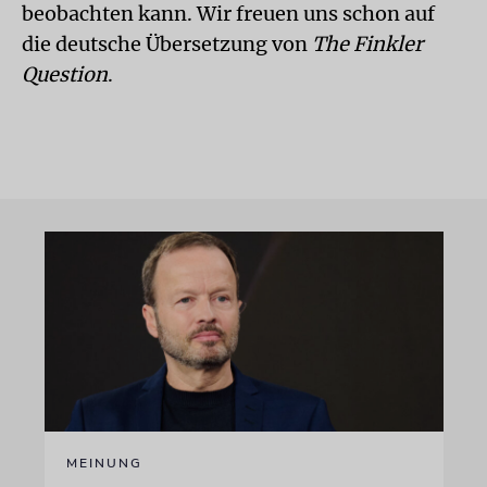
beobachten kann. Wir freuen uns schon auf
die deutsche Übersetzung von
The Finkler
Question
.
MEINUNG