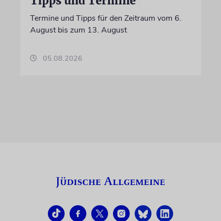
Tipps und Termine
Termine und Tipps für den Zeitraum vom 6.
August bis zum 13. August
05.08.2026