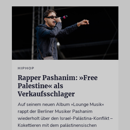
HIPHOP
Rapper Pashanim: »Free
Palestine« als
Verkaufsschlager
Auf seinem neuen Album »Lounge Musik«
rappt der Berliner Musiker Pashanim
wiederholt über den Israel-Palästina-Konflikt –
Kokettieren mit dem palästinensischen