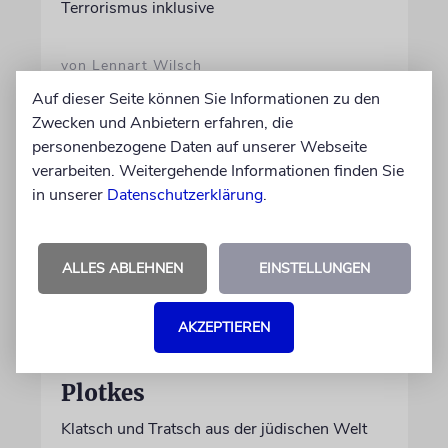
Terrorismus inklusive
von Lennart Wilsch
07.08.2026
Auf dieser Seite können Sie Informationen zu den
Zwecken und Anbietern erfahren, die
personenbezogene Daten auf unserer Webseite
verarbeiten. Weitergehende Informationen finden Sie
in unserer
Datenschutzerklärung
.
ALLES ABLEHNEN
EINSTELLUNGEN
AKZEPTIEREN
GEHEIMNISSE & GESTÄNDNISSE
Plotkes
Klatsch und Tratsch aus der jüdischen Welt