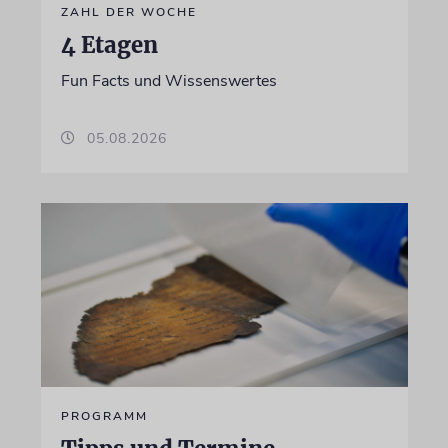
ZAHL DER WOCHE
4 Etagen
Fun Facts und Wissenswertes
05.08.2026
PROGRAMM