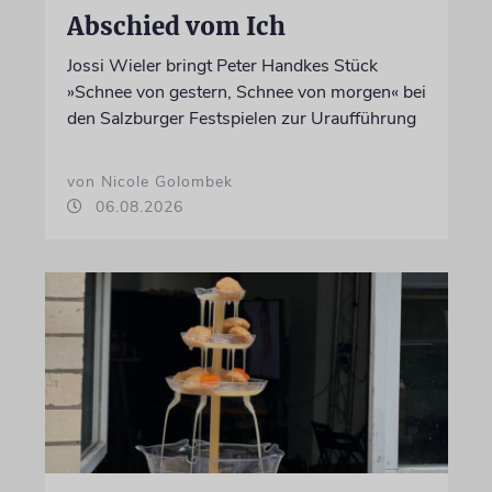
Abschied vom Ich
Jossi Wieler bringt Peter Handkes Stück
»Schnee von gestern, Schnee von morgen« bei
den Salzburger Festspielen zur Uraufführung
von Nicole Golombek
06.08.2026