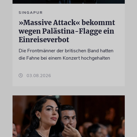
SINGAPUR
»Massive Attack« bekommt
wegen Palästina-Flagge ein
Einreiseverbot
Die Frontmänner der britischen Band hatten
die Fahne bei einem Konzert hochgehalten
03.08.2026