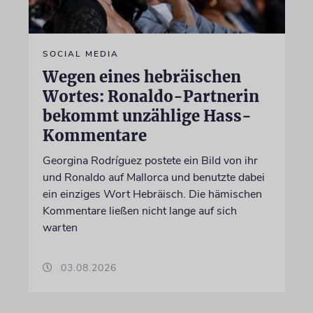
SOCIAL MEDIA
Wegen eines hebräischen
Wortes: Ronaldo-Partnerin
bekommt unzählige Hass-
Kommentare
Georgina Rodríguez postete ein Bild von ihr
und Ronaldo auf Mallorca und benutzte dabei
ein einziges Wort Hebräisch. Die hämischen
Kommentare ließen nicht lange auf sich
warten
03.08.2026