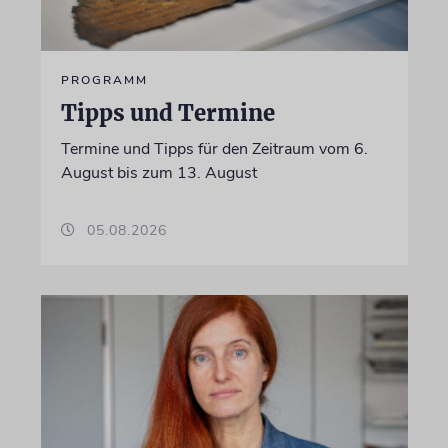
PROGRAMM
Tipps und Termine
Termine und Tipps für den Zeitraum vom 6.
August bis zum 13. August
05.08.2026