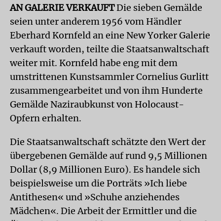
AN GALERIE VERKAUFT
Die sieben Gemälde
seien unter anderem 1956 vom Händler
Eberhard Kornfeld an eine New Yorker Galerie
verkauft worden, teilte die Staatsanwaltschaft
weiter mit. Kornfeld habe eng mit dem
umstrittenen Kunstsammler Cornelius Gurlitt
zusammengearbeitet und von ihm Hunderte
Gemälde Naziraubkunst von Holocaust-
Opfern erhalten.
Die Staatsanwaltschaft schätzte den Wert der
übergebenen Gemälde auf rund 9,5 Millionen
Dollar (8,9 Millionen Euro). Es handele sich
beispielsweise um die Porträts »Ich liebe
Antithesen« und »Schuhe anziehendes
Mädchen«. Die Arbeit der Ermittler und die