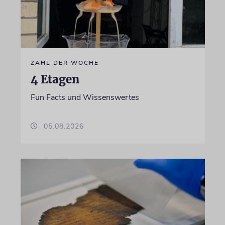
ZAHL DER WOCHE
4 Etagen
Fun Facts und Wissenswertes
05.08.2026