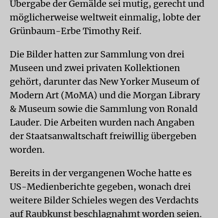
Übergabe der Gemälde sei mutig, gerecht und
möglicherweise weltweit einmalig, lobte der
Grünbaum-Erbe Timothy Reif.
Die Bilder hatten zur Sammlung von drei
Museen und zwei privaten Kollektionen
gehört, darunter das New Yorker Museum of
Modern Art (MoMA) und die Morgan Library
& Museum sowie die Sammlung von Ronald
Lauder. Die Arbeiten wurden nach Angaben
der Staatsanwaltschaft freiwillig übergeben
worden.
Bereits in der vergangenen Woche hatte es
US-Medienberichte gegeben, wonach drei
weitere Bilder Schieles wegen des Verdachts
auf Raubkunst beschlagnahmt worden seien.