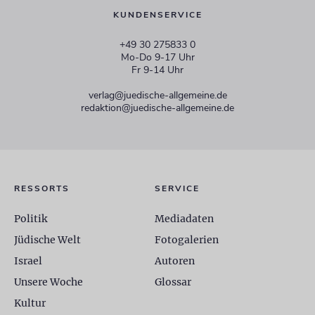
KUNDENSERVICE
+49 30 275833 0
Mo-Do 9-17 Uhr
Fr 9-14 Uhr
verlag@juedische-allgemeine.de
redaktion@juedische-allgemeine.de
RESSORTS
SERVICE
Politik
Mediadaten
Jüdische Welt
Fotogalerien
Israel
Autoren
Unsere Woche
Glossar
Kultur