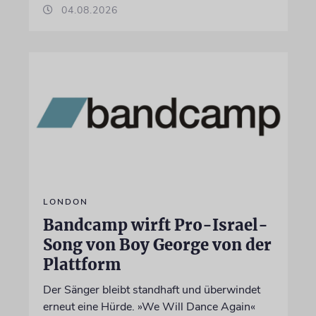
04.08.2026
LONDON
Bandcamp wirft Pro-Israel-
Song von Boy George von der
Plattform
Der Sänger bleibt standhaft und überwindet
erneut eine Hürde. »We Will Dance Again«