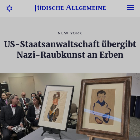
NEW YORK
US-Staatsanwaltschaft übergibt
Nazi-Raubkunst an Erben