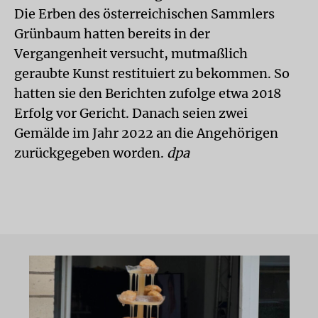
Die Erben des österreichischen Sammlers
Grünbaum hatten bereits in der
Vergangenheit versucht, mutmaßlich
geraubte Kunst restituiert zu bekommen. So
hatten sie den Berichten zufolge etwa 2018
Erfolg vor Gericht. Danach seien zwei
Gemälde im Jahr 2022 an die Angehörigen
zurückgegeben worden.
dpa