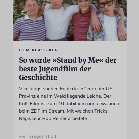
FILM-KLASSIKER
So wurde »Stand by Me« der
beste Jugendfilm der
Geschichte
Vier Jungs suchen Ende der 50er in der US-
Provinz eine im Wald liegende Leiche. Der
Kult-Film ist zum 40. Jubiläum nun etwa auch
beim ZDF im Stream. Mit welchen Tricks
Regisseur Rob Reiner arbeitete
von Gregor Tholl