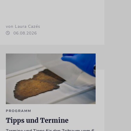
von Laura Cazés
06.08.2026
PROGRAMM
Tipps und Termine
Termine und Tipps für den Zeitraum vom 6.