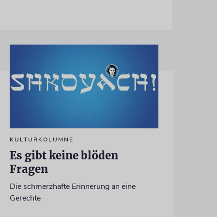
KULTURKOLUMNE
Es gibt keine blöden
Fragen
Die schmerzhafte Erinnerung an eine
Gerechte