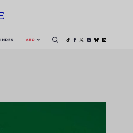
ABO
INDEN