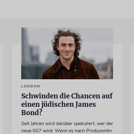
LONDON
Schwinden die Chancen auf
einen jüdischen James
Bond?
Seit Jahren wird darüber spekuliert, wer der
neue 007 wird. Wenn es nach Produzentin