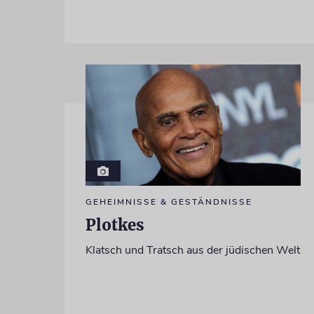
GEHEIMNISSE & GESTÄNDNISSE
Plotkes
Klatsch und Tratsch aus der jüdischen Welt