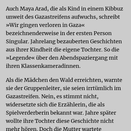
Auch Maya Arad, die als Kind in einem Kibbuz
unweit des Gazastreifens aufwuchs, schreibt
»Wir gingen verloren in Gaza«
bezeichnenderweise in der ersten Person
Singular. Jahrelang bezauberten Geschichten
aus ihrer Kindheit die eigene Tochter. So die
»Legende« über den Abendspaziergang mit
ihren Klassenkameradinnen.
Als die Mädchen den Wald erreichten, warnte
sie der Gruppenleiter, sie seien irrtümlich im
Gazastreifen. Nein, es stimmt nicht,
widersetzte sich die Erzählerin, die als
Spielverderberin bekannt war. Jahre später
wollte ihre Tochter diese Geschichte nicht
mehr hören. Doch die Mutter wartete