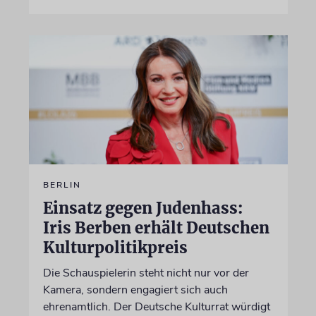
BERLIN
Einsatz gegen Judenhass:
Iris Berben erhält Deutschen
Kulturpolitikpreis
Die Schauspielerin steht nicht nur vor der
Kamera, sondern engagiert sich auch
ehrenamtlich. Der Deutsche Kulturrat würdigt