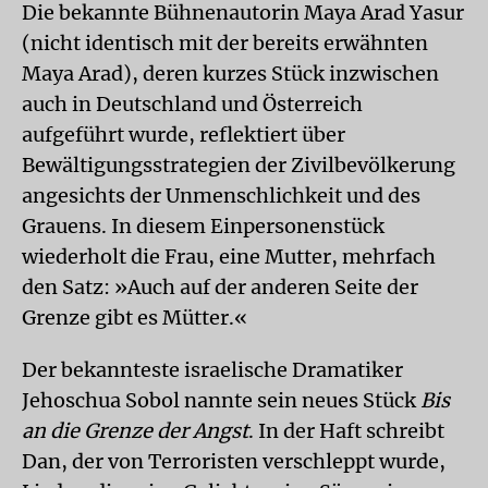
Die bekannte Bühnenautorin Maya Arad Yasur
(nicht identisch mit der bereits erwähnten
Maya Arad), deren kurzes Stück inzwischen
auch in Deutschland und Österreich
aufgeführt wurde, reflektiert über
Bewältigungsstrategien der Zivilbevölkerung
angesichts der Unmenschlichkeit und des
Grauens. In diesem Einpersonenstück
wiederholt die Frau, eine Mutter, mehrfach
den Satz: »Auch auf der anderen Seite der
Grenze gibt es Mütter.«
Der bekannteste israelische Dramatiker
Jehoschua Sobol nannte sein neues Stück
Bis
an die Grenze der Angst
. In der Haft schreibt
Dan, der von Terroristen verschleppt wurde,