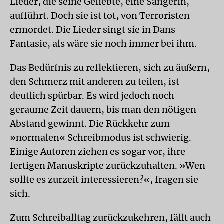
Lieder, die seine Geliebte, eine Sängerin,
aufführt. Doch sie ist tot, von Terroristen
ermordet. Die Lieder singt sie in Dans
Fantasie, als wäre sie noch immer bei ihm.
Das Bedürfnis zu reflektieren, sich zu äußern,
den Schmerz mit anderen zu teilen, ist
deutlich spürbar. Es wird jedoch noch
geraume Zeit dauern, bis man den nötigen
Abstand gewinnt. Die Rückkehr zum
»normalen« Schreibmodus ist schwierig.
Einige Autoren ziehen es sogar vor, ihre
fertigen Manuskripte zurückzuhalten. »Wen
sollte es zurzeit interessieren?«, fragen sie
sich.
Zum Schreiballtag zurückzukehren, fällt auch