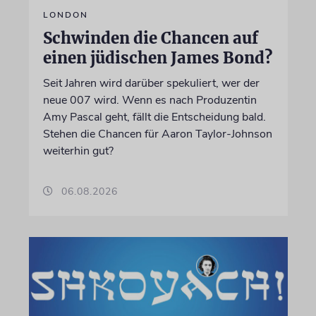
LONDON
Schwinden die Chancen auf
einen jüdischen James Bond?
Seit Jahren wird darüber spekuliert, wer der
neue 007 wird. Wenn es nach Produzentin
Amy Pascal geht, fällt die Entscheidung bald.
Stehen die Chancen für Aaron Taylor-Johnson
weiterhin gut?
06.08.2026