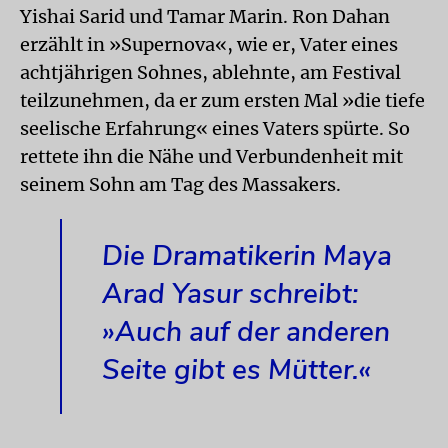
Yishai Sarid und Tamar Marin. Ron Dahan
erzählt in »Supernova«, wie er, Vater eines
achtjährigen Sohnes, ablehnte, am Festival
teilzunehmen, da er zum ersten Mal »die tiefe
seelische Erfahrung« eines Vaters spürte. So
rettete ihn die Nähe und Verbundenheit mit
seinem Sohn am Tag des Massakers.
Die Dramatikerin Maya
Arad Yasur schreibt:
»Auch auf der anderen
Seite gibt es Mütter.«