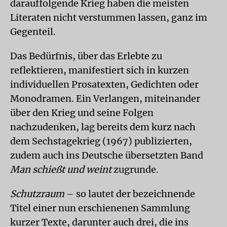
darauffolgende Krieg haben die meisten
Literaten nicht verstummen lassen, ganz im
Gegenteil.
Das Bedürfnis, über das Erlebte zu
reflektieren, manifestiert sich in kurzen
individuellen Prosatexten, Gedichten oder
Monodramen. Ein Verlangen, miteinander
über den Krieg und seine Folgen
nachzudenken, lag bereits dem kurz nach
dem Sechstagekrieg (1967) publizierten,
zudem auch ins Deutsche übersetzten Band
Man schießt und weint
zugrunde.
Schutzraum
– so lautet der bezeichnende
Titel einer nun erschienenen Sammlung
kurzer Texte, darunter auch drei, die ins