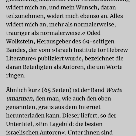
widert mich an, und mein Wunsch, daran
teilzunehmen, widert mich ebenso an. Alles
widert mich an, mehr als normalerweise,
trauriger als normalerweise.« Oded
Wolkstein, Herausgeber des 69-seitigen
Bandes, der vom »Israeli Institute for Hebrew
Literature« publiziert wurde, bezeichnet die
daran Beteiligten als Autoren, die um Worte
ringen.
Ähnlich kurz (65 Seiten) ist der Band
Worte
umarmen
, den man, wie auch den oben
genannten, gratis aus dem Internet
herunterladen kann. Dieser liefert, so der
Untertitel, »Ein Lagebild: die besten
israelischen Autoren«. Unter ihnen sind