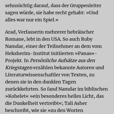
sehnsüchtig darauf, dass der Gruppenleiter
sagen würde, sie habe recht gehabt: »Und
alles war nur ein Spiel.«
Arad, Verfasserin mehrerer hebräischer
Romane, lebt in den USA. So auch Ruby
Namdar, einer der Teilnehmer an dem vom
Heksherim-Institut initiierten »Panas«-
Projekt. In
Persönliche Aufsätze aus den
Kriegstagen
erzählen bekannte Autoren und
Literaturwissenschaftler von Texten, zu
denen sie in den dunklen Tagen
zurückkehrten. So fand Namdar im biblischen
»Kohelet« »ein besonderes helles Licht, das
die Dunkelheit vertreibt«; Tali Asher
beschreibt, wie sie »zu den Worten