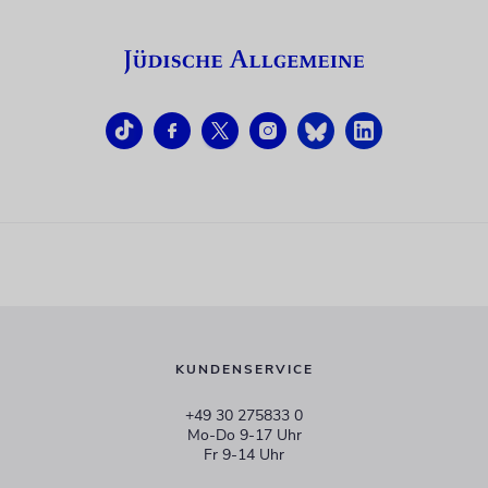
KUNDENSERVICE
+49 30 275833 0
Mo-Do 9-17 Uhr
Fr 9-14 Uhr