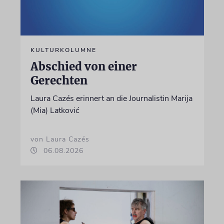
KULTURKOLUMNE
Abschied von einer
Gerechten
Laura Cazés erinnert an die Journalistin Marija
(Mia) Latković
von Laura Cazés
06.08.2026