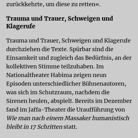
zurückkehrte, um diese zu retten«.
Trauma und Trauer, Schweigen und
Klagerufe
Trauma und Trauer, Schweigen und Klagerufe
durchziehen die Texte. Spürbar sind die
Einsamkeit und zugleich das Bedürfnis, an der
kollektiven Stimme teilzuhaben. Im
Nationaltheater Habima zeigen neun
Episoden unterschiedlicher Bühnenautoren,
was sich im Schutzraum, nachdem die
Sirenen heulen, abspielt. Bereits im Dezember
fand im Jaffa-Theater die Uraufführung von
Wie man nach einem Massaker humanistisch
bleibt in 17 Schritten
statt.