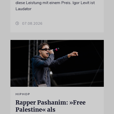
diese Leistung mit einem Preis. Igor Levit ist
Laudator
07.08.2026
HIPHOP
Rapper Pashanim: »Free
Palestine« als