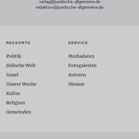
verlag@juedische-allgemeine.de
redaktion@juedische-allgemeine.de
RESSORTS
SERVICE
Politik
Mediadaten
Jüdische Welt
Fotogalerien
Israel
Autoren
Unsere Woche
Glossar
Kultur
Religion
Gemeinden