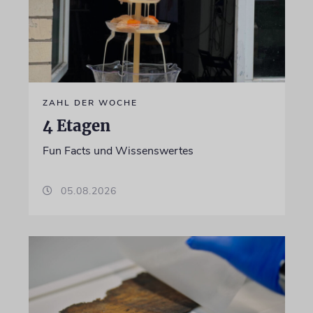
ZAHL DER WOCHE
4 Etagen
Fun Facts und Wissenswertes
05.08.2026