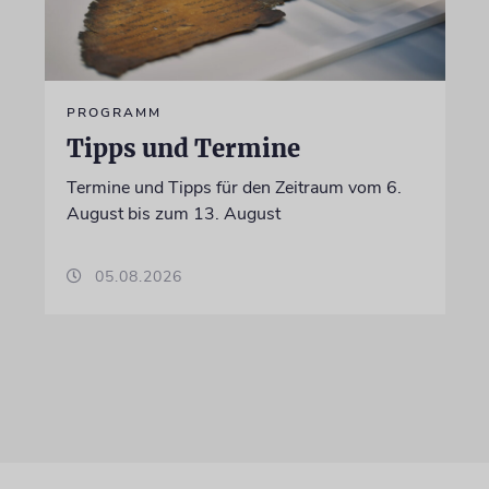
PROGRAMM
Tipps und Termine
Termine und Tipps für den Zeitraum vom 6.
August bis zum 13. August
05.08.2026