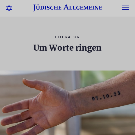
LITERATUR
Um Worte ringen