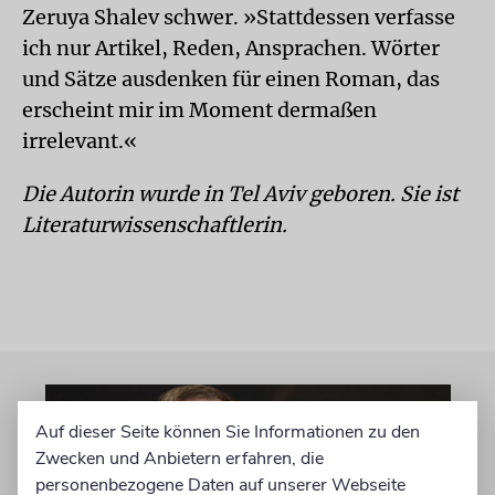
Zeruya Shalev schwer. »Stattdessen verfasse
ich nur Artikel, Reden, Ansprachen. Wörter
und Sätze ausdenken für einen Roman, das
erscheint mir im Moment dermaßen
irrelevant.«
Die Autorin wurde in Tel Aviv geboren. Sie ist
Literaturwissen­schaftlerin.
Auf dieser Seite können Sie Informationen zu den
Zwecken und Anbietern erfahren, die
personenbezogene Daten auf unserer Webseite