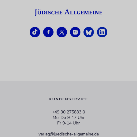
KUNDENSERVICE
+49 30 275833 0
Mo-Do 9-17 Uhr
Fr 9-14 Uhr
verlag@juedische-allgemeine.de