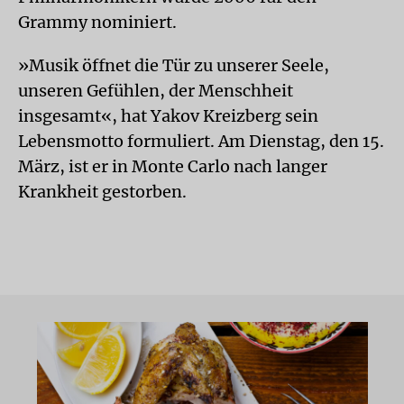
Grammy nominiert.
»Musik öffnet die Tür zu unserer Seele,
unseren Gefühlen, der Menschheit
insgesamt«, hat Yakov Kreizberg sein
Lebensmotto formuliert. Am Dienstag, den 15.
März, ist er in Monte Carlo nach langer
Krankheit gestorben.