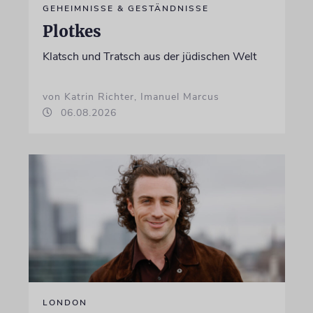
GEHEIMNISSE & GESTÄNDNISSE
Plotkes
Klatsch und Tratsch aus der jüdischen Welt
von Katrin Richter, Imanuel Marcus
06.08.2026
LONDON