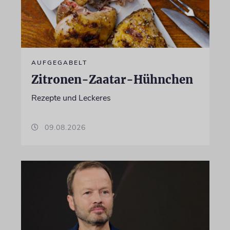
AUFGEGABELT
Zitronen-Zaatar-Hühnchen
Rezepte und Leckeres
09.08.2026