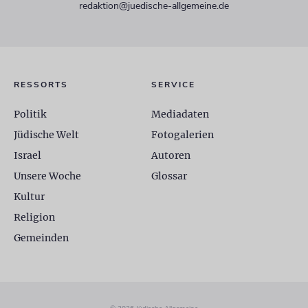
redaktion@juedische-allgemeine.de
RESSORTS
SERVICE
Politik
Mediadaten
Jüdische Welt
Fotogalerien
Israel
Autoren
Unsere Woche
Glossar
Kultur
Religion
Gemeinden