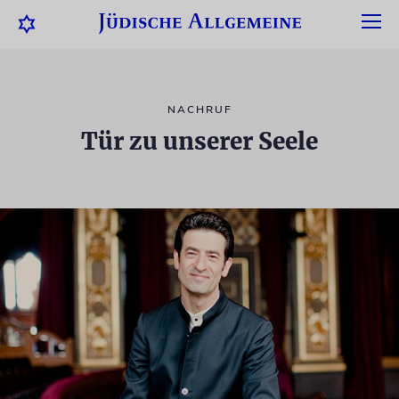
NACHRUF
Tür zu unserer Seele