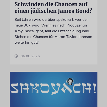
Schwinden die Chancen auf
einen jüdischen James Bond?
Seit Jahren wird darüber spekuliert, wer der
neue 007 wird. Wenn es nach Produzentin
Amy Pascal geht, fällt die Entscheidung bald.
Stehen die Chancen für Aaron Taylor-Johnson
weiterhin gut?
06.08.2026