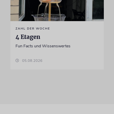
ZAHL DER WOCHE
4 Etagen
Fun Facts und Wissenswertes
05.08.2026