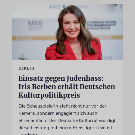
BERLIN
Einsatz gegen Judenhass:
Iris Berben erhält Deutschen
Kulturpolitikpreis
Die Schauspielerin steht nicht nur vor der
Kamera, sondern engagiert sich auch
ehrenamtlich. Der Deutsche Kulturrat würdigt
diese Leistung mit einem Preis. Igor Levit ist
Laudator