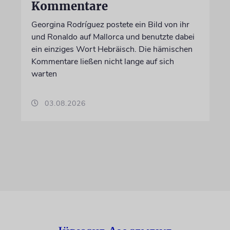
Kommentare
Georgina Rodríguez postete ein Bild von ihr
und Ronaldo auf Mallorca und benutzte dabei
ein einziges Wort Hebräisch. Die hämischen
Kommentare ließen nicht lange auf sich
warten
03.08.2026