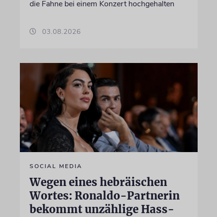
die Fahne bei einem Konzert hochgehalten
03.08.2026
SOCIAL MEDIA
Wegen eines hebräischen
Wortes: Ronaldo-Partnerin
bekommt unzählige Hass-