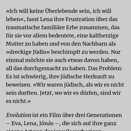
»Ich will keine Überlebende sein, ich will
leben«, fasst Lena ihre Frustration über das
traumatische familiäre Erbe zusammen, das
für sie vor allem bedeutete, eine kaltherzige
Mutter zu haben und von den Nachbarn als
»dreckige Jüdin« beschimpft zu werden. Nur
einmal möchte sie auch etwas davon haben,
all das durchgemacht zu haben. Das Problem:
Es ist schwierig, ihre jüdische Herkunft zu
beweisen. »Wir waren jüdisch, als wir es nicht
sein durften. Jetzt, wo wir es dürfen, sind wir
es nicht.«
Evolution
ist ein Film über drei Generationen
– Eva, Lena, Jónás –, die sich auf ihre ganz