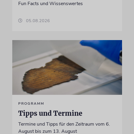
Fun Facts und Wissenswertes
05.08.2026
PROGRAMM
Tipps und Termine
Termine und Tipps für den Zeitraum vom 6.
August bis zum 13. August