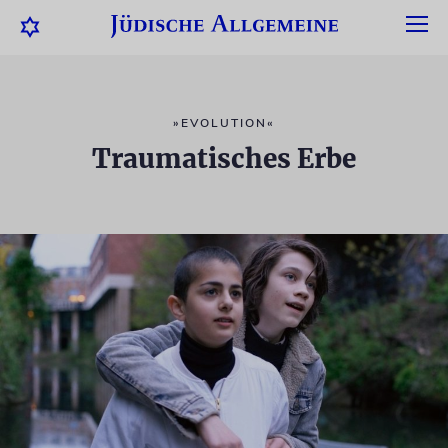
»EVOLUTION«
Traumatisches Erbe