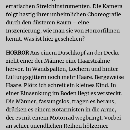
erratischen Streichinstrumenten. Die Kamera
folgt hastig ihrer unheimlichen Choreografie
durch den düsteren Raum – eine
Inszenierung, wie man sie von Horrorfilmen
kennt. Was ist hier geschehen?
HORROR
Aus einem Duschkopf an der Decke
zieht einer der Männer eine Haarsträhne
hervor. In Wandspalten, Löchern und hinter
Lüftungsgittern noch mehr Haare. Bergeweise
Haare. Plötzlich schreit ein kleines Kind. In
einer Einsenkung im Boden liegt es versteckt.
Die Männer, fassungslos, tragen es heraus,
drücken es einem Rotarmisten in die Arme,
der es mit einem Motorrad wegbringt. Vorbei
an schier unendlichen Reihen hölzerner