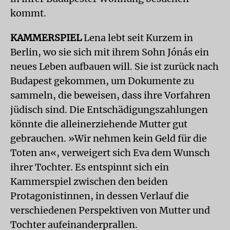
kommt.
KAMMERSPIEL
Lena lebt seit Kurzem in
Berlin, wo sie sich mit ihrem Sohn Jónás ein
neues Leben aufbauen will. Sie ist zurück nach
Budapest gekommen, um Dokumente zu
sammeln, die beweisen, dass ihre Vorfahren
jüdisch sind. Die Entschädigungszahlungen
könnte die alleinerziehende Mutter gut
gebrauchen. »Wir nehmen kein Geld für die
Toten an«, verweigert sich Eva dem Wunsch
ihrer Tochter. Es entspinnt sich ein
Kammerspiel zwischen den beiden
Protagonistinnen, in dessen Verlauf die
verschiedenen Perspektiven von Mutter und
Tochter aufeinanderprallen.