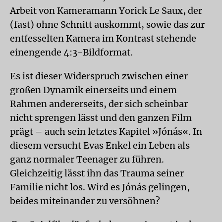
Arbeit von Kameramann Yorick Le Saux, der
(fast) ohne Schnitt auskommt, sowie das zur
entfesselten Kamera im Kontrast stehende
einengende 4:3-Bildformat.
Es ist dieser Widerspruch zwischen einer
großen Dynamik einerseits und einem
Rahmen andererseits, der sich scheinbar
nicht sprengen lässt und den ganzen Film
prägt – auch sein letztes Kapitel »Jónás«. In
diesem versucht Evas Enkel ein Leben als
ganz normaler Teenager zu führen.
Gleichzeitig lässt ihn das Trauma seiner
Familie nicht los. Wird es Jónás gelingen,
beides miteinander zu versöhnen?