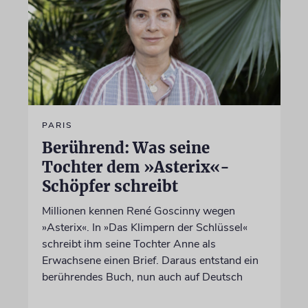
PARIS
Berührend: Was seine
Tochter dem »Asterix«-
Schöpfer schreibt
Millionen kennen René Goscinny wegen
»Asterix«. In »Das Klimpern der Schlüssel«
schreibt ihm seine Tochter Anne als
Erwachsene einen Brief. Daraus entstand ein
berührendes Buch, nun auch auf Deutsch