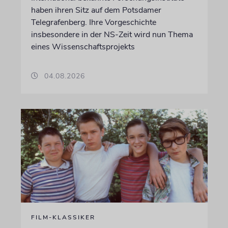
haben ihren Sitz auf dem Potsdamer
Telegrafenberg. Ihre Vorgeschichte
insbesondere in der NS-Zeit wird nun Thema
eines Wissenschaftsprojekts
04.08.2026
FILM-KLASSIKER