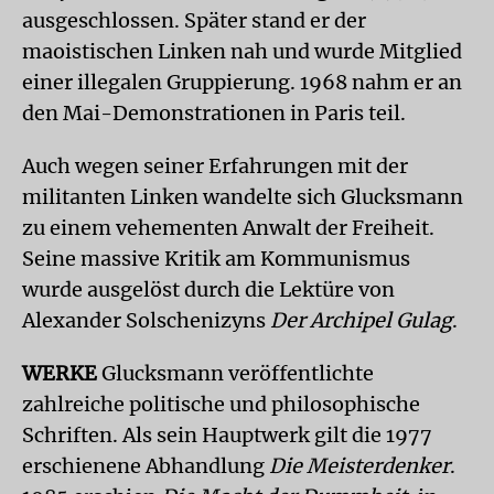
ausgeschlossen. Später stand er der
maoistischen Linken nah und wurde Mitglied
einer illegalen Gruppierung. 1968 nahm er an
den Mai-Demonstrationen in Paris teil.
Auch wegen seiner Erfahrungen mit der
militanten Linken wandelte sich Glucksmann
zu einem vehementen Anwalt der Freiheit.
Seine massive Kritik am Kommunismus
wurde ausgelöst durch die Lektüre von
Alexander Solschenizyns
Der Archipel Gulag
.
WERKE
Glucksmann veröffentlichte
zahlreiche politische und philosophische
Schriften. Als sein Hauptwerk gilt die 1977
erschienene Abhandlung
Die Meisterdenker
.