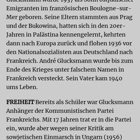
Emigranten im französischen Boulogne-sur-
Mer geboren. Seine Eltern stammten aus Prag
und der Bukowina, hatten sich in den 20er-
Jahren in Palästina kennengelernt, kehrten
dann nach Europa zurück und flohen 1936 vor
den Nationalsozialisten aus Deutschland nach
Frankreich. André Glucksmann wurde bis zum
Ende des Krieges unter falschem Namen in
Frankreich versteckt. Sein Vater kam 1940
ums Leben.
FREIHEIT
Bereits als Schüler war Glucksmann
Anhänger der Kommunistischen Partei
Frankreichs. Mit 17 Jahren trat er in die Partei
ein, wurde aber wegen seiner Kritik am
sowjetischen Einmarsch in Ungarn (1956)