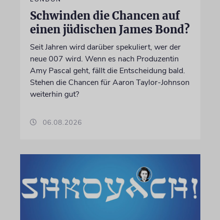
Schwinden die Chancen auf
einen jüdischen James Bond?
Seit Jahren wird darüber spekuliert, wer der
neue 007 wird. Wenn es nach Produzentin
Amy Pascal geht, fällt die Entscheidung bald.
Stehen die Chancen für Aaron Taylor-Johnson
weiterhin gut?
06.08.2026