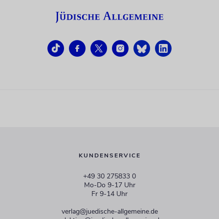
KUNDENSERVICE
+49 30 275833 0
Mo-Do 9-17 Uhr
Fr 9-14 Uhr
verlag@juedische-allgemeine.de