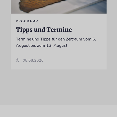
PROGRAMM
Tipps und Termine
Termine und Tipps für den Zeitraum vom 6.
August bis zum 13. August
05.08.2026