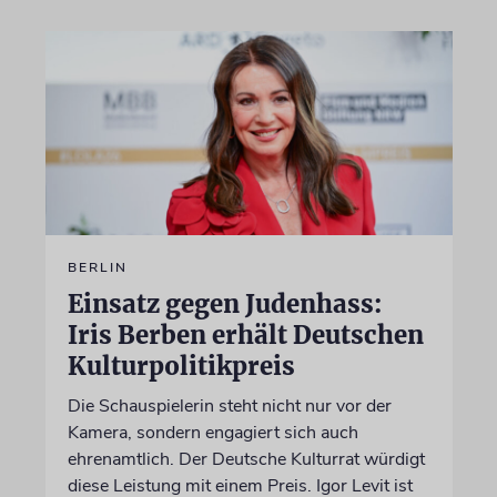
BERLIN
Einsatz gegen Judenhass:
Iris Berben erhält Deutschen
Kulturpolitikpreis
Die Schauspielerin steht nicht nur vor der
Kamera, sondern engagiert sich auch
ehrenamtlich. Der Deutsche Kulturrat würdigt
diese Leistung mit einem Preis. Igor Levit ist