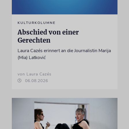
KULTURKOLUMNE
Abschied von einer
Gerechten
Laura Cazés erinnert an die Journalistin Marija
(Mia) Latković
von Laura Cazés
06.08.2026