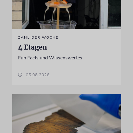
ZAHL DER WOCHE
4 Etagen
Fun Facts und Wissenswertes
05.08.2026