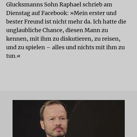
Glucksmanns Sohn Raphael schrieb am
Dienstag auf Facebook: »Mein erster und
bester Freund ist nicht mehr da. Ich hatte die
unglaubliche Chance, diesen Mann zu
kennen, mit ihm zu diskutieren, zu reisen,
und zu spielen – alles und nichts mit ihm zu
tun.«