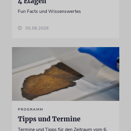
4 Etagen
Fun Facts und Wissenswertes
05.08.2026
PROGRAMM
Tipps und Termine
Termine und Tipps für den Zeitraum vom 6.