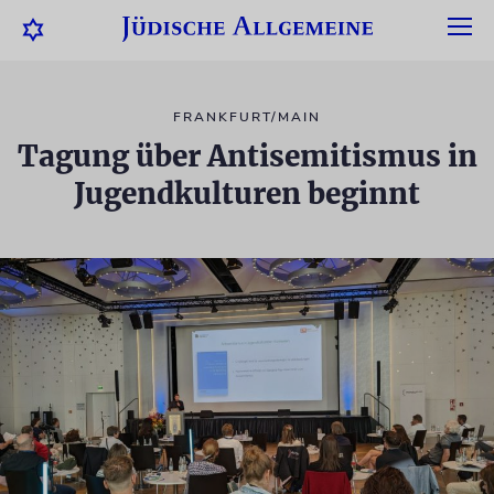
FRANKFURT/MAIN
Tagung über Antisemitismus in
Jugendkulturen beginnt