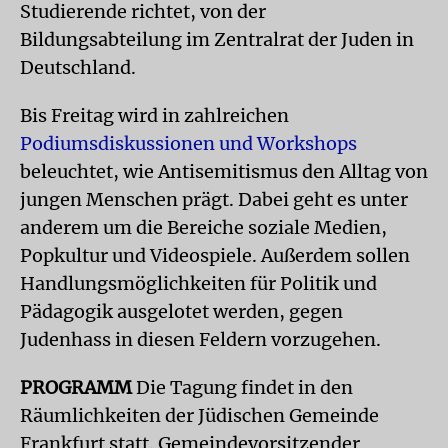
Studierende richtet, von der
Bildungsabteilung im Zentralrat der Juden in
Deutschland.
Bis Freitag wird in zahlreichen
Podiumsdiskussionen und Workshops
beleuchtet, wie Antisemitismus den Alltag von
jungen Menschen prägt. Dabei geht es unter
anderem um die Bereiche soziale Medien,
Popkultur und Videospiele. Außerdem sollen
Handlungsmöglichkeiten für Politik und
Pädagogik ausgelotet werden, gegen
Judenhass in diesen Feldern vorzugehen.
PROGRAMM
Die Tagung findet in den
Räumlichkeiten der Jüdischen Gemeinde
Frankfurt statt. Gemeindevorsitzender