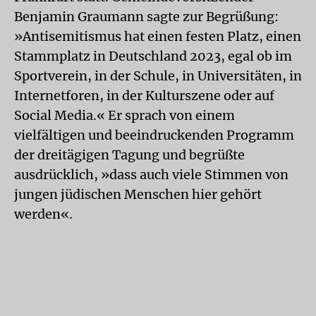
Benjamin Graumann sagte zur Begrüßung:
»Antisemitismus hat einen festen Platz, einen
Stammplatz in Deutschland 2023, egal ob im
Sportverein, in der Schule, in Universitäten, in
Internetforen, in der Kulturszene oder auf
Social Media.« Er sprach von einem
vielfältigen und beeindruckenden Programm
der dreitägigen Tagung und begrüßte
ausdrücklich, »dass auch viele Stimmen von
jungen jüdischen Menschen hier gehört
werden«.