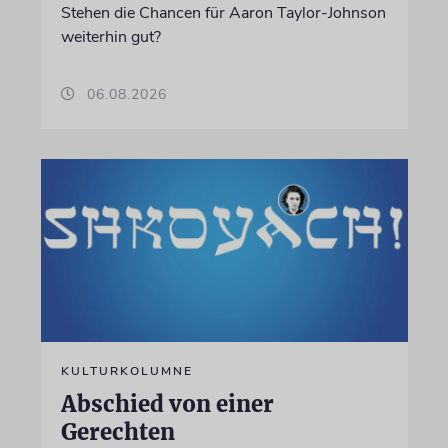
Stehen die Chancen für Aaron Taylor-Johnson
weiterhin gut?
06.08.2026
KULTURKOLUMNE
Abschied von einer
Gerechten