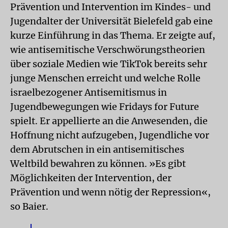
Prävention und Intervention im Kindes- und
Jugendalter der Universität Bielefeld gab eine
kurze Einführung in das Thema. Er zeigte auf,
wie antisemitische Verschwörungstheorien
über soziale Medien wie TikTok bereits sehr
junge Menschen erreicht und welche Rolle
israelbezogener Antisemitismus in
Jugendbewegungen wie Fridays for Future
spielt. Er appellierte an die Anwesenden, die
Hoffnung nicht aufzugeben, Jugendliche vor
dem Abrutschen in ein antisemitisches
Weltbild bewahren zu können. »Es gibt
Möglichkeiten der Intervention, der
Prävention und wenn nötig der Repression«,
so Baier.