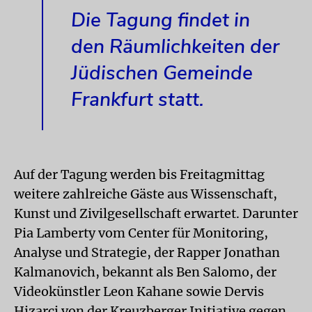
Die Tagung findet in
den Räumlichkeiten der
Jüdischen Gemeinde
Frankfurt statt.
Auf der Tagung werden bis Freitagmittag
weitere zahlreiche Gäste aus Wissenschaft,
Kunst und Zivilgesellschaft erwartet. Darunter
Pia Lamberty vom Center für Monitoring,
Analyse und Strategie, der Rapper Jonathan
Kalmanovich, bekannt als Ben Salomo, der
Videokünstler Leon Kahane sowie Dervis
Hizarci von der Kreuzberger Initiative gegen