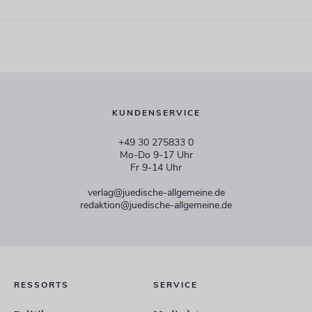
KUNDENSERVICE
+49 30 275833 0
Mo-Do 9-17 Uhr
Fr 9-14 Uhr
verlag@juedische-allgemeine.de
redaktion@juedische-allgemeine.de
RESSORTS
SERVICE