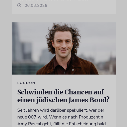
06.08.2026
LONDON
Schwinden die Chancen auf
einen jüdischen James Bond?
Seit Jahren wird darüber spekuliert, wer der
neue 007 wird. Wenn es nach Produzentin
Amy Pascal geht, fällt die Entscheidung bald.