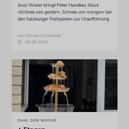
Jossi Wieler bringt Peter Handkes Stück
»Schnee von gestern, Schnee von morgen« bei
den Salzburger Festspielen zur Uraufführung
von Nicole Golombek
06.08.2026
ZAHL DER WOCHE