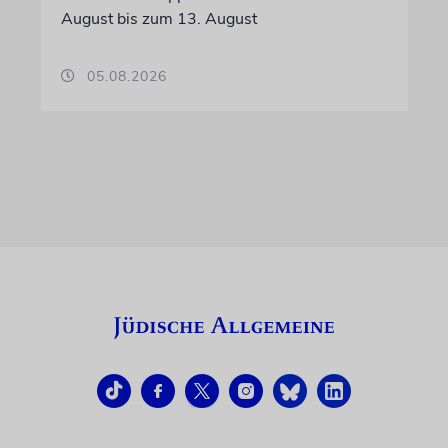
August bis zum 13. August
05.08.2026