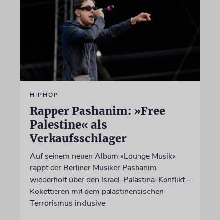
HIPHOP
Rapper Pashanim: »Free
Palestine« als
Verkaufsschlager
Auf seinem neuen Album »Lounge Musik«
rappt der Berliner Musiker Pashanim
wiederholt über den Israel-Palästina-Konflikt –
Kokettieren mit dem palästinensischen
Terrorismus inklusive