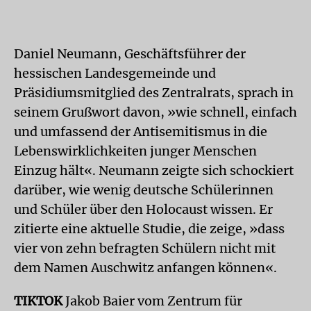
Daniel Neumann, Geschäftsführer der
hessischen Landesgemeinde und
Präsidiumsmitglied des Zentralrats, sprach in
seinem Grußwort davon, »wie schnell, einfach
und umfassend der Antisemitismus in die
Lebenswirklichkeiten junger Menschen
Einzug hält«. Neumann zeigte sich schockiert
darüber, wie wenig deutsche Schülerinnen
und Schüler über den Holocaust wissen. Er
zitierte eine aktuelle Studie, die zeige, »dass
vier von zehn befragten Schülern nicht mit
dem Namen Auschwitz anfangen können«.
TIKTOK
Jakob Baier vom Zentrum für