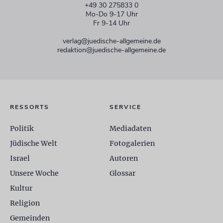
+49 30 275833 0
Mo-Do 9-17 Uhr
Fr 9-14 Uhr
verlag@juedische-allgemeine.de
redaktion@juedische-allgemeine.de
RESSORTS
SERVICE
Politik
Mediadaten
Jüdische Welt
Fotogalerien
Israel
Autoren
Unsere Woche
Glossar
Kultur
Religion
Gemeinden