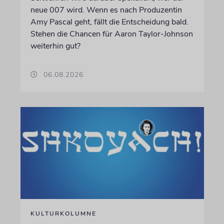
neue 007 wird. Wenn es nach Produzentin
Amy Pascal geht, fällt die Entscheidung bald.
Stehen die Chancen für Aaron Taylor-Johnson
weiterhin gut?
06.08.2026
KULTURKOLUMNE