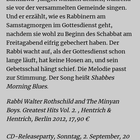
sie vor der versammelten Gemeinde singen.
Und er erzählt, wie es Rabbinern am
Samstagmorgen im Gottesdienst geht,
nachdem sie wohl zu Beginn des Schabbat am
Freitagabend eifrig gebechert haben. Der
Rabbi wacht auf, als der Gottesdienst schon
lange läuft, hat keine Hosen an, und sein
Gebetsschal hängt schief. Die Melodie passt
zur Stimmung. Der Song heißt
Shabbes
Morning Blues
.
Rabbi Walter Rothschild and The Minyan
Boys. Greatest Hits Vol. 2. , Hentrich &
Hentrich, Berlin 2012, 17,90 €
CD-Releaseparty, Sonntag, 2. September, 20