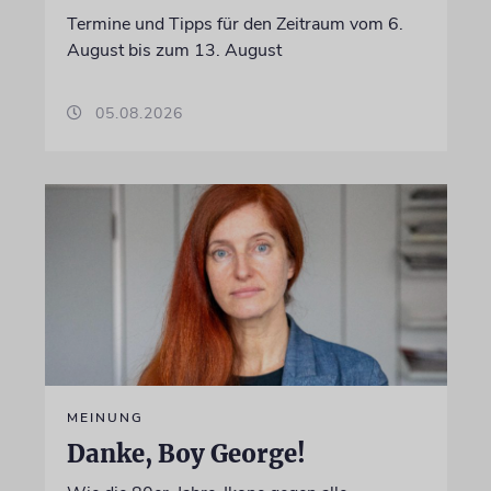
Termine und Tipps für den Zeitraum vom 6.
August bis zum 13. August
05.08.2026
MEINUNG
Danke, Boy George!