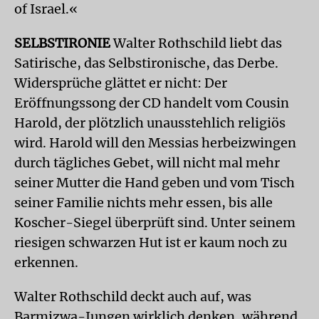
of Israel.«
SELBSTIRONIE
Walter Rothschild liebt das
Satirische, das Selbstironische, das Derbe.
Widersprüche glättet er nicht: Der
Eröffnungssong der CD handelt vom Cousin
Harold, der plötzlich unausstehlich religiös
wird. Harold will den Messias herbeizwingen
durch tägliches Gebet, will nicht mal mehr
seiner Mutter die Hand geben und vom Tisch
seiner Familie nichts mehr essen, bis alle
Koscher-Siegel überprüft sind. Unter seinem
riesigen schwarzen Hut ist er kaum noch zu
erkennen.
Walter Rothschild deckt auch auf, was
Barmizwa-Jungen wirklich denken, während