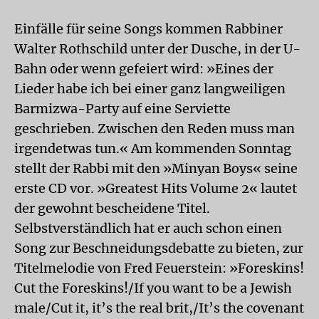
Einfälle für seine Songs kommen Rabbiner
Walter Rothschild unter der Dusche, in der U-
Bahn oder wenn gefeiert wird: »Eines der
Lieder habe ich bei einer ganz langweiligen
Barmizwa-Party auf eine Serviette
geschrieben. Zwischen den Reden muss man
irgendetwas tun.« Am kommenden Sonntag
stellt der Rabbi mit den »Minyan Boys« seine
erste CD vor. »Greatest Hits Volume 2« lautet
der gewohnt bescheidene Titel.
Selbstverständlich hat er auch schon einen
Song zur Beschneidungsdebatte zu bieten, zur
Titelmelodie von Fred Feuerstein: »Foreskins!
Cut the Foreskins!/If you want to be a Jewish
male/Cut it, it’s the real brit,/It’s the covenant