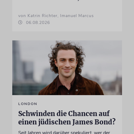
von Katrin Richter, Imanuel Marcus
06.08.2026
LONDON
Schwinden die Chancen auf
einen jüdischen James Bond?
Seit Jahren wird darüber spekuliert, wer der