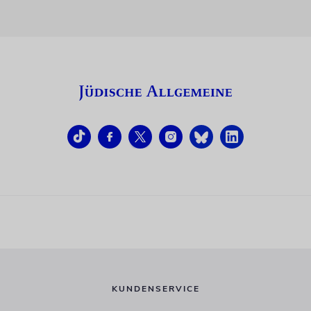
KUNDENSERVICE