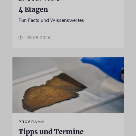
4 Etagen
Fun Facts und Wissenswertes
05.08.2026
PROGRAMM
Tipps und Termine