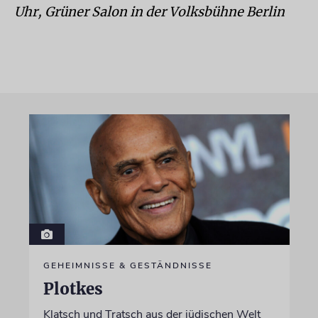
Uhr, Grüner Salon in der Volksbühne Berlin
GEHEIMNISSE & GESTÄNDNISSE
Plotkes
Klatsch und Tratsch aus der jüdischen Welt