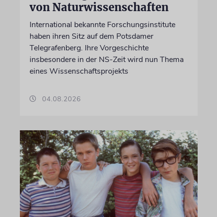
von Naturwissenschaften
International bekannte Forschungsinstitute
haben ihren Sitz auf dem Potsdamer
Telegrafenberg. Ihre Vorgeschichte
insbesondere in der NS-Zeit wird nun Thema
eines Wissenschaftsprojekts
04.08.2026