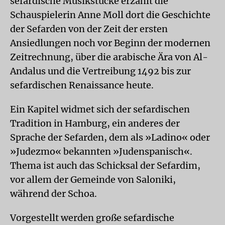
sefardische Musikstücke erzählt die
Schauspielerin Anne Moll dort die Geschichte
der Sefarden von der Zeit der ersten
Ansiedlungen noch vor Beginn der modernen
Zeitrechnung, über die arabische Ära von Al-
Andalus und die Vertreibung 1492 bis zur
sefardischen Renaissance heute.
Ein Kapitel widmet sich der sefardischen
Tradition in Hamburg, ein anderes der
Sprache der Sefarden, dem als »Ladino« oder
»Judezmo« bekannten »Judenspanisch«.
Thema ist auch das Schicksal der Sefardim,
vor allem der Gemeinde von Saloniki,
während der Schoa.
Vorgestellt werden große sefardische