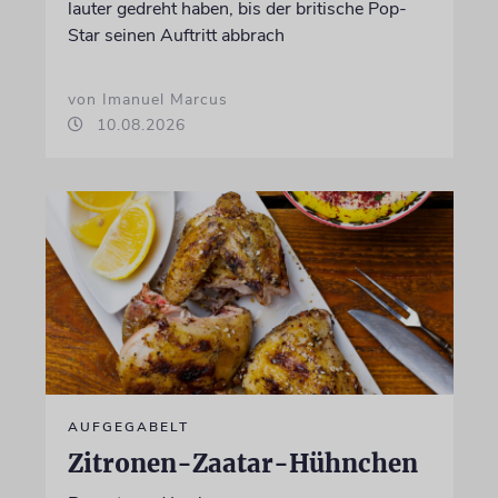
lauter gedreht haben, bis der britische Pop-
Star seinen Auftritt abbrach
von Imanuel Marcus
10.08.2026
AUFGEGABELT
Zitronen-Zaatar-Hühnchen