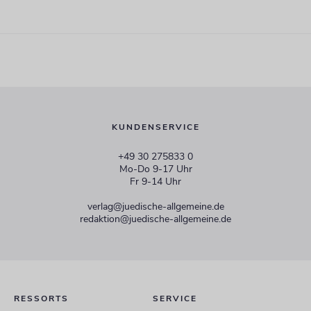
KUNDENSERVICE
+49 30 275833 0
Mo-Do 9-17 Uhr
Fr 9-14 Uhr
verlag@juedische-allgemeine.de
redaktion@juedische-allgemeine.de
RESSORTS
SERVICE