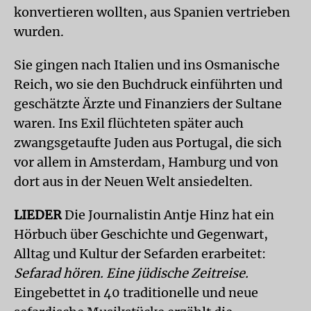
konvertieren wollten, aus Spanien vertrieben
wurden.
Sie gingen nach Italien und ins Osmanische
Reich, wo sie den Buchdruck einführten und
geschätzte Ärzte und Finanziers der Sultane
waren. Ins Exil flüchteten später auch
zwangsgetaufte Juden aus Portugal, die sich
vor allem in Amsterdam, Hamburg und von
dort aus in der Neuen Welt ansiedelten.
LIEDER
Die Journalistin Antje Hinz hat ein
Hörbuch über Geschichte und Gegenwart,
Alltag und Kultur der Sefarden erarbeitet:
Sefarad hören. Eine jüdische Zeitreise.
Eingebettet in 40 traditionelle und neue