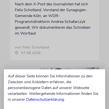
Nach dem X-Post des Journalisten hat sich
Felix Schotland, Vorstand der Synagogen-
Gemeinde Köln, an WDR-
Programmdirektorin Andrea Schafarczyk
gewandt. Wir dokumentieren das Schreiben
im Wortlaut
von Felix Schotland
07.08.2026
Auf dieser Seite können Sie Informationen zu den
Zwecken und Anbietern erfahren, die
personenbezogene Daten auf unserer Webseite
verarbeiten. Weitergehende Informationen finden Sie
in unserer
Datenschutzerklärung
.