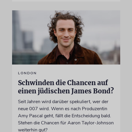
LONDON
Schwinden die Chancen auf
einen jüdischen James Bond?
Seit Jahren wird darüber spekuliert, wer der
neue 007 wird. Wenn es nach Produzentin
Amy Pascal geht, fällt die Entscheidung bald.
Stehen die Chancen für Aaron Taylor-Johnson
weiterhin gut?