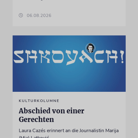
06.08.2026
KULTURKOLUMNE
Abschied von einer
Gerechten
Laura Cazés erinnert an die Journalistin Marija