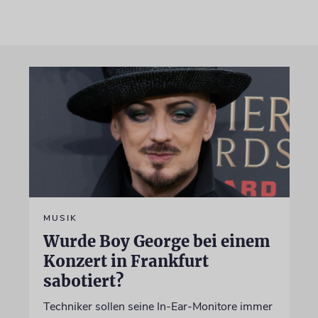
MUSIK
Wurde Boy George bei einem
Konzert in Frankfurt
sabotiert?
Techniker sollen seine In-Ear-Monitore immer