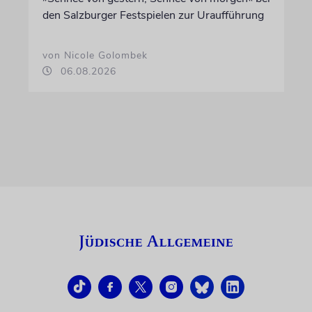
den Salzburger Festspielen zur Uraufführung
von Nicole Golombek
06.08.2026