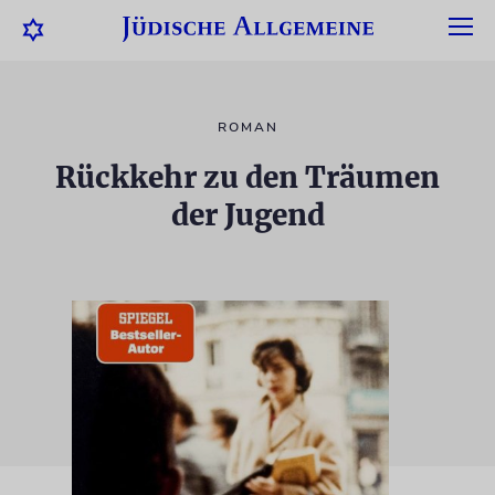
ROMAN
Rückkehr zu den Träumen
der Jugend