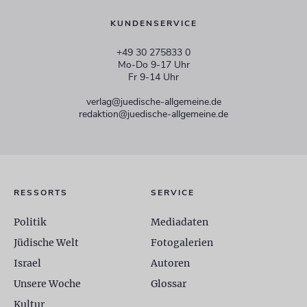
KUNDENSERVICE
+49 30 275833 0
Mo-Do 9-17 Uhr
Fr 9-14 Uhr
verlag@juedische-allgemeine.de
redaktion@juedische-allgemeine.de
RESSORTS
SERVICE
Politik
Mediadaten
Jüdische Welt
Fotogalerien
Israel
Autoren
Unsere Woche
Glossar
Kultur