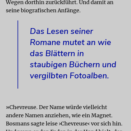
Wegen dorthin zurückführt. Und damit an
seine biografischen Anfänge.
Das Lesen seiner
Romane mutet an wie
das Blättern in
staubigen Büchern und
vergilbten Fotoalben.
»Chevreuse. Der Name würde vielleicht
andere Namen anziehen, wie ein Magnet.
Bosmans sagte leise ›Chevreuse‹ vor sich hin.