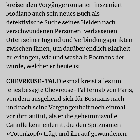
kreisenden Vorgängerromanen inszeniert
Modiano auch sein neues Buch als
detektivische Suche seines Helden nach
verschwundenen Personen, verlassenen
Orten seiner Jugend und Verbindungspunkten
zwischen ihnen, um darüber endlich Klarheit
zu erlangen, wie und weshalb Bosmans der
wurde, welcher er heute ist.
CHEVREUSE-TAL
Diesmal kreist alles um
jenes besagte Chevreuse-Tal fernab von Paris,
von dem ausgehend sich für Bosmans nach
und nach seine Vergangenheit noch einmal
vor ihm auftut, als er die geheimnisvolle
Camille kennenlernt, die den Spitznamen
»Totenkopf« trägt und ihn auf gewundenen