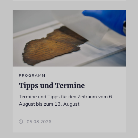
PROGRAMM
Tipps und Termine
Termine und Tipps für den Zeitraum vom 6.
August bis zum 13. August
05.08.2026