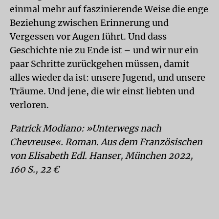
einmal mehr auf faszinierende Weise die enge
Beziehung zwischen Erinnerung und
Vergessen vor Augen führt. Und dass
Geschichte nie zu Ende ist – und wir nur ein
paar Schritte zurückgehen müssen, damit
alles wieder da ist: unsere Jugend, und unsere
Träume. Und jene, die wir einst liebten und
verloren.
Patrick Modiano: »Unterwegs nach
Chevreuse«. Roman. Aus dem Französischen
von Elisabeth Edl. Hanser, Mün­chen 2022,
160 S., 22 €