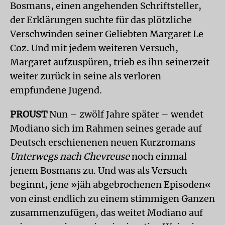
Bosmans, einen angehenden Schriftsteller,
der Erklärungen suchte für das plötzliche
Verschwinden seiner Geliebten Margaret Le
Coz. Und mit jedem weiteren Versuch,
Margaret aufzuspüren, trieb es ihn seinerzeit
weiter zurück in seine als verloren
empfundene Jugend.
PROUST
Nun – zwölf Jahre später – wendet
Modiano sich im Rahmen seines gerade auf
Deutsch erschienenen neuen Kurzromans
Unterwegs nach Chevreuse
noch einmal
jenem Bosmans zu. Und was als Versuch
beginnt, jene »jäh abgebrochenen Episoden«
von einst endlich zu einem stimmigen Ganzen
zusammenzufügen, das weitet Modiano auf