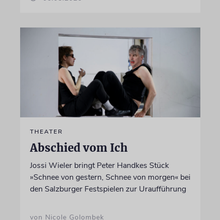
THEATER
Abschied vom Ich
Jossi Wieler bringt Peter Handkes Stück
»Schnee von gestern, Schnee von morgen« bei
den Salzburger Festspielen zur Uraufführung
von Nicole Golombek