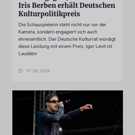
Iris Berben erhält Deutschen
Kulturpolitikpreis
Die Schauspielerin steht nicht nur vor der
Kamera, sondern engagiert sich auch
ehrenamtlich. Der Deutsche Kulturrat würdigt
diese Leistung mit einem Preis. Igor Levit ist
Laudator
07.08.2026