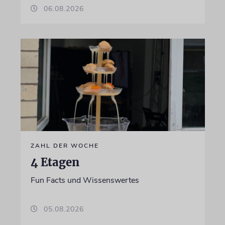
06.08.2026
ZAHL DER WOCHE
4 Etagen
Fun Facts und Wissenswertes
05.08.2026