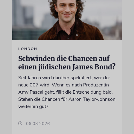
LONDON
Schwinden die Chancen auf
einen jüdischen James Bond?
Seit Jahren wird darüber spekuliert, wer der
neue 007 wird. Wenn es nach Produzentin
Amy Pascal geht, fällt die Entscheidung bald.
Stehen die Chancen für Aaron Taylor-Johnson
weiterhin gut?
06.08.2026