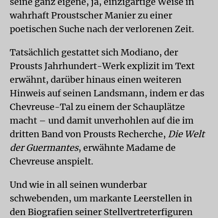
seine ganz eigene, ja, einzigartige Weise in
wahrhaft Proustscher Manier zu einer
poetischen Suche nach der verlorenen Zeit.
Tatsächlich gestattet sich Modiano, der
Prousts Jahrhundert-Werk explizit im Text
erwähnt, darüber hinaus einen weiteren
Hinweis auf seinen Landsmann, indem er das
Chevreuse-Tal zu einem der Schauplätze
macht – und damit unverhohlen auf die im
dritten Band von Prousts Recherche,
Die Welt
der Guermantes
, erwähnte Madame de
Chevreuse anspielt.
Und wie in all seinen wunderbar
schwebenden, um markante Leerstellen in
den Biografien seiner Stellvertreterfiguren