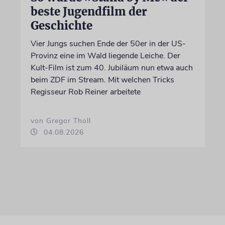
beste Jugendfilm der
Geschichte
Vier Jungs suchen Ende der 50er in der US-
Provinz eine im Wald liegende Leiche. Der
Kult-Film ist zum 40. Jubiläum nun etwa auch
beim ZDF im Stream. Mit welchen Tricks
Regisseur Rob Reiner arbeitete
von Gregor Tholl
04.08.2026