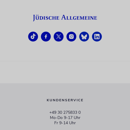
KUNDENSERVICE
+49 30 275833 0
Mo-Do 9-17 Uhr
Fr 9-14 Uhr