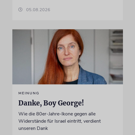
05.08.2026
MEINUNG
Danke, Boy George!
Wie die 80er-Jahre-Ikone gegen alle
Widerstände für Israel eintritt, verdient
unseren Dank