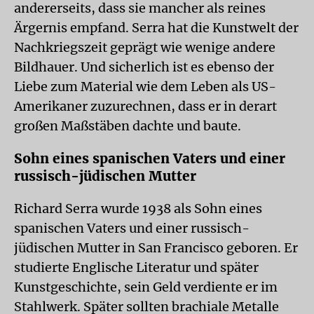
andererseits, dass sie mancher als reines
Ärgernis empfand. Serra hat die Kunstwelt der
Nachkriegszeit geprägt wie wenige andere
Bildhauer. Und sicherlich ist es ebenso der
Liebe zum Material wie dem Leben als US-
Amerikaner zuzurechnen, dass er in derart
großen Maßstäben dachte und baute.
Sohn eines spanischen Vaters und einer
russisch-jüdischen Mutter
Richard Serra wurde 1938 als Sohn eines
spanischen Vaters und einer russisch-
jüdischen Mutter in San Francisco geboren. Er
studierte Englische Literatur und später
Kunstgeschichte, sein Geld verdiente er im
Stahlwerk. Später sollten brachiale Metalle