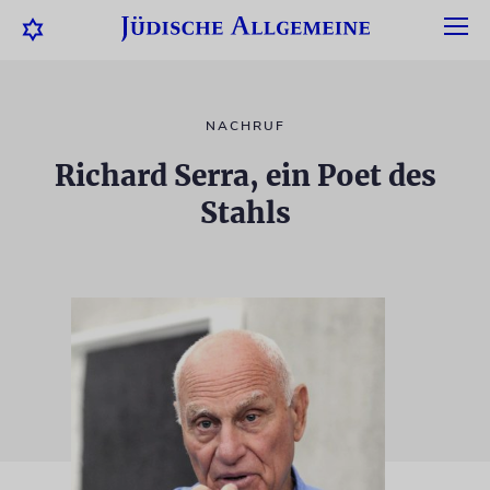
NACHRUF
Richard Serra, ein Poet des
Stahls