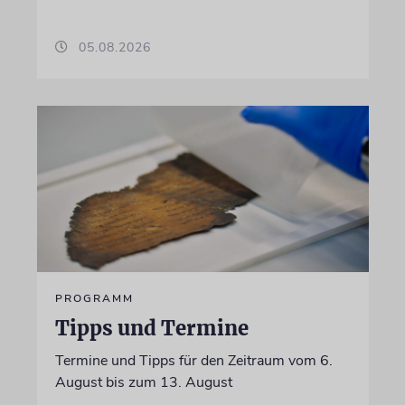
05.08.2026
PROGRAMM
Tipps und Termine
Termine und Tipps für den Zeitraum vom 6.
August bis zum 13. August