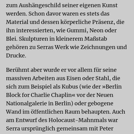
zum Aushängeschild seiner eigenen Kunst
werden. Schon davor waren es stets das
Material und dessen körperliche Präsenz, die
ihn interessierten, wie Gummi, Neon oder
Blei. Skulpturen in kleinerem Maßstab
gehören zu Serras Werk wie Zeichnungen und
Drucke.
Berühmt aber wurde er vor allem für seine
massiven Arbeiten aus Eisen oder Stahl, die
sich zum Beispiel als Kubus (wie der »Berlin
Block for Charlie Chaplin« vor der Neuen
Nationalgalerie in Berlin) oder gebogene
Wand im öffentlichen Raum behaupten. Auch
am Entwurf des Holocaust-Mahnmals war
Serra ursprünglich gemeinsam mit Peter