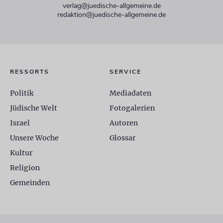
verlag@juedische-allgemeine.de
redaktion@juedische-allgemeine.de
RESSORTS
SERVICE
Politik
Mediadaten
Jüdische Welt
Fotogalerien
Israel
Autoren
Unsere Woche
Glossar
Kultur
Religion
Gemeinden