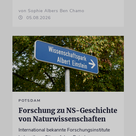
von Sophie Albers Ben Chamo
05.08.2026
POTSDAM
Forschung zu NS-Geschichte
von Naturwissenschaften
International bekannte Forschungsinstitute