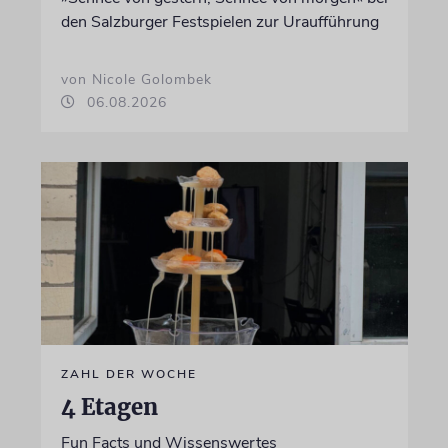
den Salzburger Festspielen zur Uraufführung
von Nicole Golombek
06.08.2026
ZAHL DER WOCHE
4 Etagen
Fun Facts und Wissenswertes