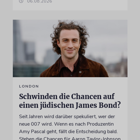
06.08.2026
LONDON
Schwinden die Chancen auf
einen jüdischen James Bond?
Seit Jahren wird darüber spekuliert, wer der
neue 007 wird. Wenn es nach Produzentin
Amy Pascal geht, fällt die Entscheidung bald.
Stehen die Chancen für Aaron Taylor-Johnson