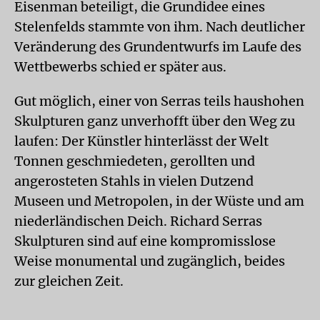
Eisenman beteiligt, die Grundidee eines
Stelenfelds stammte von ihm. Nach deutlicher
Veränderung des Grundentwurfs im Laufe des
Wettbewerbs schied er später aus.
Gut möglich, einer von Serras teils haushohen
Skulpturen ganz unverhofft über den Weg zu
laufen: Der Künstler hinterlässt der Welt
Tonnen geschmiedeten, gerollten und
angerosteten Stahls in vielen Dutzend
Museen und Metropolen, in der Wüste und am
niederländischen Deich. Richard Serras
Skulpturen sind auf eine kompromisslose
Weise monumental und zugänglich, beides
zur gleichen Zeit.