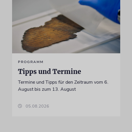
PROGRAMM
Tipps und Termine
Termine und Tipps für den Zeitraum vom 6.
August bis zum 13. August
05.08.2026