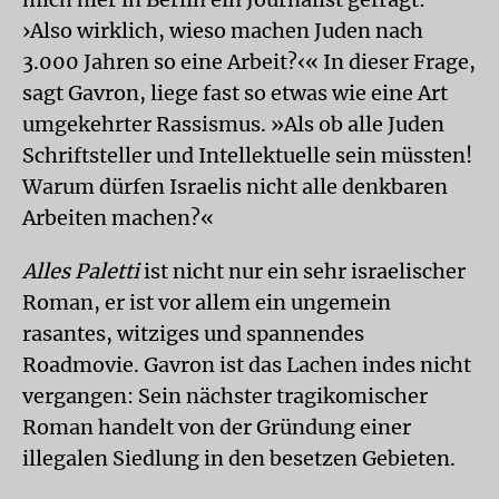
›Also wirklich, wieso machen Juden nach
3.000 Jahren so eine Arbeit?‹« In dieser Frage,
sagt Gavron, liege fast so etwas wie eine Art
umgekehrter Rassismus. »Als ob alle Juden
Schriftsteller und Intellektuelle sein müssten!
Warum dürfen Israelis nicht alle denkbaren
Arbeiten machen?«
Alles Paletti
ist nicht nur ein sehr israelischer
Roman, er ist vor allem ein ungemein
rasantes, witziges und spannendes
Roadmovie. Gavron ist das Lachen indes nicht
vergangen: Sein nächster tragikomischer
Roman handelt von der Gründung einer
illegalen Siedlung in den besetzen Gebieten.