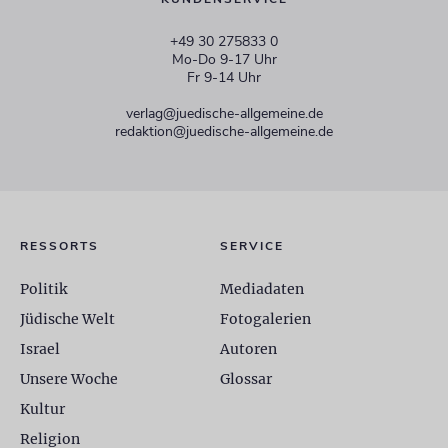
+49 30 275833 0
Mo-Do 9-17 Uhr
Fr 9-14 Uhr
verlag@juedische-allgemeine.de
redaktion@juedische-allgemeine.de
RESSORTS
SERVICE
Politik
Mediadaten
Jüdische Welt
Fotogalerien
Israel
Autoren
Unsere Woche
Glossar
Kultur
Religion