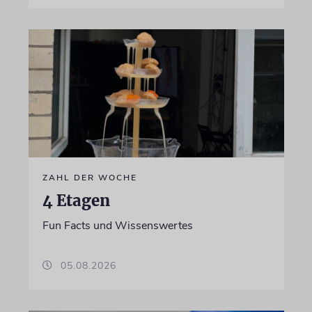
ZAHL DER WOCHE
4 Etagen
Fun Facts und Wissenswertes
05.08.2026