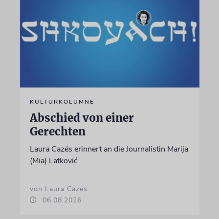
KULTURKOLUMNE
Abschied von einer
Gerechten
Laura Cazés erinnert an die Journalistin Marija
(Mia) Latković
von Laura Cazés
06.08.2026