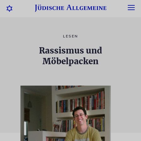
LESEN
Rassismus und
Möbelpacken