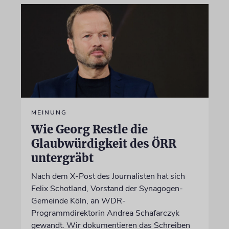
MEINUNG
Wie Georg Restle die
Glaubwürdigkeit des ÖRR
untergräbt
Nach dem X-Post des Journalisten hat sich
Felix Schotland, Vorstand der Synagogen-
Gemeinde Köln, an WDR-
Programmdirektorin Andrea Schafarczyk
gewandt. Wir dokumentieren das Schreiben