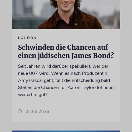
LONDON
Schwinden die Chancen auf
einen jüdischen James Bond?
Seit Jahren wird darüber spekuliert, wer der
neue 007 wird. Wenn es nach Produzentin
Amy Pascal geht, fällt die Entscheidung bald.
Stehen die Chancen für Aaron Taylor-Johnson
weiterhin gut?
06.08.2026