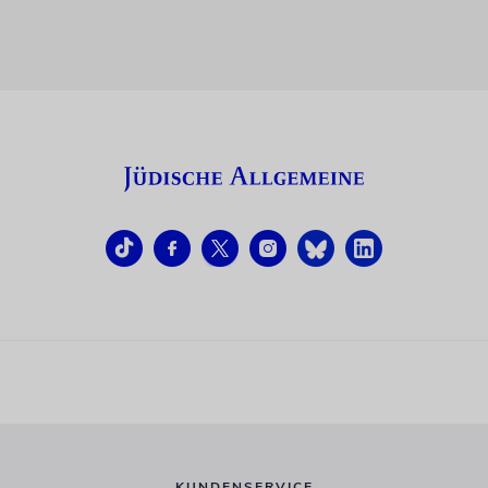
KUNDENSERVICE