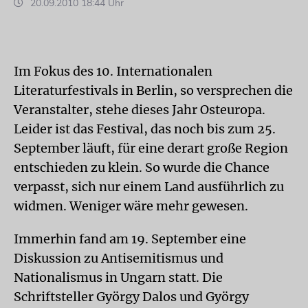
20.09.2010 18:44 Uhr
Im Fokus des 10. Internationalen
Literaturfestivals in Berlin, so versprechen die
Veranstalter, stehe dieses Jahr Osteuropa.
Leider ist das Festival, das noch bis zum 25.
September läuft, für eine derart große Region
entschieden zu klein. So wurde die Chance
verpasst, sich nur einem Land ausführlich zu
widmen. Weniger wäre mehr gewesen.
Immerhin fand am 19. September eine
Diskussion zu Antisemitismus und
Nationalismus in Ungarn statt. Die
Schriftsteller György Dalos und György