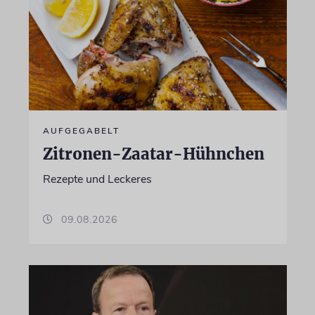
AUFGEGABELT
Zitronen-Zaatar-Hühnchen
Rezepte und Leckeres
09.08.2026