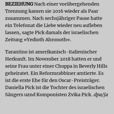
BEZIEHUNG
Nach einer vorübergehenden
Trennung kamen sie 2016 wieder als Paar
zusammen. Nach sechsjähriger Pause hatte
ein Telefonat die Liebe wieder neu aufleben
lassen, sagte Pick damals der israelischen
Zeitung »Yedioth Ahronoth«.
Tarantino ist amerikanisch-italienischer
Herkunft. Im November 2018 hatten er und
seine Frau unter einer Chuppa in Beverly Hills
geheiratet. Ein Reformrabbiner amtierte. Es
ist die erste Ehe für den Oscar-Preisträger.
Daniella Pick ist die Tochter des israelischen
Sängers uznd Komponisten Zvika Pick.
dpa/ja