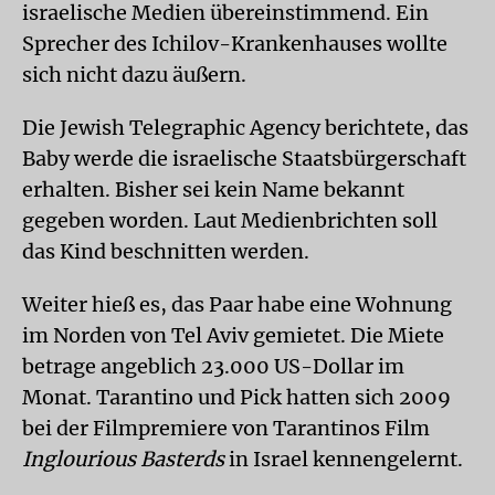
israelische Medien übereinstimmend. Ein
Sprecher des Ichilov-Krankenhauses wollte
sich nicht dazu äußern.
Die Jewish Telegraphic Agency berichtete, das
Baby werde die israelische Staatsbürgerschaft
erhalten. Bisher sei kein Name bekannt
gegeben worden. Laut Medienbrichten soll
das Kind beschnitten werden.
Weiter hieß es, das Paar habe eine Wohnung
im Norden von Tel Aviv gemietet. Die Miete
betrage angeblich 23.000 US-Dollar im
Monat. Tarantino und Pick hatten sich 2009
bei der Filmpremiere von Tarantinos Film
Inglourious Basterds
in Israel kennengelernt.