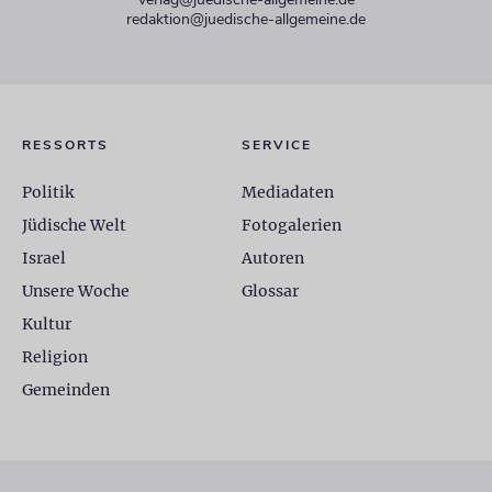
redaktion@juedische-allgemeine.de
RESSORTS
SERVICE
Politik
Mediadaten
Jüdische Welt
Fotogalerien
Israel
Autoren
Unsere Woche
Glossar
Kultur
Religion
Gemeinden