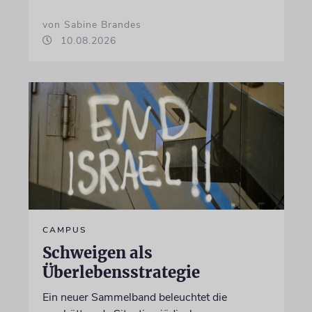
von Sabine Brandes
10.08.2026
CAMPUS
Schweigen als
Überlebensstrategie
Ein neuer Sammelband beleuchtet die