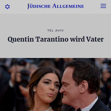
TEL AVIV
Quentin Tarantino wird Vater