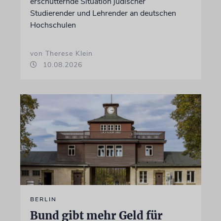
erschütternde Situation jüdischer
Studierender und Lehrender an deutschen
Hochschulen
von Therese Klein
10.08.2026
BERLIN
Bund gibt mehr Geld für