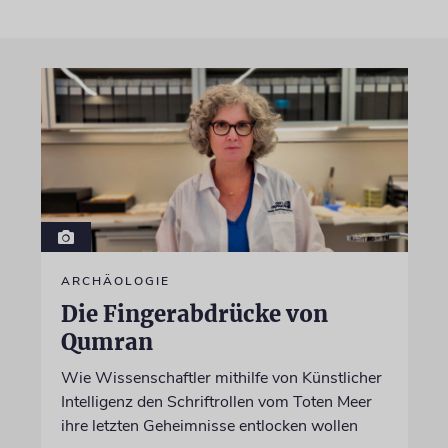
ARCHÄOLOGIE
Die Fingerabdrücke von
Qumran
Wie Wissenschaftler mithilfe von Künstlicher
Intelligenz den Schriftrollen vom Toten Meer
ihre letzten Geheimnisse entlocken wollen