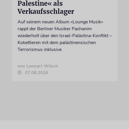
Palestine« als
Verkaufsschlager
Auf seinem neuen Album »Lounge Musik«
rappt der Berliner Musiker Pashanim
wiederholt über den Israel-Palästina-Konflikt –
Kokettieren mit dem palästinensischen
Terrorismus inklusive
von Lennart Wilsch
07.08.2026