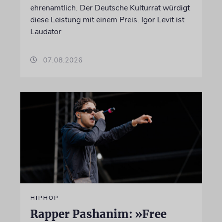
ehrenamtlich. Der Deutsche Kulturrat würdigt
diese Leistung mit einem Preis. Igor Levit ist
Laudator
07.08.2026
HIPHOP
Rapper Pashanim: »Free