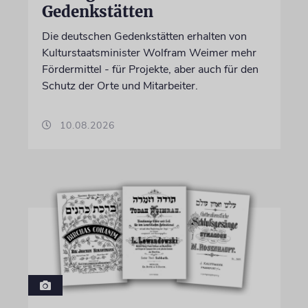
Gedenkstätten
Die deutschen Gedenkstätten erhalten von
Kulturstaatsminister Wolfram Weimer mehr
Fördermittel - für Projekte, aber auch für den
Schutz der Orte und Mitarbeiter.
10.08.2026