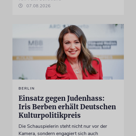
07.08.2026
BERLIN
Einsatz gegen Judenhass:
Iris Berben erhält Deutschen
Kulturpolitikpreis
Die Schauspielerin steht nicht nur vor der
Kamera, sondern engagiert sich auch