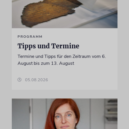
PROGRAMM
Tipps und Termine
Termine und Tipps für den Zeitraum vom 6.
August bis zum 13. August
05.08.2026