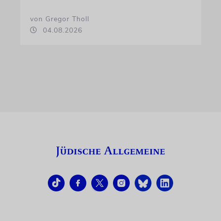
von Gregor Tholl
04.08.2026