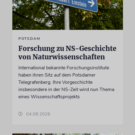
POTSDAM
Forschung zu NS-Geschichte
von Naturwissenschaften
International bekannte Forschungsinstitute
haben ihren Sitz auf dem Potsdamer
Telegrafenberg. Ihre Vorgeschichte
insbesondere in der NS-Zeit wird nun Thema
eines Wissenschaftsprojekts
04.08.2026