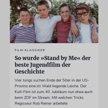
FILM-KLASSIKER
So wurde »Stand by Me« der
beste Jugendfilm der
Geschichte
Vier Jungs suchen Ende der 50er in der US-
Provinz eine im Wald liegende Leiche. Der
Kult-Film ist zum 40. Jubiläum nun etwa auch
beim ZDF im Stream. Mit welchen Tricks
Regisseur Rob Reiner arbeitete