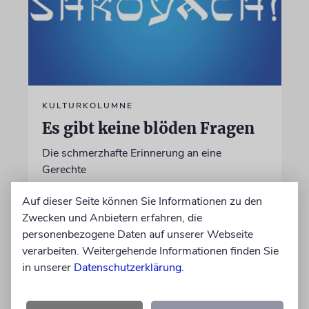
KULTURKOLUMNE
Es gibt keine blöden Fragen
Die schmerzhafte Erinnerung an eine
Gerechte
Auf dieser Seite können Sie Informationen zu den
von Laura Cazés
Zwecken und Anbietern erfahren, die
06.08.2026
personenbezogene Daten auf unserer Webseite
verarbeiten. Weitergehende Informationen finden Sie
in unserer
Datenschutzerklärung
.