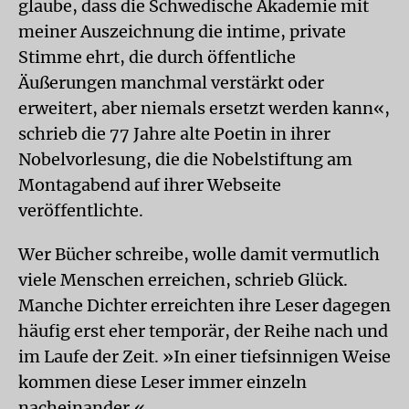
glaube, dass die Schwedische Akademie mit
meiner Auszeichnung die intime, private
Stimme ehrt, die durch öffentliche
Äußerungen manchmal verstärkt oder
erweitert, aber niemals ersetzt werden kann«,
schrieb die 77 Jahre alte Poetin in ihrer
Nobelvorlesung, die die Nobelstiftung am
Montagabend auf ihrer Webseite
veröffentlichte.
Wer Bücher schreibe, wolle damit vermutlich
viele Menschen erreichen, schrieb Glück.
Manche Dichter erreichten ihre Leser dagegen
häufig erst eher temporär, der Reihe nach und
im Laufe der Zeit. »In einer tiefsinnigen Weise
kommen diese Leser immer einzeln
nacheinander.«