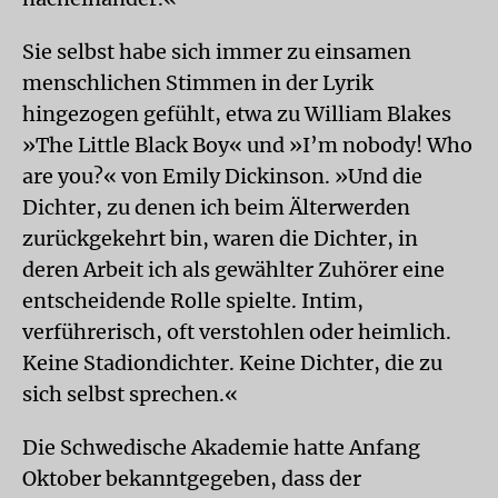
Sie selbst habe sich immer zu einsamen
menschlichen Stimmen in der Lyrik
hingezogen gefühlt, etwa zu William Blakes
»The Little Black Boy« und »I’m nobody! Who
are you?« von Emily Dickinson. »Und die
Dichter, zu denen ich beim Älterwerden
zurückgekehrt bin, waren die Dichter, in
deren Arbeit ich als gewählter Zuhörer eine
entscheidende Rolle spielte. Intim,
verführerisch, oft verstohlen oder heimlich.
Keine Stadiondichter. Keine Dichter, die zu
sich selbst sprechen.«
Die Schwedische Akademie hatte Anfang
Oktober bekanntgegeben, dass der