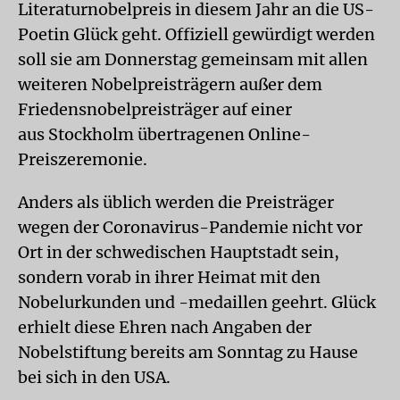
Literaturnobelpreis in diesem Jahr an die US-
Poetin Glück geht. Offiziell gewürdigt werden
soll sie am Donnerstag gemeinsam mit allen
weiteren Nobelpreisträgern außer dem
Friedensnobelpreisträger auf einer
aus Stockholm übertragenen Online-
Preiszeremonie.
Anders als üblich werden die Preisträger
wegen der Coronavirus-Pandemie nicht vor
Ort in der schwedischen Hauptstadt sein,
sondern vorab in ihrer Heimat mit den
Nobelurkunden und -medaillen geehrt. Glück
erhielt diese Ehren nach Angaben der
Nobelstiftung bereits am Sonntag zu Hause
bei sich in den USA.