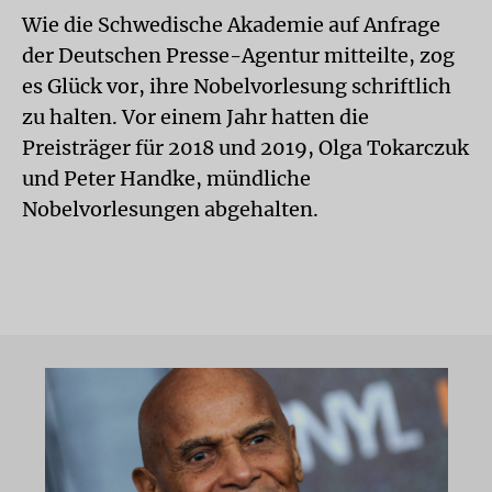
Wie die Schwedische Akademie auf Anfrage
der Deutschen Presse-Agentur mitteilte, zog
es Glück vor, ihre Nobelvorlesung schriftlich
zu halten. Vor einem Jahr hatten die
Preisträger für 2018 und 2019, Olga Tokarczuk
und Peter Handke, mündliche
Nobelvorlesungen abgehalten.