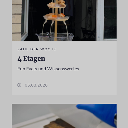
ZAHL DER WOCHE
4 Etagen
Fun Facts und Wissenswertes
05.08.2026