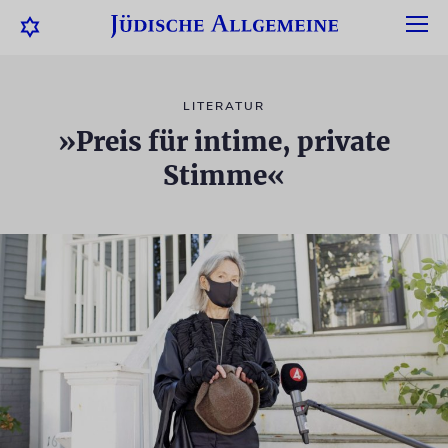
LITERATUR
»Preis für intime, private
Stimme«