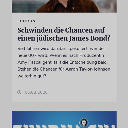
LONDON
Schwinden die Chancen auf
einen jüdischen James Bond?
Seit Jahren wird darüber spekuliert, wer der
neue 007 wird. Wenn es nach Produzentin
Amy Pascal geht, fällt die Entscheidung bald.
Stehen die Chancen für Aaron Taylor-Johnson
weiterhin gut?
06.08.2026