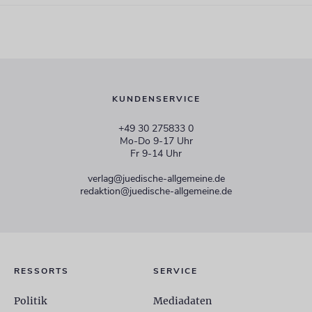
KUNDENSERVICE
+49 30 275833 0
Mo-Do 9-17 Uhr
Fr 9-14 Uhr
verlag@juedische-allgemeine.de
redaktion@juedische-allgemeine.de
RESSORTS
SERVICE
Politik
Mediadaten