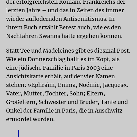
der erfolgreichsten Romane Frankreichs der
letzten Jahre – und das in Zeiten des immer
wieder auflodernden Antisemitismus. In
ihrem Buch erzählt Berest auch, wie es den
Nachfahren Swanns hätte ergehen können.
Statt Tee und Madeleines gibt es diesmal Post.
Wie ein Donnerschlag hallt es im Kopf, als
eine jüdische Familie in Paris 2003 eine
Ansichtskarte erhält, auf der vier Namen
stehen: »Ephraïm, Emma, Noémie, Jacques«.
Vater, Mutter, Tochter, Sohn; Eltern,
Großeltern, Schwester und Bruder, Tante und
Onkel der Familie in Paris, die in Auschwitz
ermordet wurden.