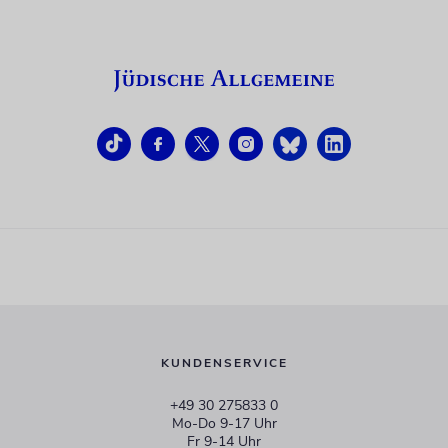
KUNDENSERVICE
+49 30 275833 0
Mo-Do 9-17 Uhr
Fr 9-14 Uhr