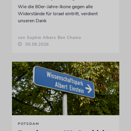
Wie die 80er-Jahre-Ikone gegen alle
Widerstände für Israel eintritt, verdient
unseren Dank
von Sophie Albers Ben Chamo
05.08.2026
POTSDAM