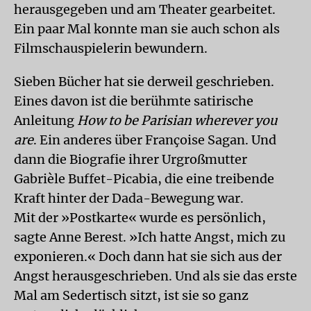
herausgegeben und am Theater gearbeitet.
Ein paar Mal konnte man sie auch schon als
Filmschauspielerin bewundern.
Sieben Bücher hat sie derweil geschrieben.
Eines davon ist die berühmte satirische
Anleitung
How to be Parisian wherever you
are
. Ein anderes über Françoise Sagan. Und
dann die Biografie ihrer Urgroßmutter
Gabrièle Buffet-Picabia, die eine treibende
Kraft hinter der Dada-Bewegung war.
Mit der »Postkarte« wurde es persönlich,
sagte Anne Berest. »Ich hatte Angst, mich zu
exponieren.« Doch dann hat sie sich aus der
Angst herausgeschrieben. Und als sie das erste
Mal am Sedertisch sitzt, ist sie so ganz