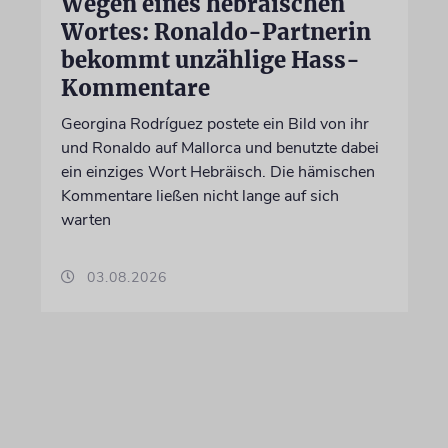
Wegen eines hebräischen
Wortes: Ronaldo-Partnerin
bekommt unzählige Hass-
Kommentare
Georgina Rodríguez postete ein Bild von ihr
und Ronaldo auf Mallorca und benutzte dabei
ein einziges Wort Hebräisch. Die hämischen
Kommentare ließen nicht lange auf sich
warten
03.08.2026