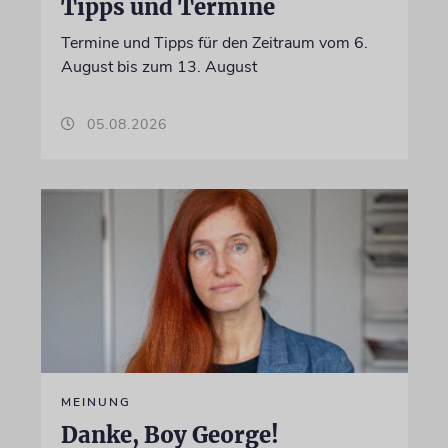
Tipps und Termine
Termine und Tipps für den Zeitraum vom 6.
August bis zum 13. August
05.08.2026
MEINUNG
Danke, Boy George!