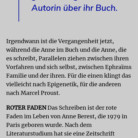
Autorin über ihr Buch.
Irgendwann ist die Vergangenheit jetzt,
während die Anne im Buch und die Anne, die
es schreibt, Parallelen ziehen zwischen ihren
Vorfahren und sich selbst, zwischen Ephraïms
Familie und der ihren. Für die einen klingt das
vielleicht nach Epigenetik, für die anderen
nach Marcel Proust.
ROTER FADEN
Das Schreiben ist der rote
Faden im Leben von Anne Berest, die 1979 in
Paris geboren wurde. Nach dem
Literaturstudium hat sie eine Zeitschrift