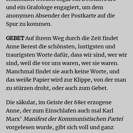
und ein Grafologe engagiert, um dem
anonymen Absender der Postkarte auf die
Spur zu kommen.
GEBET
Auf ihrem Weg durch die Zeit findet
Anne Berest die schönsten, lustigsten und
traurigsten Worte dafür, dass wir sind, wer wir
sind, weil die vor uns waren, wer sie waren.
Manchmal findet sie auch keine Worte, und
das weiße Papier wird zur Klippe, von der man
zu stürzen droht, oder auch zum Gebet.
Die säkular, im Geiste der 68er erzogene
Anne, der zum Einschlafen auch mal Karl
Marx’
Manifest der Kommunistischen Partei
vorgelesen wurde, gibt sich voll und ganz