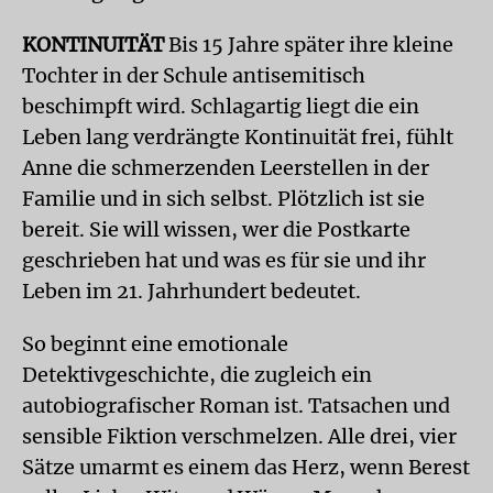
KONTINUITÄT
Bis 15 Jahre später ihre kleine
Tochter in der Schule antisemitisch
beschimpft wird. Schlagartig liegt die ein
Leben lang verdrängte Kontinuität frei, fühlt
Anne die schmerzenden Leerstellen in der
Familie und in sich selbst. Plötzlich ist sie
bereit. Sie will wissen, wer die Postkarte
geschrieben hat und was es für sie und ihr
Leben im 21. Jahrhundert bedeutet.
So beginnt eine emotionale
Detektivgeschichte, die zugleich ein
autobiografischer Roman ist. Tatsachen und
sensible Fiktion verschmelzen. Alle drei, vier
Sätze umarmt es einem das Herz, wenn Berest