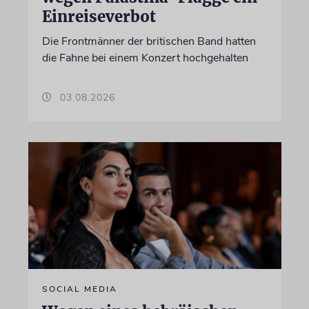
Einreiseverbot
Die Frontmänner der britischen Band hatten
die Fahne bei einem Konzert hochgehalten
03.08.2026
SOCIAL MEDIA