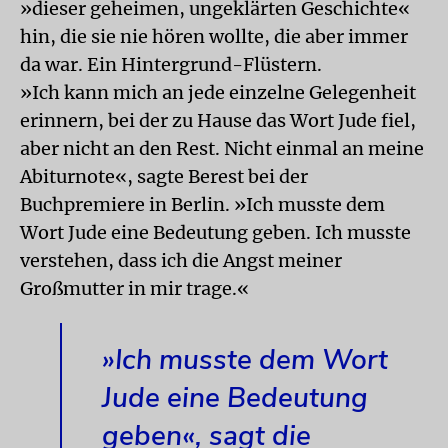
»dieser geheimen, ungeklärten Geschichte«
hin, die sie nie hören wollte, die aber immer
da war. Ein Hintergrund-Flüstern.
»Ich kann mich an jede einzelne Gelegenheit
erinnern, bei der zu Hause das Wort Jude fiel,
aber nicht an den Rest. Nicht einmal an meine
Abiturnote«, sagte Berest bei der
Buchpremiere in Berlin. »Ich musste dem
Wort Jude eine Bedeutung geben. Ich musste
verstehen, dass ich die Angst meiner
Großmutter in mir trage.«
»Ich musste dem Wort
Jude eine Bedeutung
geben«, sagt die