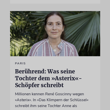
PARIS
Berührend: Was seine
Tochter dem »Asterix«-
Schöpfer schreibt
Millionen kennen René Goscinny wegen
»Asterix«. In »Das Klimpern der Schlüssel«
schreibt ihm seine Tochter Anne als