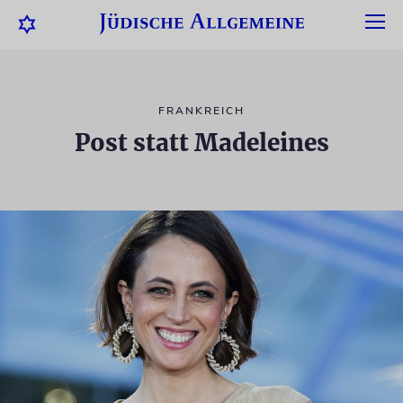
FRANKREICH
Post statt Madeleines