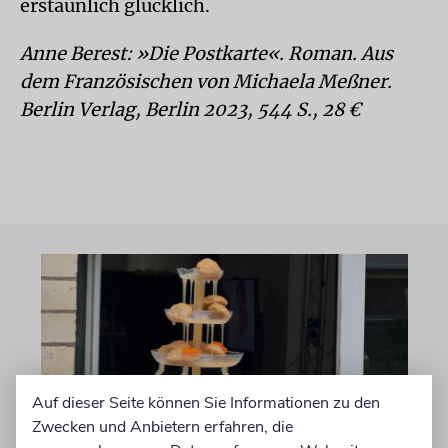
erstaunlich glücklich.
Anne Berest: »Die Postkarte«. Roman. Aus
dem Französischen von Michaela Meßner.
Berlin Verlag, Berlin 2023, 544 S., 28 €
Auf dieser Seite können Sie Informationen zu den
Zwecken und Anbietern erfahren, die