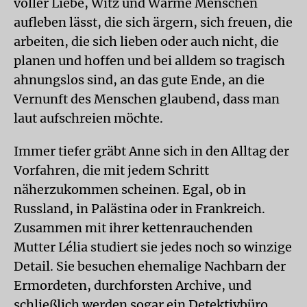
voller Liebe, Witz und Wärme Menschen
aufleben lässt, die sich ärgern, sich freuen, die
arbeiten, die sich lieben oder auch nicht, die
planen und hoffen und bei alldem so tragisch
ahnungslos sind, an das gute Ende, an die
Vernunft des Menschen glaubend, dass man
laut aufschreien möchte.
Immer tiefer gräbt Anne sich in den Alltag der
Vorfahren, die mit jedem Schritt
näherzukommen scheinen. Egal, ob in
Russland, in Palästina oder in Frankreich.
Zusammen mit ihrer kettenrauchenden
Mutter Lélia studiert sie jedes noch so winzige
Detail. Sie besuchen ehemalige Nachbarn der
Ermordeten, durchforsten Archive, und
schließlich werden sogar ein Detektivbüro