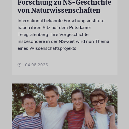
Forschung zu NS-Geschichte
von Naturwissenschaften
International bekannte Forschungsinstitute
haben ihren Sitz auf dem Potsdamer
Telegrafenberg. Ihre Vorgeschichte
insbesondere in der NS-Zeit wird nun Thema
eines Wissenschaftsprojekts
04.08.2026