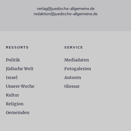
verlag@juedische-allgemeine.de
redaktion@juedische-allgemeine.de
RESSORTS
SERVICE
Politik
Mediadaten
Jüdische Welt
Fotogalerien
Israel
Autoren
Unsere Woche
Glossar
Kultur
Religion
Gemeinden