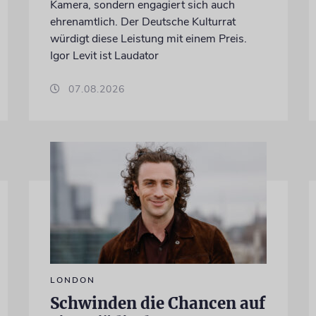
Kamera, sondern engagiert sich auch
ehrenamtlich. Der Deutsche Kulturrat
würdigt diese Leistung mit einem Preis.
Igor Levit ist Laudator
07.08.2026
LONDON
Schwinden die Chancen auf