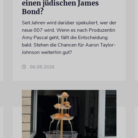
einen jüdischen James
Bond?
Seit Jahren wird darüber spekuliert, wer der
neue 007 wird. Wenn es nach Produzentin
Amy Pascal geht, fällt die Entscheidung
bald. Stehen die Chancen für Aaron Taylor-
Johnson weiterhin gut?
06.08.2026