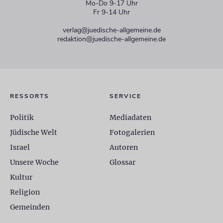
Mo-Do 9-17 Uhr
Fr 9-14 Uhr
verlag@juedische-allgemeine.de
redaktion@juedische-allgemeine.de
RESSORTS
SERVICE
Politik
Mediadaten
Jüdische Welt
Fotogalerien
Israel
Autoren
Unsere Woche
Glossar
Kultur
Religion
Gemeinden