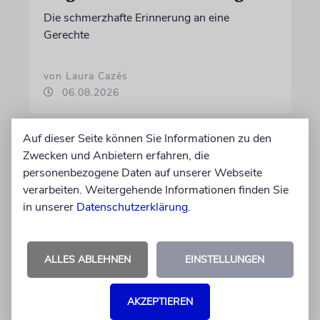
Die schmerzhafte Erinnerung an eine
Gerechte
von Laura Cazés
06.08.2026
Auf dieser Seite können Sie Informationen zu den
Zwecken und Anbietern erfahren, die
personenbezogene Daten auf unserer Webseite
verarbeiten. Weitergehende Informationen finden Sie
in unserer
Datenschutzerklärung
.
ALLES ABLEHNEN
EINSTELLUNGEN
THEATER
AKZEPTIEREN
Abschied vom Ich