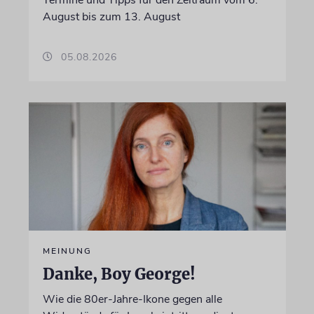
August bis zum 13. August
05.08.2026
MEINUNG
Danke, Boy George!
Wie die 80er-Jahre-Ikone gegen alle