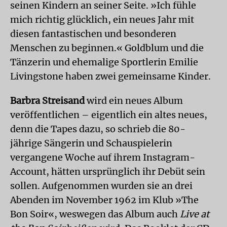
seinen Kindern an seiner Seite. »Ich fühle
mich richtig glücklich, ein neues Jahr mit
diesen fantastischen und besonderen
Menschen zu beginnen.« Goldblum und die
Tänzerin und ehemalige Sportlerin Emilie
Living­stone haben zwei gemeinsame Kinder.
Barbra Streisand
wird ein neues Album
veröffentlichen – eigentlich ein altes neues,
denn die Tapes dazu, so schrieb die 80-
jährige Sängerin und Schauspielerin
vergangene Woche auf ihrem Instagram-
Account, hätten ursprünglich ihr Debüt sein
sollen. Aufgenommen wurden sie an drei
Abenden im November 1962 im Klub »The
Bon Soir«, weswegen das Album auch
Live at