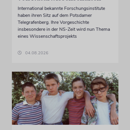
International bekannte Forschungsinstitute
haben ihren Sitz auf dem Potsdamer
Telegrafenberg. Ihre Vorgeschichte
insbesondere in der NS-Zeit wird nun Thema
eines Wissenschaftsprojekts
04.08.2026