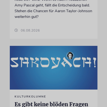
Amy Pascal geht, fällt die Entscheidung bald.
Stehen die Chancen für Aaron Taylor-Johnson
weiterhin gut?
06.08.2026
KULTURKOLUMNE
Es gibt keine blöden Fragen