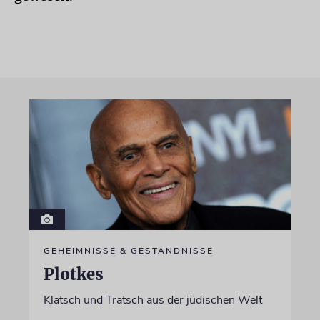
GEHEIMNISSE & GESTÄNDNISSE
Plotkes
Klatsch und Tratsch aus der jüdischen Welt