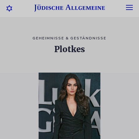
GEHEIMNISSE & GESTÄNDNISSE
Plotkes