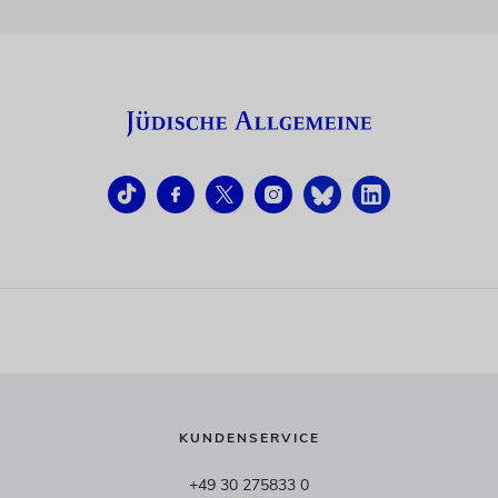
KUNDENSERVICE
+49 30 275833 0