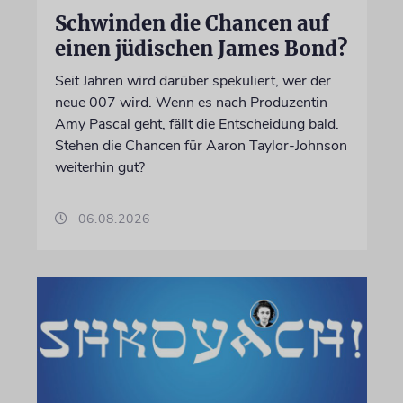
Schwinden die Chancen auf
einen jüdischen James Bond?
Seit Jahren wird darüber spekuliert, wer der
neue 007 wird. Wenn es nach Produzentin
Amy Pascal geht, fällt die Entscheidung bald.
Stehen die Chancen für Aaron Taylor-Johnson
weiterhin gut?
06.08.2026