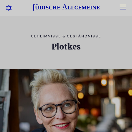
GEHEIMNISSE & GESTÄNDNISSE
Plotkes