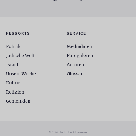
RESSORTS
SERVICE
Politik
Mediadaten
Jüdische Welt
Fotogalerien
Israel
Autoren
Unsere Woche
Glossar
Kultur
Religion
Gemeinden
© 2026 Jüdische Allgemeine