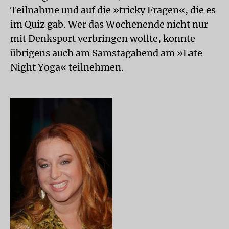
Teilnahme und auf die »tricky Fragen«, die es
im Quiz gab. Wer das Wochenende nicht nur
mit Denksport verbringen wollte, konnte
übrigens auch am Samstagabend am »Late
Night Yoga« teilnehmen.