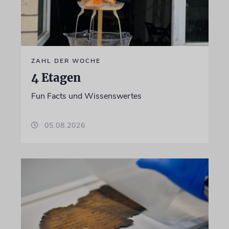
ZAHL DER WOCHE
4 Etagen
Fun Facts und Wissenswertes
05.08.2026