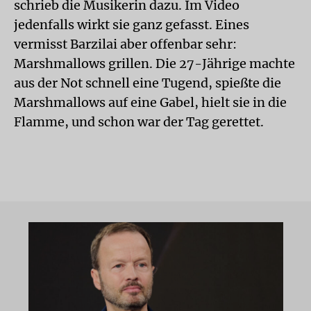
schrieb die Musikerin dazu. Im Video
jedenfalls wirkt sie ganz gefasst. Eines
vermisst Barzilai aber offenbar sehr:
Marshmallows grillen. Die 27-Jährige machte
aus der Not schnell eine Tugend, spießte die
Marshmallows auf eine Gabel, hielt sie in die
Flamme, und schon war der Tag gerettet.