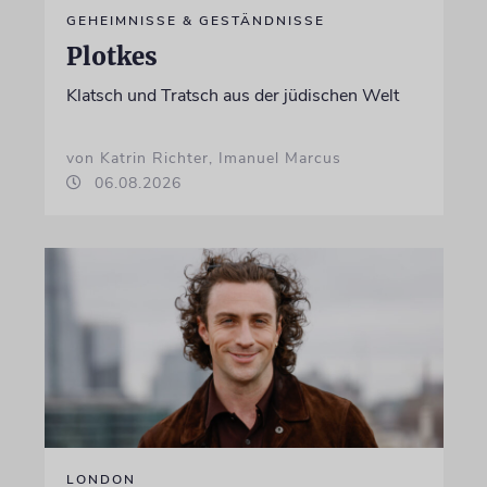
GEHEIMNISSE & GESTÄNDNISSE
Plotkes
Klatsch und Tratsch aus der jüdischen Welt
von Katrin Richter, Imanuel Marcus
06.08.2026
LONDON