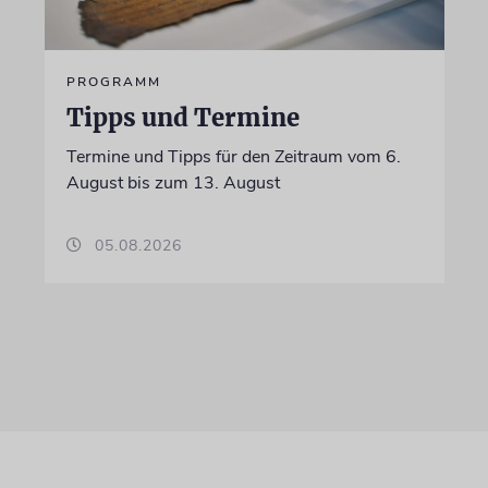
PROGRAMM
Tipps und Termine
Termine und Tipps für den Zeitraum vom 6.
August bis zum 13. August
05.08.2026