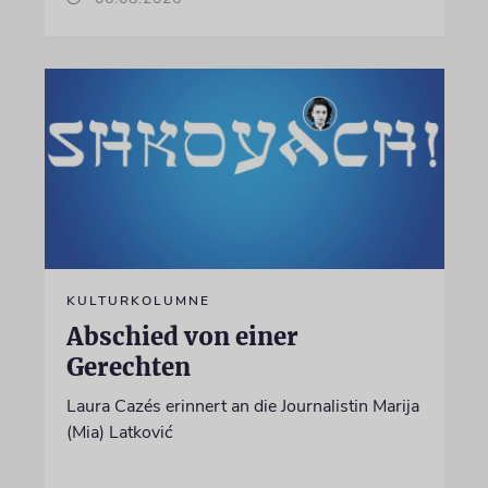
KULTURKOLUMNE
Abschied von einer
Gerechten
Laura Cazés erinnert an die Journalistin Marija
(Mia) Latković