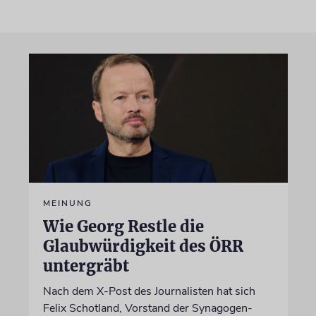
MEINUNG
Wie Georg Restle die
Glaubwürdigkeit des ÖRR
untergräbt
Nach dem X-Post des Journalisten hat sich
Felix Schotland, Vorstand der Synagogen-