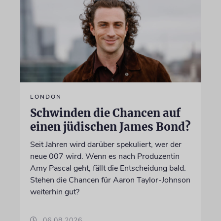
LONDON
Schwinden die Chancen auf
einen jüdischen James Bond?
Seit Jahren wird darüber spekuliert, wer der
neue 007 wird. Wenn es nach Produzentin
Amy Pascal geht, fällt die Entscheidung bald.
Stehen die Chancen für Aaron Taylor-Johnson
weiterhin gut?
06.08.2026