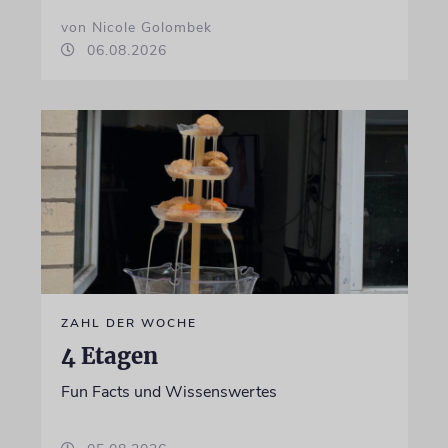
von Nicole Golombek
06.08.2026
ZAHL DER WOCHE
4 Etagen
Fun Facts und Wissenswertes