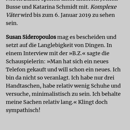
Busse und Katarina Schmidt mit.
Komplexe
Väter
wird bis zum 6. Januar 2019 zu sehen
sein.
Susan Sideropoulos
mag es bescheiden und
setzt auf die Langlebigkeit von Dingen. In
einem Interview mit der »B.Z.« sagte die
Schauspielerin: »Man hat sich ein neues
Telefon gekauft und will schon ein neues. Ich
bin da nicht so veranlagt. Ich habe nur drei
Handtaschen, habe relativ wenig Schuhe und
versuche, minimalistisch zu sein. Ich behalte
meine Sachen relativ lang.« Klingt doch
sympathisch!