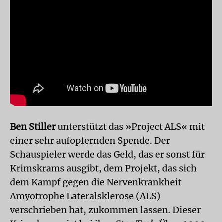
Ben Stiller
unterstützt das »Project ALS« mit
einer sehr aufopfernden Spende. Der
Schauspieler werde das Geld, das er sonst für
Krimskrams ausgibt, dem Projekt, das sich
dem Kampf gegen die Nervenkrankheit
Amyotrophe Lateralsklerose (ALS)
verschrieben hat, zukommen lassen. Dieser