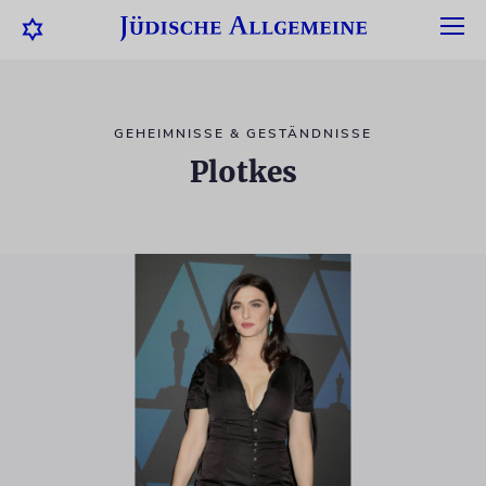
GEHEIMNISSE & GESTÄNDNISSE
Plotkes