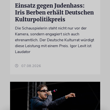
Einsatz gegen Judenhass:
Iris Berben erhält Deutschen
Kulturpolitikpreis
Die Schauspielerin steht nicht nur vor der
Kamera, sondern engagiert sich auch
ehrenamtlich. Der Deutsche Kulturrat würdigt
diese Leistung mit einem Preis. Igor Levit ist
Laudator
07.08.2026