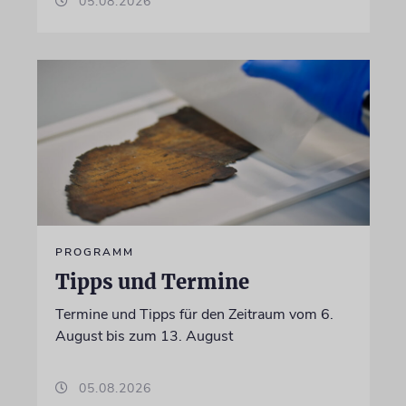
05.08.2026
PROGRAMM
Tipps und Termine
Termine und Tipps für den Zeitraum vom 6.
August bis zum 13. August
05.08.2026