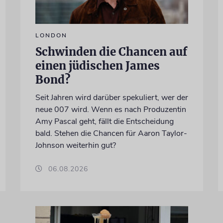
LONDON
Schwinden die Chancen auf
einen jüdischen James
Bond?
Seit Jahren wird darüber spekuliert, wer der
neue 007 wird. Wenn es nach Produzentin
Amy Pascal geht, fällt die Entscheidung
bald. Stehen die Chancen für Aaron Taylor-
Johnson weiterhin gut?
06.08.2026