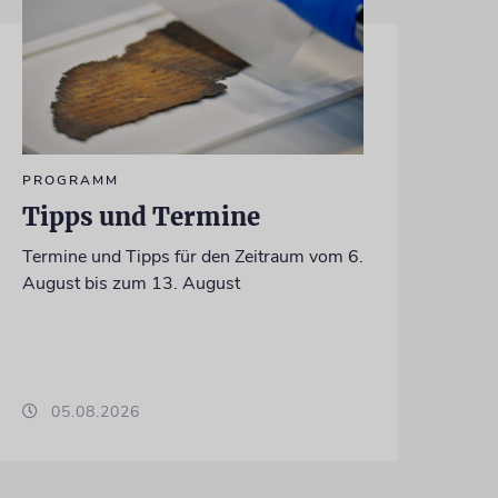
PROGRAMM
Tipps und Termine
Termine und Tipps für den Zeitraum vom 6.
August bis zum 13. August
05.08.2026