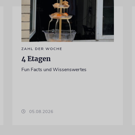
ZAHL DER WOCHE
4 Etagen
Fun Facts und Wissenswertes
05.08.2026