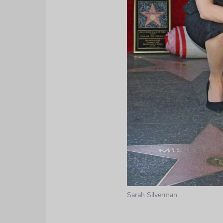
Sarah Silverman