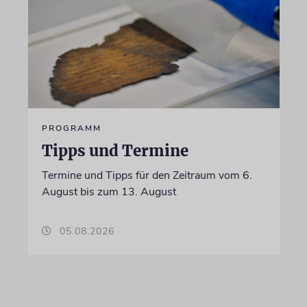
PROGRAMM
Tipps und Termine
Termine und Tipps für den Zeitraum vom 6.
August bis zum 13. August
05.08.2026