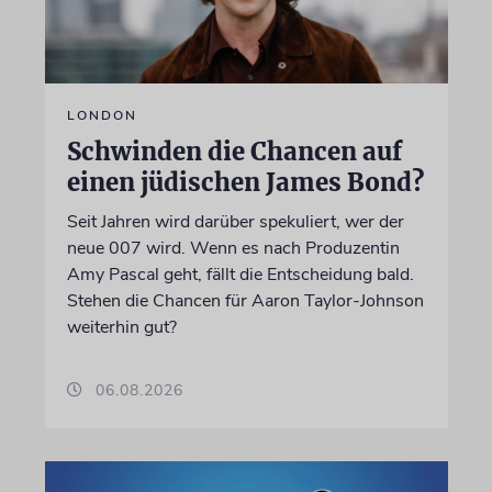
LONDON
Schwinden die Chancen auf
einen jüdischen James Bond?
Seit Jahren wird darüber spekuliert, wer der
neue 007 wird. Wenn es nach Produzentin
Amy Pascal geht, fällt die Entscheidung bald.
Stehen die Chancen für Aaron Taylor-Johnson
weiterhin gut?
06.08.2026