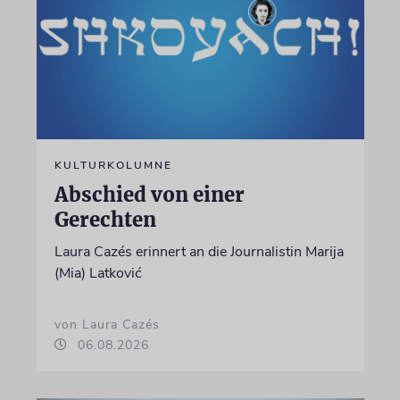
KULTURKOLUMNE
Abschied von einer
Gerechten
Laura Cazés erinnert an die Journalistin Marija
(Mia) Latković
von Laura Cazés
06.08.2026