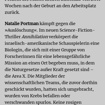
Wochen nach der Geburt an den Arbeitsplatz
zurück.
Natalie Portman
kämpft gegen die
»Auslöschung«. Im neuen Science-Fiction-
Thriller
Annihilation
verkörpert die
israelisch-amerikanische Schauspielerin eine
Biologin, die sich mit einer Gruppe von
Forscherinnen für eine lebensgefährliche
Mission an einen Ort begeben muss, in dem
die Naturgesetze außer Kraft gesetzt sind –
die Area X. Die Mitglieder der
wissenschaftlichen Teams, die zuvor dorthin
geschickt wurden, hatten sich umgebracht,
wurden von Krebs befallen oder
verschwanden spurlos. Keine rosigen