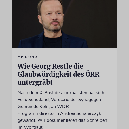
MEINUNG
Wie Georg Restle die
Glaubwürdigkeit des ÖRR
untergräbt
Nach dem X-Post des Journalisten hat sich
Felix Schotland, Vorstand der Synagogen-
Gemeinde Köln, an WDR-
Programmdirektorin Andrea Schafarczyk
gewandt. Wir dokumentieren das Schreiben
im Wortlaut