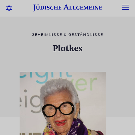
GEHEIMNISSE & GESTÄNDNISSE
Plotkes