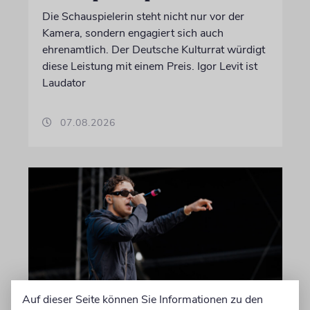
Die Schauspielerin steht nicht nur vor der
Kamera, sondern engagiert sich auch
ehrenamtlich. Der Deutsche Kulturrat würdigt
diese Leistung mit einem Preis. Igor Levit ist
Laudator
07.08.2026
Auf dieser Seite können Sie Informationen zu den