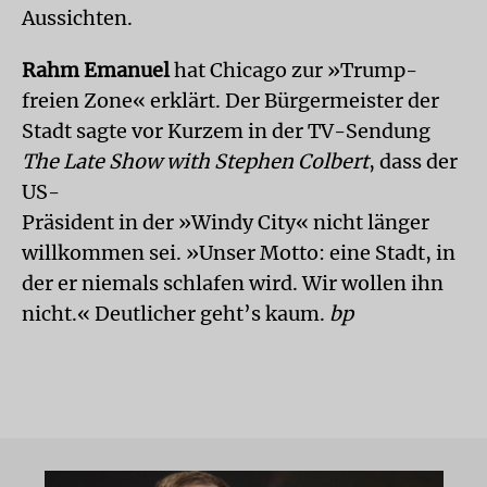
Aussichten.
Rahm Emanuel
hat Chicago zur »Trump-
freien Zone« erklärt. Der Bürgermeister der
Stadt sagte vor Kurzem in der TV-Sendung
The Late Show with Stephen Colbert
, dass der
US-
Präsident in der »Windy City« nicht länger
willkommen sei. »Unser Motto: eine Stadt, in
der er niemals schlafen wird. Wir wollen ihn
nicht.« Deutlicher geht’s kaum.
bp