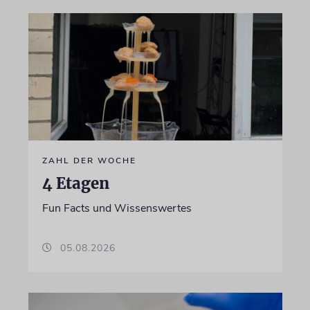
ZAHL DER WOCHE
4 Etagen
Fun Facts und Wissenswertes
05.08.2026