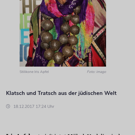
Stilikone Iris Apfel
Foto: imago
Klatsch und Tratsch aus der jüdischen Welt
18.12.2017 17:24 Uhr