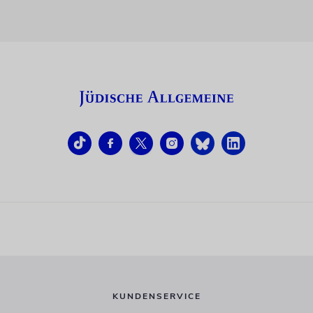
KUNDENSERVICE