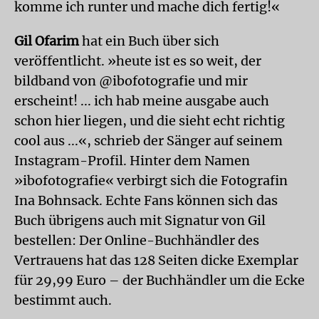
komme ich runter und mache dich fertig!«
Gil Ofarim
hat ein Buch über sich
veröffentlicht. »heute ist es so weit, der
bildband von @ibofotografie und mir
erscheint! ... ich hab meine ausgabe auch
schon hier liegen, und die sieht echt richtig
cool aus ...«, schrieb der Sänger auf seinem
Instagram-Profil. Hinter dem Namen
»ibofotografie« verbirgt sich die Fotografin
Ina Bohnsack. Echte Fans können sich das
Buch übrigens auch mit Signatur von Gil
bestellen: Der Online-Buchhändler des
Vertrauens hat das 128 Seiten dicke Exemplar
für 29,99 Euro – der Buchhändler um die Ecke
bestimmt auch.