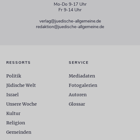
Mo-Do 9-17 Uhr
Fr 9-14 Uhr
verlag@juedische-allgemeine.de
redaktion@juedische-allgemeine.de
RESSORTS
SERVICE
Politik
Mediadaten
Jüdische Welt
Fotogalerien
Israel
Autoren
Unsere Woche
Glossar
Kultur
Religion
Gemeinden