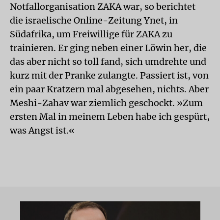
Notfallorganisation ZAKA war, so berichtet
die israelische Online-Zeitung Ynet, in
Südafrika, um Freiwillige für ZAKA zu
trainieren. Er ging neben einer Löwin her, die
das aber nicht so toll fand, sich umdrehte und
kurz mit der Pranke zulangte. Passiert ist, von
ein paar Kratzern mal abgesehen, nichts. Aber
Meshi-Zahav war ziemlich geschockt. »Zum
ersten Mal in meinem Leben habe ich gespürt,
was Angst ist.«