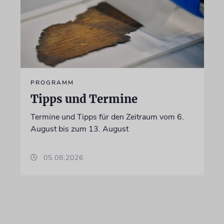
PROGRAMM
Tipps und Termine
Termine und Tipps für den Zeitraum vom 6.
August bis zum 13. August
05.08.2026