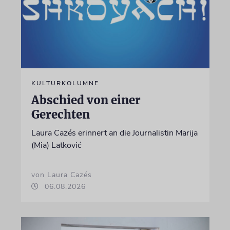
KULTURKOLUMNE
Abschied von einer
Gerechten
Laura Cazés erinnert an die Journalistin Marija
(Mia) Latković
von Laura Cazés
06.08.2026