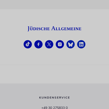
KUNDENSERVICE
+49 30 275833 0