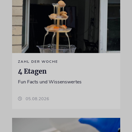
ZAHL DER WOCHE
4 Etagen
Fun Facts und Wissenswertes
05.08.2026