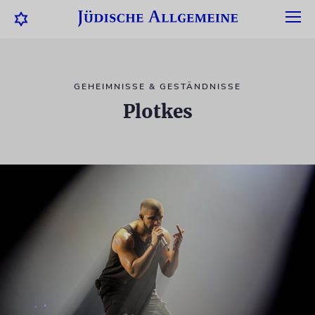
GEHEIMNISSE & GESTÄNDNISSE
Plotkes