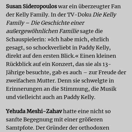
Susan Sideropoulos
war ein überzeugter Fan
der Kelly Family. In der TV-Doku
Die Kelly
Family – Die Geschichte einer
außergewöhnlichen Familie
sagte die
Schauspielerin: »Ich habe mich, ehrlich
gesagt, so schockverliebt in Paddy Kelly,
direkt auf den ersten Blick.« Einen kleinen
Rückblick auf ein Konzert, das sie als 13-
Jährige besuchte, gab es auch – zur Freude der
zweifachen Mutter. Denn sie schwelgte in
Erinnerungen an die Stimmung, die Musik
und vielleicht auch an Paddy Kelly.
Yehuda Meshi-Zahav
hatte eine nicht so
sanfte Begegnung mit einer größeren
Samtpfote. Der Gründer der orthodoxen