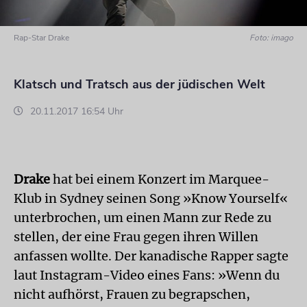
Rap-Star Drake
Foto: imago
Klatsch und Tratsch aus der jüdischen Welt
20.11.2017 16:54 Uhr
Drake
hat bei einem Konzert im Marquee-
Klub in Sydney seinen Song »Know Yourself«
unterbrochen, um einen Mann zur Rede zu
stellen, der eine Frau gegen ihren Willen
anfassen wollte. Der kanadische Rapper sagte
laut Instagram-Video eines Fans: »Wenn du
nicht aufhörst, Frauen zu begrapschen,