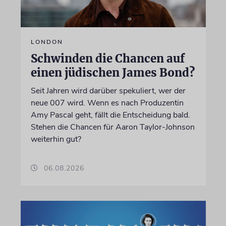
LONDON
Schwinden die Chancen auf
einen jüdischen James Bond?
Seit Jahren wird darüber spekuliert, wer der
neue 007 wird. Wenn es nach Produzentin
Amy Pascal geht, fällt die Entscheidung bald.
Stehen die Chancen für Aaron Taylor-Johnson
weiterhin gut?
06.08.2026