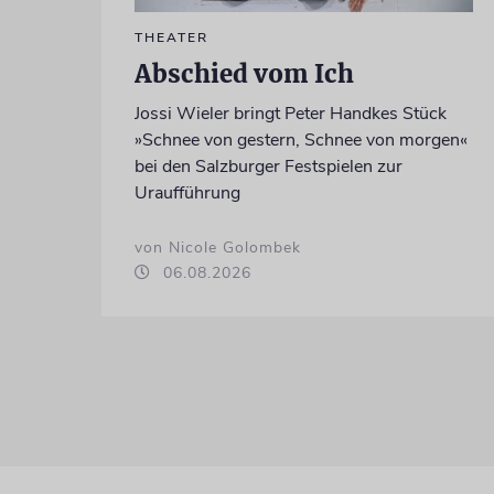
THEATER
Abschied vom Ich
Jossi Wieler bringt Peter Handkes Stück
»Schnee von gestern, Schnee von morgen«
bei den Salzburger Festspielen zur
Uraufführung
von Nicole Golombek
06.08.2026