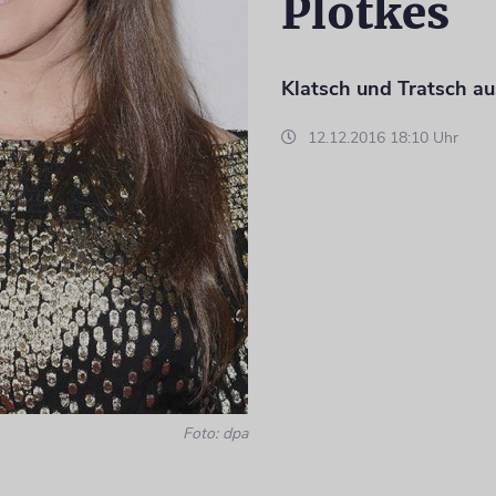
Plotkes
Klatsch und Tratsch au
12.12.2016 18:10 Uhr
Foto: dpa