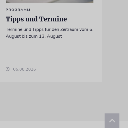
PROGRAMM
Tipps und Termine
Termine und Tipps für den Zeitraum vom 6.
August bis zum 13. August
05.08.2026