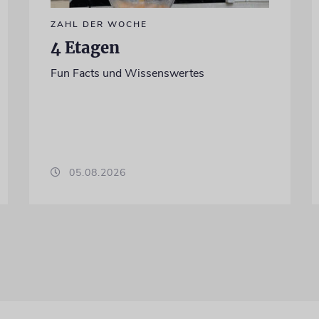
ZAHL DER WOCHE
4 Etagen
Fun Facts und Wissenswertes
05.08.2026