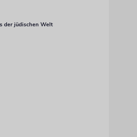
s der jüdischen Welt