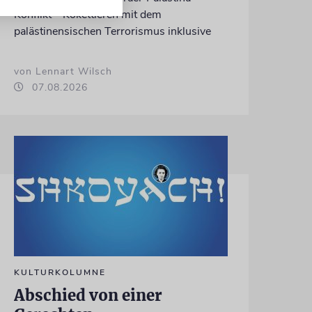
Konflikt – Kokettieren mit dem
palästinensischen Terrorismus inklusive
von Lennart Wilsch
07.08.2026
KULTURKOLUMNE
Abschied von einer