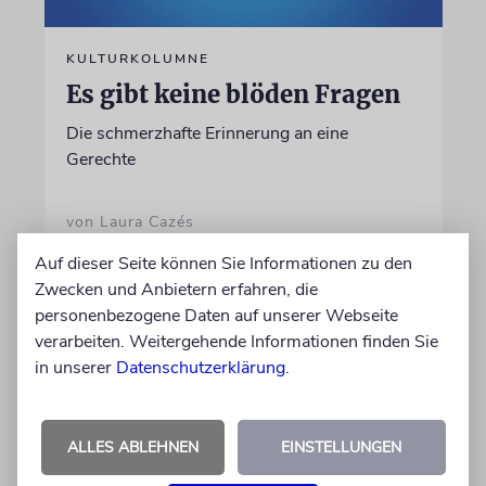
KULTURKOLUMNE
Es gibt keine blöden Fragen
Die schmerzhafte Erinnerung an eine
Gerechte
von Laura Cazés
06.08.2026
Auf dieser Seite können Sie Informationen zu den
Zwecken und Anbietern erfahren, die
personenbezogene Daten auf unserer Webseite
verarbeiten. Weitergehende Informationen finden Sie
in unserer
Datenschutzerklärung
.
ALLES ABLEHNEN
EINSTELLUNGEN