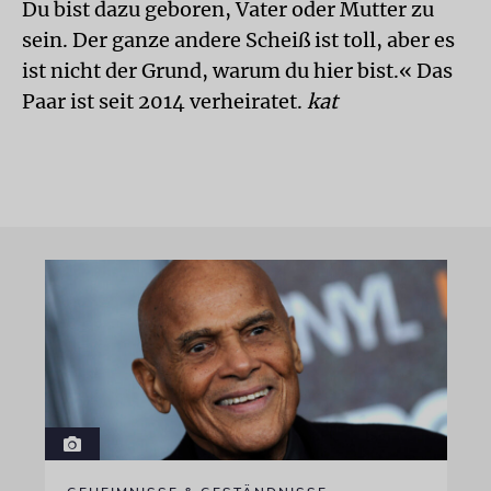
Du bist dazu geboren, Vater oder Mutter zu
sein. Der ganze andere Scheiß ist toll, aber es
ist nicht der Grund, warum du hier bist.« Das
Paar ist seit 2014 verheiratet.
kat