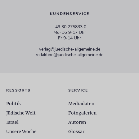
KUNDENSERVICE
+49 30 275833 0
Mo-Do 9-17 Uhr
Fr 9-14 Uhr
verlag@juedische-allgemeine.de
redaktion@juedische-allgemeine.de
RESSORTS
SERVICE
Politik
Mediadaten
Jüdische Welt
Fotogalerien
Israel
Autoren
Unsere Woche
Glossar