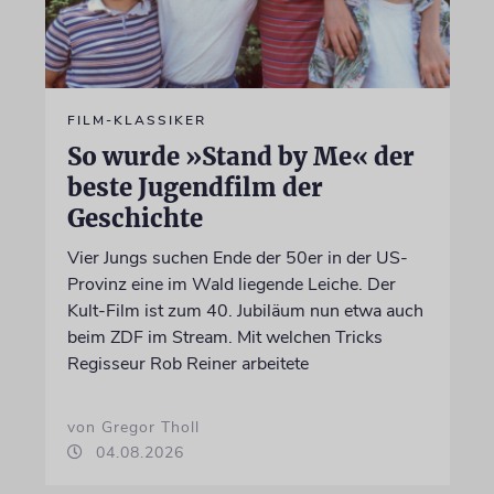
FILM-KLASSIKER
So wurde »Stand by Me« der
beste Jugendfilm der
Geschichte
Vier Jungs suchen Ende der 50er in der US-
Provinz eine im Wald liegende Leiche. Der
Kult-Film ist zum 40. Jubiläum nun etwa auch
beim ZDF im Stream. Mit welchen Tricks
Regisseur Rob Reiner arbeitete
von Gregor Tholl
04.08.2026