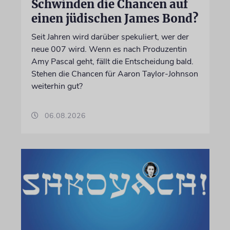
Schwinden die Chancen auf
einen jüdischen James Bond?
Seit Jahren wird darüber spekuliert, wer der
neue 007 wird. Wenn es nach Produzentin
Amy Pascal geht, fällt die Entscheidung bald.
Stehen die Chancen für Aaron Taylor-Johnson
weiterhin gut?
06.08.2026