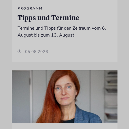
PROGRAMM
Tipps und Termine
Termine und Tipps für den Zeitraum vom 6.
August bis zum 13. August
05.08.2026