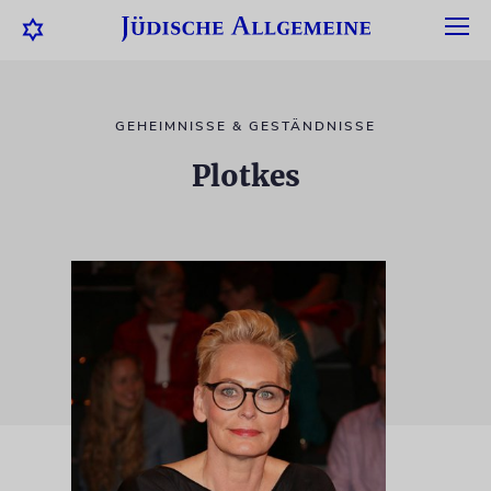
GEHEIMNISSE & GESTÄNDNISSE
Plotkes