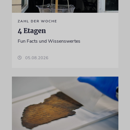
ZAHL DER WOCHE
4 Etagen
Fun Facts und Wissenswertes
05.08.2026