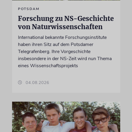
POTSDAM
Forschung zu NS-Geschichte
von Naturwissenschaften
International bekannte Forschungsinstitute
haben ihren Sitz auf dem Potsdamer
Telegrafenberg. Ihre Vorgeschichte
insbesondere in der NS-Zeit wird nun Thema
eines Wissenschaftsprojekts
04.08.2026