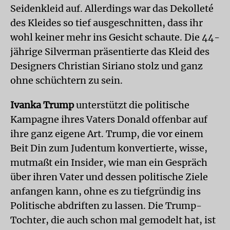
Seidenkleid auf. Allerdings war das Dekolleté
des Kleides so tief ausgeschnitten, dass ihr
wohl keiner mehr ins Gesicht schaute. Die 44-
jährige Silverman präsentierte das Kleid des
Designers Christian Siriano stolz und ganz
ohne schüchtern zu sein.
Ivanka Trump
unterstützt die politische
Kampagne ihres Vaters Donald offenbar auf
ihre ganz eigene Art. Trump, die vor einem
Beit Din zum Judentum konvertierte, wisse,
mutmaßt ein Insider, wie man ein Gespräch
über ihren Vater und dessen politische Ziele
anfangen kann, ohne es zu tiefgründig ins
Politische abdriften zu lassen. Die Trump-
Tochter, die auch schon mal gemodelt hat, ist