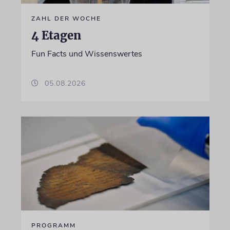
ZAHL DER WOCHE
4 Etagen
Fun Facts und Wissenswertes
05.08.2026
PROGRAMM