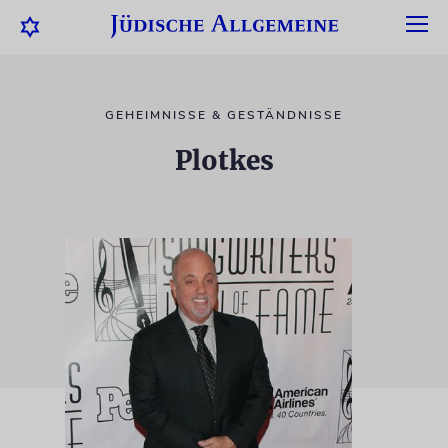
GEHEIMNISSE & GESTÄNDNISSE
Plotkes