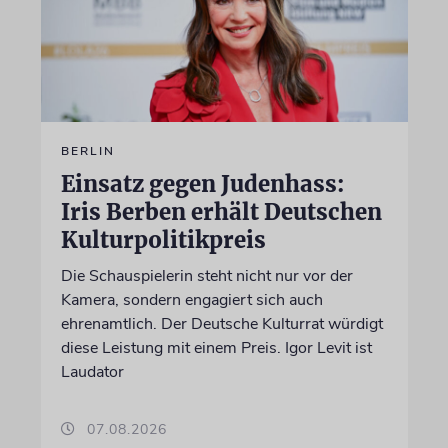
BERLIN
Einsatz gegen Judenhass:
Iris Berben erhält Deutschen
Kulturpolitikpreis
Die Schauspielerin steht nicht nur vor der
Kamera, sondern engagiert sich auch
ehrenamtlich. Der Deutsche Kulturrat würdigt
diese Leistung mit einem Preis. Igor Levit ist
Laudator
07.08.2026