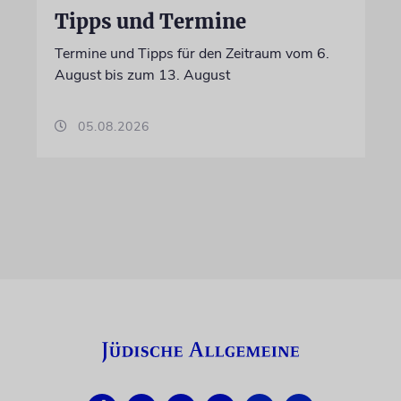
Tipps und Termine
Termine und Tipps für den Zeitraum vom 6.
August bis zum 13. August
05.08.2026