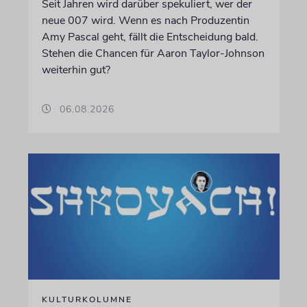
Seit Jahren wird darüber spekuliert, wer der
neue 007 wird. Wenn es nach Produzentin
Amy Pascal geht, fällt die Entscheidung bald.
Stehen die Chancen für Aaron Taylor-Johnson
weiterhin gut?
06.08.2026
KULTURKOLUMNE