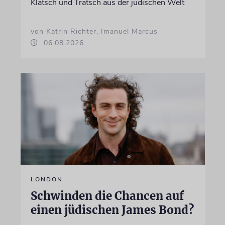
Klatsch und Tratsch aus der jüdischen Welt
von Katrin Richter, Imanuel Marcus
06.08.2026
LONDON
Schwinden die Chancen auf
einen jüdischen James Bond?