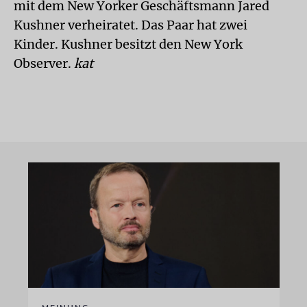
mit dem New Yorker Geschäftsmann Jared
Kushner verheiratet. Das Paar hat zwei
Kinder. Kushner besitzt den New York
Observer.
kat