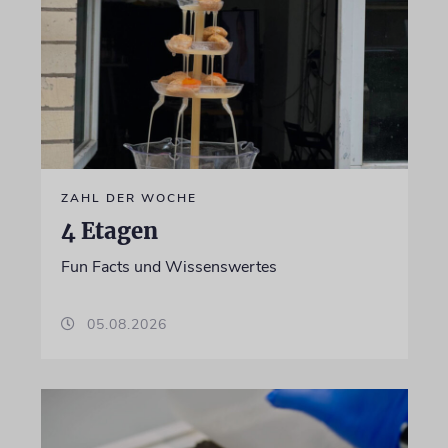
ZAHL DER WOCHE
4 Etagen
Fun Facts und Wissenswertes
05.08.2026