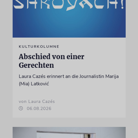
KULTURKOLUMNE
Abschied von einer
Gerechten
Laura Cazés erinnert an die Journalistin Marija
(Mia) Latković
von Laura Cazés
06.08.2026