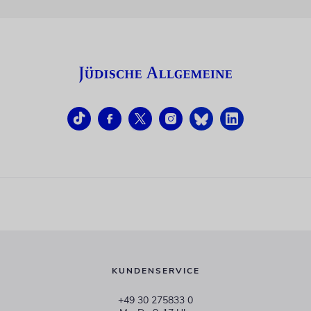
KUNDENSERVICE
+49 30 275833 0