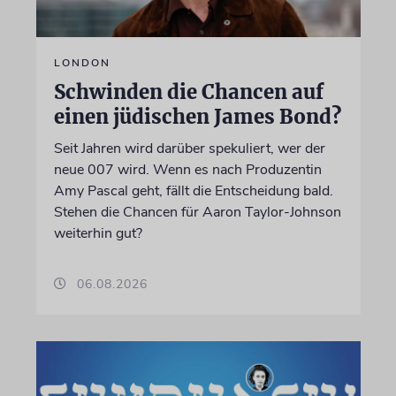
LONDON
Schwinden die Chancen auf
einen jüdischen James Bond?
Seit Jahren wird darüber spekuliert, wer der
neue 007 wird. Wenn es nach Produzentin
Amy Pascal geht, fällt die Entscheidung bald.
Stehen die Chancen für Aaron Taylor-Johnson
weiterhin gut?
06.08.2026