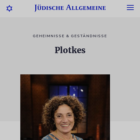
GEHEIMNISSE & GESTÄNDNISSE
Plotkes