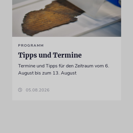
PROGRAMM
Tipps und Termine
Termine und Tipps für den Zeitraum vom 6.
August bis zum 13. August
05.08.2026