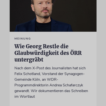
MEINUNG
Wie Georg Restle die
Glaubwürdigkeit des ÖRR
untergräbt
Nach dem X-Post des Journalisten hat sich
Felix Schotland, Vorstand der Synagogen-
Gemeinde Köln, an WDR-
Programmdirektorin Andrea Schafarczyk
gewandt. Wir dokumentieren das Schreiben
im Wortlaut