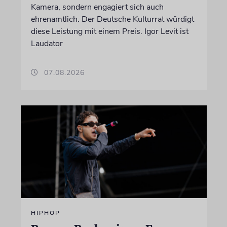
Kamera, sondern engagiert sich auch
ehrenamtlich. Der Deutsche Kulturrat würdigt
diese Leistung mit einem Preis. Igor Levit ist
Laudator
07.08.2026
HIPHOP