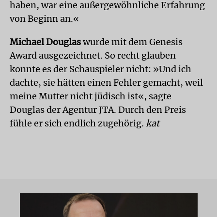
haben, war eine außergewöhnliche Erfahrung
von Beginn an.«
Michael Douglas
wurde mit dem Genesis
Award ausgezeichnet. So recht glauben
konnte es der Schauspieler nicht: »Und ich
dachte, sie hätten einen Fehler gemacht, weil
meine Mutter nicht jüdisch ist«, sagte
Douglas der Agentur JTA. Durch den Preis
fühle er sich endlich zugehörig.
kat