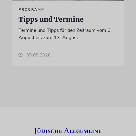
PROGRAMM
Tipps und Termine
Termine und Tipps für den Zeitraum vom 6.
August bis zum 13. August
05.08.2026