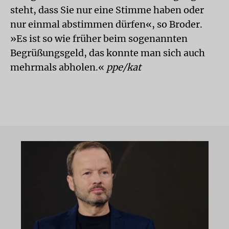
steht, dass Sie nur eine Stimme haben oder
nur einmal abstimmen dürfen«, so Broder.
»Es ist so wie früher beim sogenannten
Begrüßungsgeld, das konnte man sich auch
mehrmals abholen.«
ppe/kat