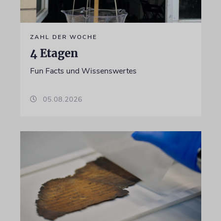
ZAHL DER WOCHE
4 Etagen
Fun Facts und Wissenswertes
05.08.2026