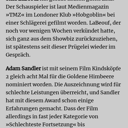
Der Schauspieler ist laut Medienmagazin
»TMZ« im Londoner Klub »Hobgoblin« bei
einer Schlägerei gefilmt worden. LaBeouf, der
noch vor wenigen Wochen verkündet hatte,
sich ganz aus dem Showbiz zurückzuziehen,
ist spätestens seit dieser Prügelei wieder im
Gespräch.
Adam Sandler
ist mit seinem Film Kindsköpfe
2 gleich acht Mal für die Goldene Himbeere
nominiert worden. Die Auszeichnung wird für
schlechte Leistungen überreicht, und Sandler
hat mit diesem Award schon einige
Erfahrungen gemacht. Dass der Film
allerdings in fast jeder Kategorie von
»Schlechteste Fortsetzung« bis