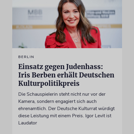
BERLIN
Einsatz gegen Judenhass:
Iris Berben erhält Deutschen
Kulturpolitikpreis
Die Schauspielerin steht nicht nur vor der
Kamera, sondern engagiert sich auch
ehrenamtlich. Der Deutsche Kulturrat würdigt
diese Leistung mit einem Preis. Igor Levit ist
Laudator