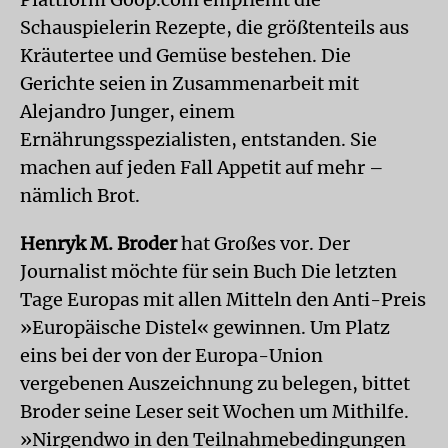
Schauspielerin Rezepte, die größtenteils aus
Kräutertee und Gemüse bestehen. Die
Gerichte seien in Zusammenarbeit mit
Alejandro Junger, einem
Ernährungsspezialisten, entstanden. Sie
machen auf jeden Fall Appetit auf mehr –
nämlich Brot.
Henryk M. Broder
hat Großes vor. Der
Journalist möchte für sein Buch Die letzten
Tage Europas mit allen Mitteln den Anti-Preis
»Europäische Distel« gewinnen. Um Platz
eins bei der von der Europa-Union
vergebenen Auszeichnung zu belegen, bittet
Broder seine Leser seit Wochen um Mithilfe.
»Nirgendwo in den Teilnahmebedingungen