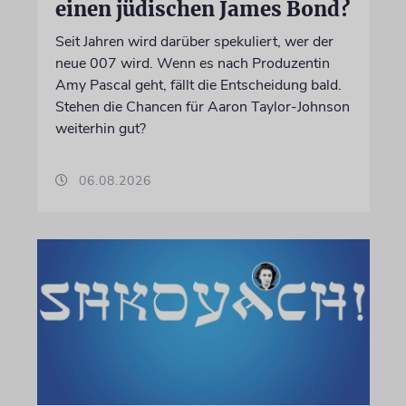
einen jüdischen James Bond?
Seit Jahren wird darüber spekuliert, wer der
neue 007 wird. Wenn es nach Produzentin
Amy Pascal geht, fällt die Entscheidung bald.
Stehen die Chancen für Aaron Taylor-Johnson
weiterhin gut?
06.08.2026