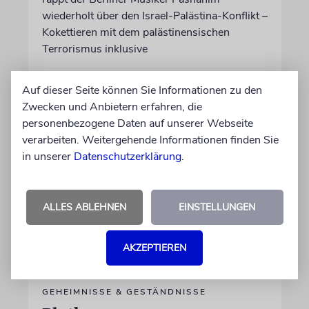
wiederholt über den Israel-Palästina-Konflikt –
Kokettieren mit dem palästinensischen
Terrorismus inklusive
von Lennart Wilsch
Auf dieser Seite können Sie Informationen zu den
07.08.2026
Zwecken und Anbietern erfahren, die
personenbezogene Daten auf unserer Webseite
verarbeiten. Weitergehende Informationen finden Sie
in unserer
Datenschutzerklärung
.
ALLES ABLEHNEN
EINSTELLUNGEN
AKZEPTIEREN
GEHEIMNISSE & GESTÄNDNISSE