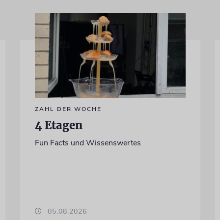
ZAHL DER WOCHE
4 Etagen
Fun Facts und Wissenswertes
05.08.2026