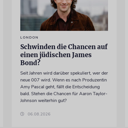
LONDON
Schwinden die Chancen auf
einen jüdischen James
Bond?
Seit Jahren wird darüber spekuliert, wer der
neue 007 wird. Wenn es nach Produzentin
Amy Pascal geht, fällt die Entscheidung
bald. Stehen die Chancen für Aaron Taylor-
Johnson weiterhin gut?
06.08.2026