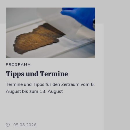
PROGRAMM
Tipps und Termine
Termine und Tipps für den Zeitraum vom 6.
August bis zum 13. August
05.08.2026