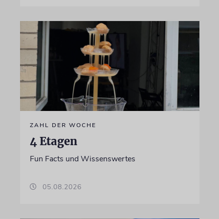
ZAHL DER WOCHE
4 Etagen
Fun Facts und Wissenswertes
05.08.2026