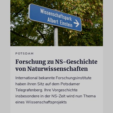
POTSDAM
Forschung zu NS-Geschichte
von Naturwissenschaften
International bekannte Forschungsinstitute
haben ihren Sitz auf dem Potsdamer
Telegrafenberg. Ihre Vorgeschichte
insbesondere in der NS-Zeit wird nun Thema
eines Wissenschaftsprojekts