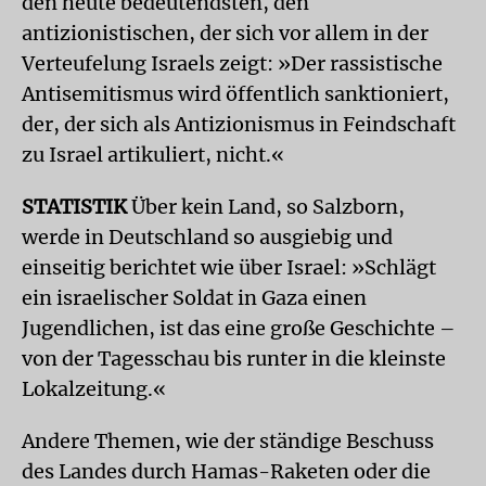
den heute bedeutendsten, den
antizionistischen, der sich vor allem in der
Verteufelung Israels zeigt: »Der rassistische
Antisemitismus wird öffentlich sanktioniert,
der, der sich als Antizionismus in Feindschaft
zu Israel artikuliert, nicht.«
STATISTIK
Über kein Land, so Salzborn,
werde in Deutschland so ausgiebig und
einseitig berichtet wie über Israel: »Schlägt
ein israelischer Soldat in Gaza einen
Jugendlichen, ist das eine große Geschichte –
von der Tagesschau bis runter in die kleinste
Lokalzeitung.«
Andere Themen, wie der ständige Beschuss
des Landes durch Hamas-Raketen oder die