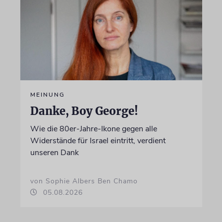
MEINUNG
Danke, Boy George!
Wie die 80er-Jahre-Ikone gegen alle
Widerstände für Israel eintritt, verdient
unseren Dank
von Sophie Albers Ben Chamo
05.08.2026