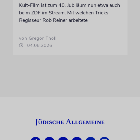
Kult-Film ist zum 40. Jubiläum nun etwa auch
beim ZDF im Stream. Mit welchen Tricks
Regisseur Rob Reiner arbeitete
von Gregor Tholl
04.08.2026