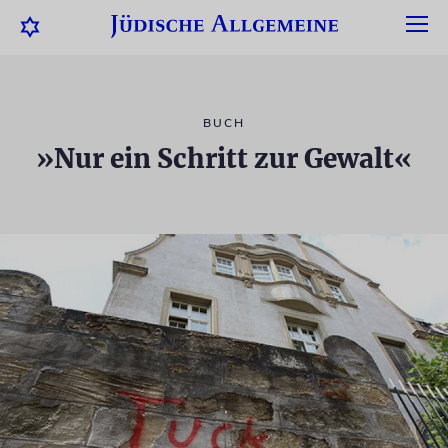
BUCH
»Nur ein Schritt zur Gewalt«