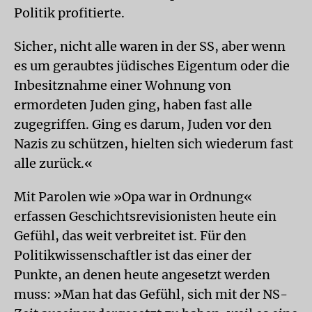
Politik profitierte.
Sicher, nicht alle waren in der SS, aber wenn
es um geraubtes jüdisches Eigentum oder die
Inbesitznahme einer Wohnung von
ermordeten Juden ging, haben fast alle
zugegriffen. Ging es darum, Juden vor den
Nazis zu schützen, hielten sich wiederum fast
alle zurück.«
Mit Parolen wie »Opa war in Ordnung«
erfassen Geschichtsrevisionisten heute ein
Gefühl, das weit verbreitet ist. Für den
Politikwissenschaftler ist das einer der
Punkte, an denen heute angesetzt werden
muss: »Man hat das Gefühl, sich mit der NS-