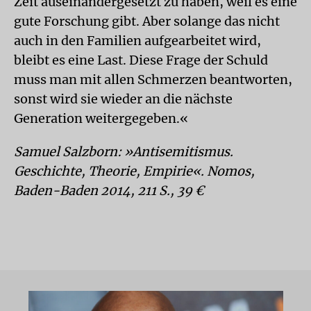
Zeit auseinandergesetzt zu haben, weil es eine
gute Forschung gibt. Aber solange das nicht
auch in den Familien aufgearbeitet wird,
bleibt es eine Last. Diese Frage der Schuld
muss man mit allen Schmerzen beantworten,
sonst wird sie wieder an die nächste
Generation weitergegeben.«
Samuel Salzborn: »Antisemitismus.
Geschichte, Theorie, Empirie«. Nomos,
Baden-Baden 2014, 211 S., 39 €