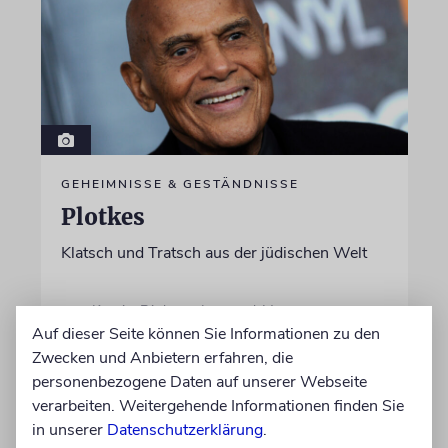
GEHEIMNISSE & GESTÄNDNISSE
Plotkes
Klatsch und Tratsch aus der jüdischen Welt
von Katrin Richter, Imanuel Marcus
Auf dieser Seite können Sie Informationen zu den
06.08.2026
Zwecken und Anbietern erfahren, die
personenbezogene Daten auf unserer Webseite
verarbeiten. Weitergehende Informationen finden Sie
in unserer
Datenschutzerklärung
.