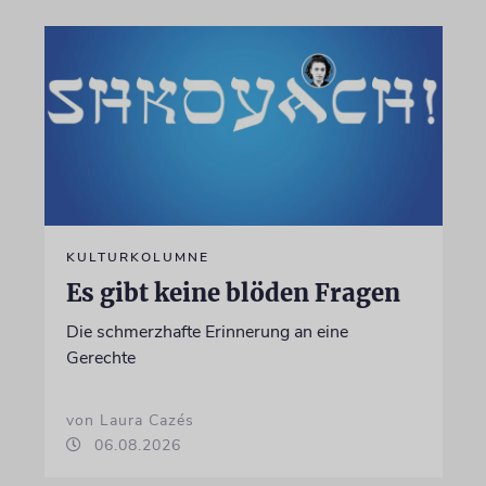
KULTURKOLUMNE
Es gibt keine blöden Fragen
Die schmerzhafte Erinnerung an eine
Gerechte
von Laura Cazés
06.08.2026