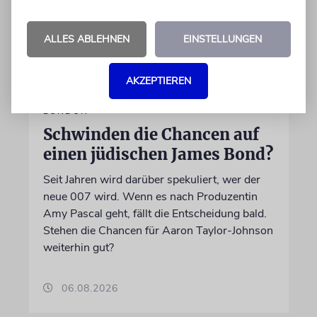
ALLES ABLEHNEN
EINSTELLUNGEN
AKZEPTIEREN
LONDON
Schwinden die Chancen auf
einen jüdischen James Bond?
Seit Jahren wird darüber spekuliert, wer der
neue 007 wird. Wenn es nach Produzentin
Amy Pascal geht, fällt die Entscheidung bald.
Stehen die Chancen für Aaron Taylor-Johnson
weiterhin gut?
06.08.2026