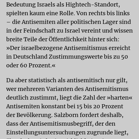
Bedeutung Israels als Hightech-Standort,
spielten kaum eine Rolle. Von rechts bis links
– die Antisemiten aller politischen Lager sind
in der Feindschaft zu Israel vereint und wissen
breite Teile der Öffentlichkeit hinter sich:
»Der israelbezogene Antisemitismus erreicht
in Deutschland Zustimmungswerte bis zu 50
oder 60 Prozent.«
Da aber statistisch als antisemitisch nur gilt,
wer mehreren Varianten des Antisemitismus
deutlich zustimmt, liegt die Zahl der »harten«
Antisemiten konstant bei 15 bis 20 Prozent
der Bevölkerung. Salzborn fordert deshalb,
dass der Antisemitismusbegriff, der den
Einstellungsuntersuchungen zugrunde liegt,