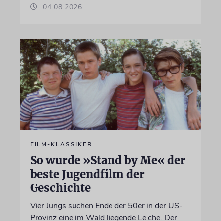
04.08.2026
FILM-KLASSIKER
So wurde »Stand by Me« der
beste Jugendfilm der
Geschichte
Vier Jungs suchen Ende der 50er in der US-
Provinz eine im Wald liegende Leiche. Der