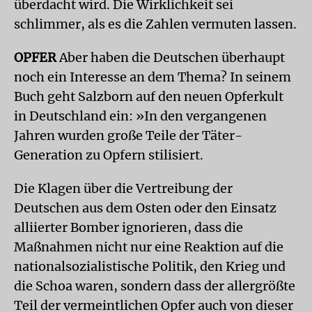
überdacht wird. Die Wirklichkeit sei
schlimmer, als es die Zahlen vermuten lassen.
OPFER
Aber haben die Deutschen überhaupt
noch ein Interesse an dem Thema? In seinem
Buch geht Salzborn auf den neuen Opferkult
in Deutschland ein: »In den vergangenen
Jahren wurden große Teile der Täter-
Generation zu Opfern stilisiert.
Die Klagen über die Vertreibung der
Deutschen aus dem Osten oder den Einsatz
alliierter Bomber ignorieren, dass die
Maßnahmen nicht nur eine Reaktion auf die
nationalsozialistische Politik, den Krieg und
die Schoa waren, sondern dass der allergrößte
Teil der vermeintlichen Opfer auch von dieser