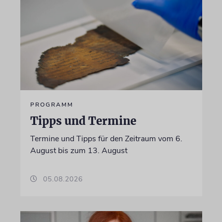
PROGRAMM
Tipps und Termine
Termine und Tipps für den Zeitraum vom 6.
August bis zum 13. August
05.08.2026