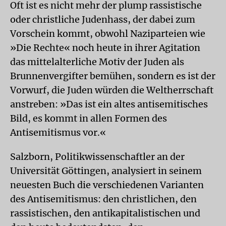
Oft ist es nicht mehr der plump rassistische
oder christliche Judenhass, der dabei zum
Vorschein kommt, obwohl Naziparteien wie
»Die Rechte« noch heute in ihrer Agitation
das mittelalterliche Motiv der Juden als
Brunnenvergifter bemühen, sondern es ist der
Vorwurf, die Juden würden die Weltherrschaft
anstreben: »Das ist ein altes antisemitisches
Bild, es kommt in allen Formen des
Antisemitismus vor.«
Salzborn, Politikwissenschaftler an der
Universität Göttingen, analysiert in seinem
neuesten Buch die verschiedenen Varianten
des Antisemitismus: den christlichen, den
rassistischen, den antikapitalistischen und