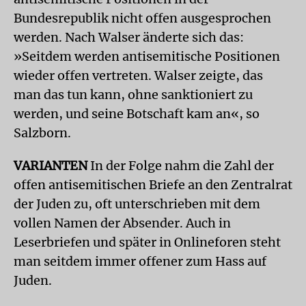
Bundesrepublik nicht offen ausgesprochen
werden. Nach Walser änderte sich das:
»Seitdem werden antisemitische Positionen
wieder offen vertreten. Walser zeigte, das
man das tun kann, ohne sanktioniert zu
werden, und seine Botschaft kam an«, so
Salzborn.
VARIANTEN
In der Folge nahm die Zahl der
offen antisemitischen Briefe an den Zentralrat
der Juden zu, oft unterschrieben mit dem
vollen Namen der Absender. Auch in
Leserbriefen und später in Onlineforen steht
man seitdem immer offener zum Hass auf
Juden.