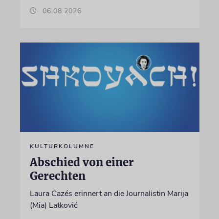
06.08.2026
KULTURKOLUMNE
Abschied von einer
Gerechten
Laura Cazés erinnert an die Journalistin Marija
(Mia) Latković