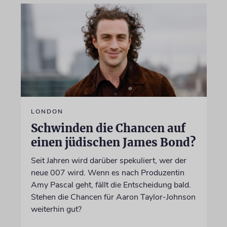
LONDON
Schwinden die Chancen auf
einen jüdischen James Bond?
Seit Jahren wird darüber spekuliert, wer der
neue 007 wird. Wenn es nach Produzentin
Amy Pascal geht, fällt die Entscheidung bald.
Stehen die Chancen für Aaron Taylor-Johnson
weiterhin gut?