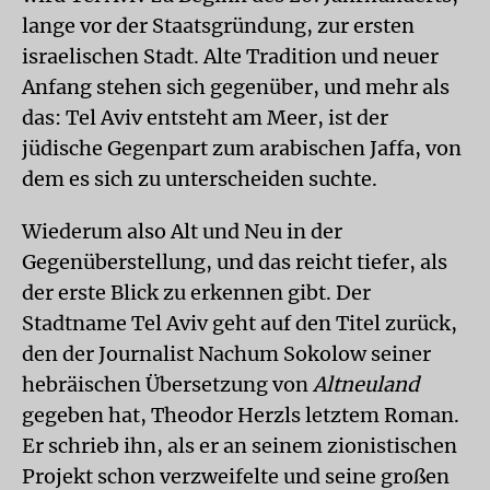
lange vor der Staatsgründung, zur ersten
israelischen Stadt. Alte Tradition und neuer
Anfang stehen sich gegenüber, und mehr als
das: Tel Aviv entsteht am Meer, ist der
jüdische Gegenpart zum arabischen Jaffa, von
dem es sich zu unterscheiden suchte.
Wiederum also Alt und Neu in der
Gegenüberstellung, und das reicht tiefer, als
der erste Blick zu erkennen gibt. Der
Stadtname Tel Aviv geht auf den Titel zurück,
den der Journalist Nachum Sokolow seiner
hebräischen Übersetzung von
Altneuland
gegeben hat, Theodor Herzls letztem Roman.
Er schrieb ihn, als er an seinem zionistischen
Projekt schon verzweifelte und seine großen