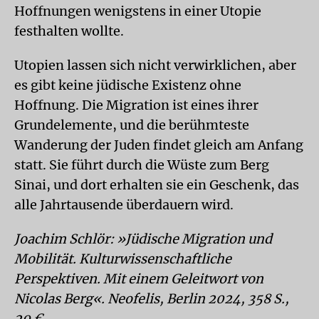
Hoffnungen wenigstens in einer Utopie
festhalten wollte.
Utopien lassen sich nicht verwirklichen, aber
es gibt keine jüdische Existenz ohne
Hoffnung. Die Migration ist eines ihrer
Grundelemente, und die berühmteste
Wanderung der Juden findet gleich am Anfang
statt. Sie führt durch die Wüste zum Berg
Sinai, und dort erhalten sie ein Geschenk, das
alle Jahrtausende überdauern wird.
Joachim Schlör: »Jüdische Migration und
Mobilität. Kulturwissenschaftliche
Perspektiven. Mit einem Geleitwort von
Nicolas Berg«. Neofelis, Berlin 2024, 358 S.,
29 €