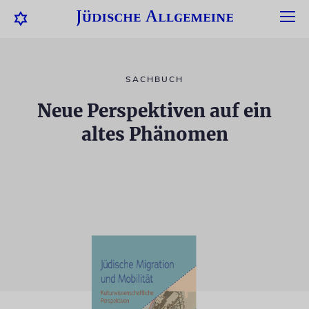
SACHBUCH
Neue Perspektiven auf ein
altes Phänomen