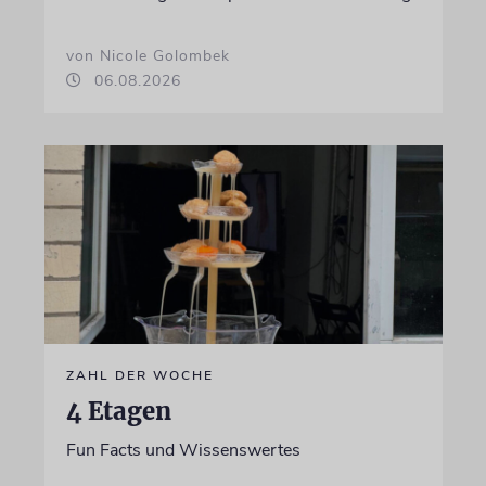
von Nicole Golombek
06.08.2026
ZAHL DER WOCHE
4 Etagen
Fun Facts und Wissenswertes