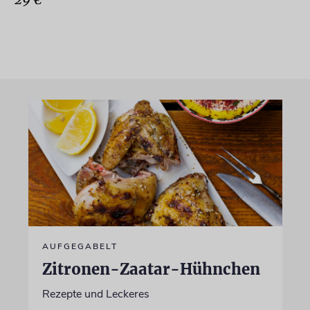
AUFGEGABELT
Zitronen-Zaatar-Hühnchen
Rezepte und Leckeres