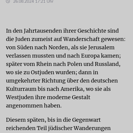
26.08.2024 17:21 Uhr
In den Jahrtausenden ihrer Geschichte sind
die Juden zumeist auf Wanderschaft gewesen:
von Süden nach Norden, als sie Jerusalem
verlassen mussten und nach Europa kamen;
später vom Rhein nach Polen und Russland,
wo sie zu Ostjuden wurden; dann in
umgekehrter Richtung über den deutschen
Kulturraum bis nach Amerika, wo sie als
Westjuden ihre moderne Gestalt
angenommen haben.
Diesem späten, bis in die Gegenwart
reichenden Teil jüdischer Wanderungen