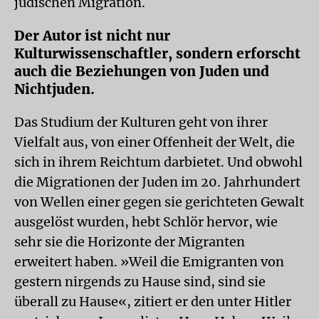
jüdischen Migration.
Der Autor ist nicht nur
Kulturwissenschaftler, sondern erforscht
auch die Beziehungen von Juden und
Nichtjuden.
Das Studium der Kulturen geht von ihrer
Vielfalt aus, von einer Offenheit der Welt, die
sich in ihrem Reichtum darbietet. Und obwohl
die Migrationen der Juden im 20. Jahrhundert
von Wellen einer gegen sie gerichteten Gewalt
ausgelöst wurden, hebt Schlör hervor, wie
sehr sie die Horizonte der Migranten
erweitert haben. »Weil die Emigranten von
gestern nirgends zu Hause sind, sind sie
überall zu Hause«, zitiert er den unter Hitler