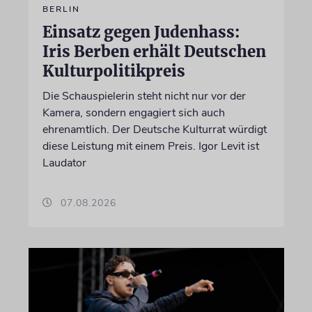
BERLIN
Einsatz gegen Judenhass:
Iris Berben erhält Deutschen
Kulturpolitikpreis
Die Schauspielerin steht nicht nur vor der
Kamera, sondern engagiert sich auch
ehrenamtlich. Der Deutsche Kulturrat würdigt
diese Leistung mit einem Preis. Igor Levit ist
Laudator
07.08.2026