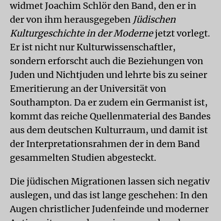
widmet Joachim Schlör den Band, den er in
der von ihm herausgegeben
Jüdischen
Kulturgeschichte in der Moderne
jetzt vorlegt.
Er ist nicht nur Kulturwissenschaftler,
sondern erforscht auch die Beziehungen von
Juden und Nichtjuden und lehrte bis zu seiner
Emeritierung an der Universität von
Southampton. Da er zudem ein Germanist ist,
kommt das reiche Quellenmaterial des Bandes
aus dem deutschen Kulturraum, und damit ist
der Interpretationsrahmen der in dem Band
gesammelten Studien abgesteckt.
Die jüdischen Migrationen lassen sich negativ
auslegen, und das ist lange geschehen: In den
Augen christlicher Judenfeinde und moderner