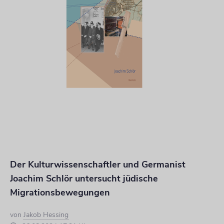
Der Kulturwissenschaftler und Germanist
Joachim Schlör untersucht jüdische
Migrationsbewegungen
von
Jakob Hessing