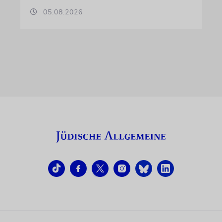
05.08.2026