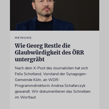
MEINUNG
Wie Georg Restle die
Glaubwürdigkeit des ÖRR
untergräbt
Nach dem X-Post des Journalisten hat sich
Felix Schotland, Vorstand der Synagogen-
Gemeinde Köln, an WDR-
Programmdirektorin Andrea Schafarczyk
gewandt. Wir dokumentieren das Schreiben
im Wortlaut