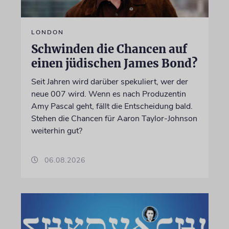
LONDON
Schwinden die Chancen auf
einen jüdischen James Bond?
Seit Jahren wird darüber spekuliert, wer der
neue 007 wird. Wenn es nach Produzentin
Amy Pascal geht, fällt die Entscheidung bald.
Stehen die Chancen für Aaron Taylor-Johnson
weiterhin gut?
06.08.2026