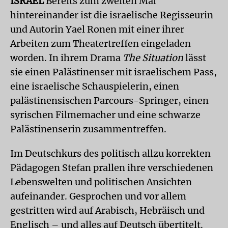
ISRAEL
Bereits zum zweiten Mal
hintereinander ist die israelische Regisseurin
und Autorin Yael Ronen mit einer ihrer
Arbeiten zum Theatertreffen eingeladen
worden. In ihrem Drama
The Situation
lässt
sie einen Palästinenser mit israelischem Pass,
eine israelische Schauspielerin, einen
palästinensischen Parcours-Springer, einen
syrischen Filmemacher und eine schwarze
Palästinenserin zusammentreffen.
Im Deutschkurs des politisch allzu korrekten
Pädagogen Stefan prallen ihre verschiedenen
Lebenswelten und politischen Ansichten
aufeinander. Gesprochen und vor allem
gestritten wird auf Arabisch, Hebräisch und
Englisch – und alles auf Deutsch übertitelt.