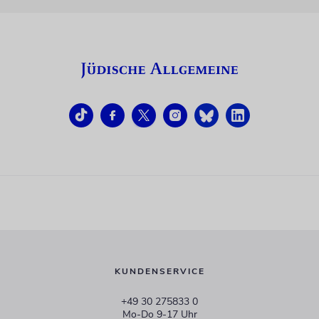
KUNDENSERVICE
+49 30 275833 0
Mo-Do 9-17 Uhr