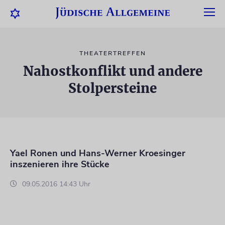
THEATERTREFFEN
Nahostkonflikt und andere
Stolpersteine
Yael Ronen und Hans-Werner Kroesinger
inszenieren ihre Stücke
09.05.2016 14:43 Uhr