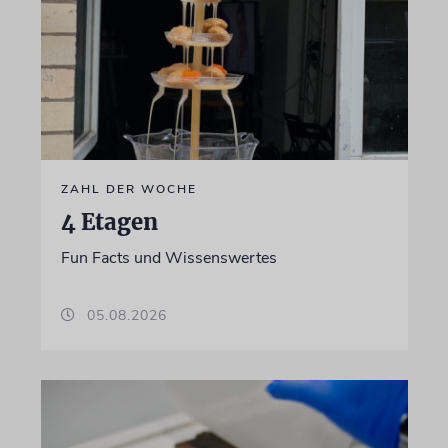
ZAHL DER WOCHE
4 Etagen
Fun Facts und Wissenswertes
05.08.2026