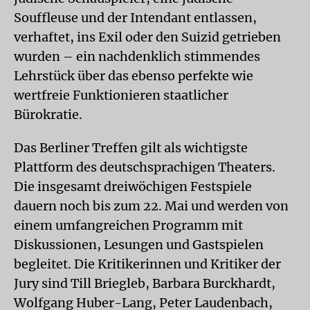
Souffleuse und der Intendant entlassen,
verhaftet, ins Exil oder den Suizid getrieben
wurden – ein nachdenklich stimmendes
Lehrstück über das ebenso perfekte wie
wertfreie Funktionieren staatlicher
Bürokratie.
Das Berliner Treffen gilt als wichtigste
Plattform des deutschsprachigen Theaters.
Die insgesamt dreiwöchigen Festspiele
dauern noch bis zum 22. Mai und werden von
einem umfangreichen Programm mit
Diskussionen, Lesungen und Gastspielen
begleitet. Die Kritikerinnen und Kritiker der
Jury sind Till Briegleb, Barbara Burckhardt,
Wolfgang Huber-Lang, Peter Laudenbach,