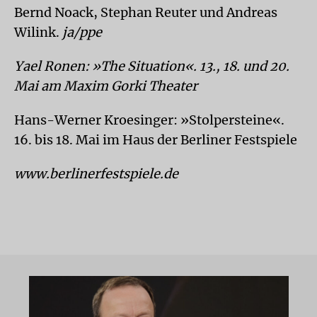
Bernd Noack, Stephan Reuter und Andreas
Wilink.
ja/ppe
Yael Ronen: »The Situation«. 13., 18. und 20.
Mai am Maxim Gorki Theater
Hans-Werner Kroesinger: »Stolpersteine«.
16. bis 18. Mai im Haus der Berliner Festspiele
www.berlinerfestspiele.de