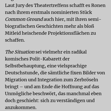
Laut Jury des Theatertreffens schafft es Ronen
nach ihrem erstmals nominierten Stück
Common Ground
auch hier, mit ihren semi-
biografischen Geschichten mehr als bloß
Mitleid heischende Projektionsflächen zu
schaffen.
The Situation
sei vielmehr ein radikal
komisches Polit-Kabarett der
Selbstbehauptung, eine vielsprachige
Deutschstunde, die sämtliche fixen Bilder von
Migration und Integration zum Zerbröseln
bringt – und am Ende die Hoffnung auf das
Unmögliche beschwört, das manchmal eben
doch geschieht: sich zu verständigen und
anzukommen.