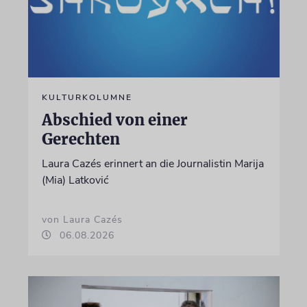
KULTURKOLUMNE
Abschied von einer
Gerechten
Laura Cazés erinnert an die Journalistin Marija
(Mia) Latković
von Laura Cazés
06.08.2026