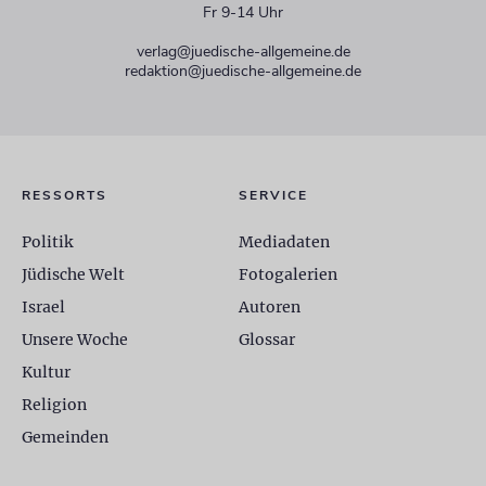
Fr 9-14 Uhr
verlag@juedische-allgemeine.de
redaktion@juedische-allgemeine.de
RESSORTS
SERVICE
Politik
Mediadaten
Jüdische Welt
Fotogalerien
Israel
Autoren
Unsere Woche
Glossar
Kultur
Religion
Gemeinden