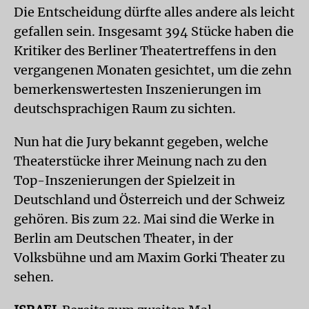
Die Entscheidung dürfte alles andere als leicht
gefallen sein. Insgesamt 394 Stücke haben die
Kritiker des Berliner Theatertreffens in den
vergangenen Monaten gesichtet, um die zehn
bemerkenswertesten Inszenierungen im
deutschsprachigen Raum zu sichten.
Nun hat die Jury bekannt gegeben, welche
Theaterstücke ihrer Meinung nach zu den
Top-Inszenierungen der Spielzeit in
Deutschland und Österreich und der Schweiz
gehören. Bis zum 22. Mai sind die Werke in
Berlin am Deutschen Theater, in der
Volksbühne und am Maxim Gorki Theater zu
sehen.