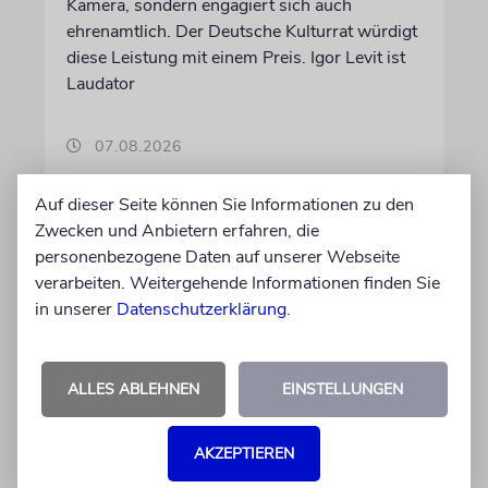
Kamera, sondern engagiert sich auch
ehrenamtlich. Der Deutsche Kulturrat würdigt
diese Leistung mit einem Preis. Igor Levit ist
Laudator
07.08.2026
Auf dieser Seite können Sie Informationen zu den
Zwecken und Anbietern erfahren, die
personenbezogene Daten auf unserer Webseite
verarbeiten. Weitergehende Informationen finden Sie
in unserer
Datenschutzerklärung
.
ALLES ABLEHNEN
EINSTELLUNGEN
HIPHOP
AKZEPTIEREN
Rapper Pashanim: »Free