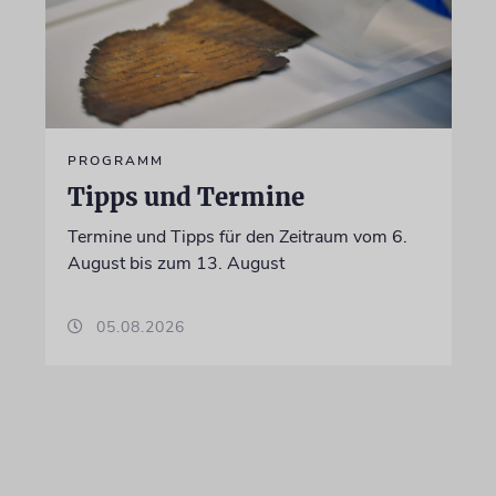
PROGRAMM
Tipps und Termine
Termine und Tipps für den Zeitraum vom 6.
August bis zum 13. August
05.08.2026