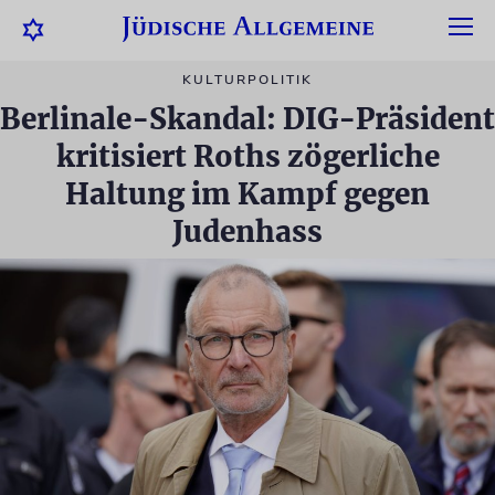
KULTURPOLITIK
Berlinale-Skandal: DIG-Präsident
kritisiert Roths zögerliche
Haltung im Kampf gegen
Judenhass