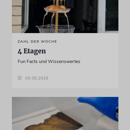
ZAHL DER WOCHE
4 Etagen
Fun Facts und Wissenswertes
05.08.2026