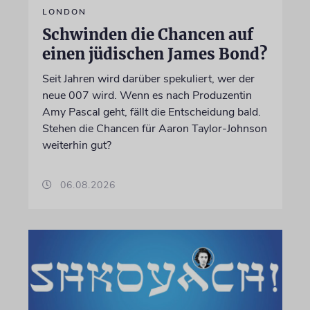
LONDON
Schwinden die Chancen auf
einen jüdischen James Bond?
Seit Jahren wird darüber spekuliert, wer der
neue 007 wird. Wenn es nach Produzentin
Amy Pascal geht, fällt die Entscheidung bald.
Stehen die Chancen für Aaron Taylor-Johnson
weiterhin gut?
06.08.2026