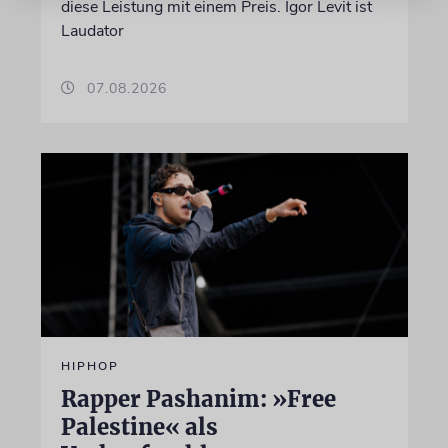
diese Leistung mit einem Preis. Igor Levit ist
Laudator
07.08.2026
HIPHOP
Rapper Pashanim: »Free
Palestine« als