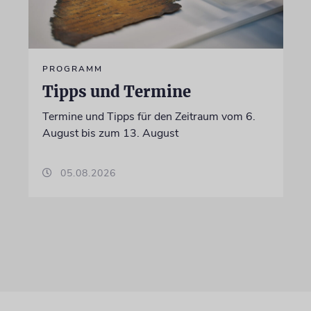
PROGRAMM
Tipps und Termine
Termine und Tipps für den Zeitraum vom 6.
August bis zum 13. August
05.08.2026