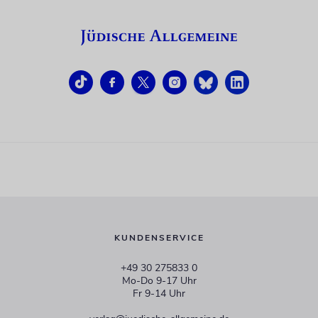
KUNDENSERVICE
+49 30 275833 0
Mo-Do 9-17 Uhr
Fr 9-14 Uhr