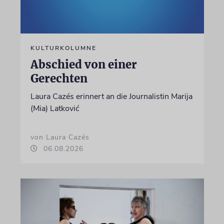
KULTURKOLUMNE
Abschied von einer
Gerechten
Laura Cazés erinnert an die Journalistin Marija
(Mia) Latković
von Laura Cazés
06.08.2026