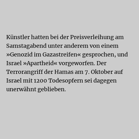
Künstler hatten bei der Preisverleihung am
Samstagabend unter anderem von einem
»Genozid im Gazastreifen« gesprochen, und
Israel »Apartheid« vorgeworfen. Der
Terrorangriff der Hamas am 7. Oktober auf
Israel mit 1200 Todesopfern sei dagegen
unerwähnt geblieben.