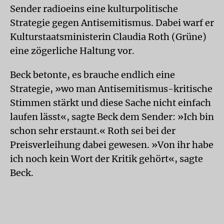
Sender radioeins eine kulturpolitische
Strategie gegen Antisemitismus. Dabei warf er
Kulturstaatsministerin Claudia Roth (Grüne)
eine zögerliche Haltung vor.
Beck betonte, es brauche endlich eine
Strategie, »wo man Antisemitismus-kritische
Stimmen stärkt und diese Sache nicht einfach
laufen lässt«, sagte Beck dem Sender: »Ich bin
schon sehr erstaunt.« Roth sei bei der
Preisverleihung dabei gewesen. »Von ihr habe
ich noch kein Wort der Kritik gehört«, sagte
Beck.