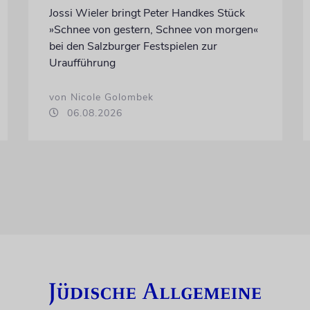
Jossi Wieler bringt Peter Handkes Stück
»Schnee von gestern, Schnee von morgen«
bei den Salzburger Festspielen zur
Uraufführung
von Nicole Golombek
06.08.2026