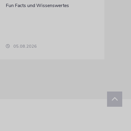
Fun Facts und Wissenswertes
05.08.2026