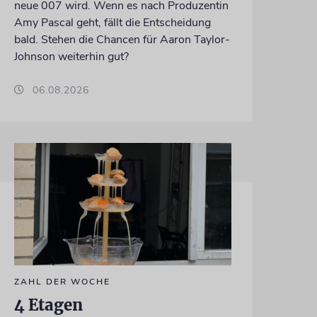
neue 007 wird. Wenn es nach Produzentin
Amy Pascal geht, fällt die Entscheidung
bald. Stehen die Chancen für Aaron Taylor-
Johnson weiterhin gut?
06.08.2026
ZAHL DER WOCHE
4 Etagen