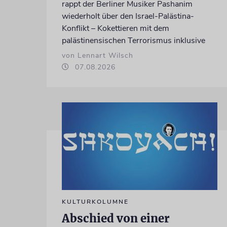
rappt der Berliner Musiker Pashanim
wiederholt über den Israel-Palästina-
Konflikt – Kokettieren mit dem
palästinensischen Terrorismus inklusive
von Lennart Wilsch
07.08.2026
KULTURKOLUMNE
Abschied von einer