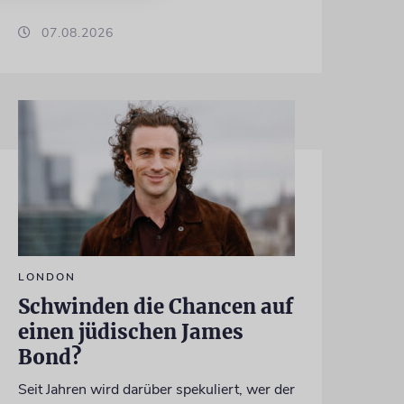
07.08.2026
LONDON
Schwinden die Chancen auf
einen jüdischen James
Bond?
Seit Jahren wird darüber spekuliert, wer der