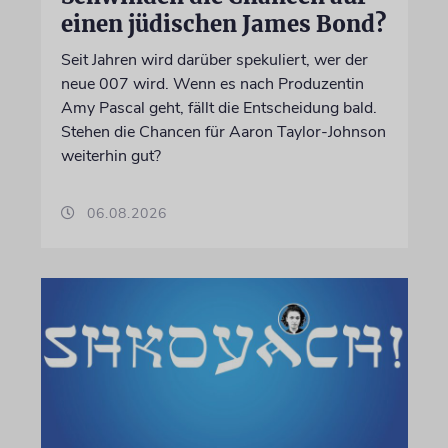
einen jüdischen James Bond?
Seit Jahren wird darüber spekuliert, wer der
neue 007 wird. Wenn es nach Produzentin
Amy Pascal geht, fällt die Entscheidung bald.
Stehen die Chancen für Aaron Taylor-Johnson
weiterhin gut?
06.08.2026