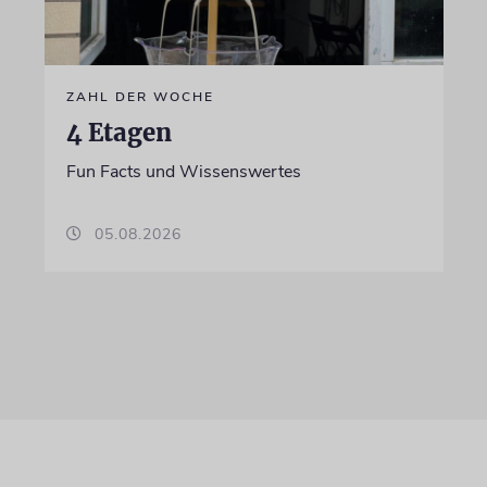
ZAHL DER WOCHE
4 Etagen
Fun Facts und Wissenswertes
05.08.2026