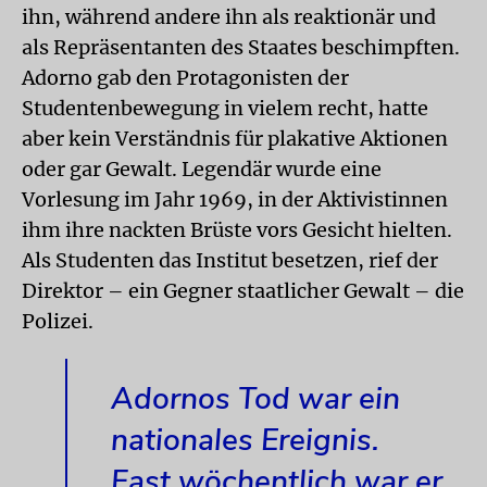
ihn, während andere ihn als reaktionär und
als Repräsentanten des Staates beschimpften.
Adorno gab den Protagonisten der
Studentenbewegung in vielem recht, hatte
aber kein Verständnis für plakative Aktionen
oder gar Gewalt. Legendär wurde eine
Vorlesung im Jahr 1969, in der Aktivistinnen
ihm ihre nackten Brüste vors Gesicht hielten.
Als Studenten das Institut besetzen, rief der
Direktor – ein Gegner staatlicher Gewalt – die
Polizei.
Adornos Tod war ein
nationales Ereignis.
Fast wöchentlich war er