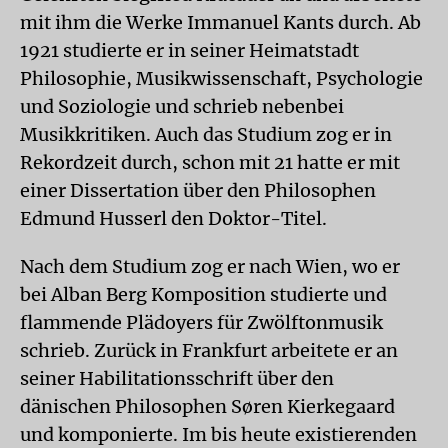
mit ihm die Werke Immanuel Kants durch. Ab
1921 studierte er in seiner Heimatstadt
Philosophie, Musikwissenschaft, Psychologie
und Soziologie und schrieb nebenbei
Musikkritiken. Auch das Studium zog er in
Rekordzeit durch, schon mit 21 hatte er mit
einer Dissertation über den Philosophen
Edmund Husserl den Doktor-Titel.
Nach dem Studium zog er nach Wien, wo er
bei Alban Berg Komposition studierte und
flammende Plädoyers für Zwölftonmusik
schrieb. Zurück in Frankfurt arbeitete er an
seiner Habilitationsschrift über den
dänischen Philosophen Søren Kierkegaard
und komponierte. Im bis heute existierenden