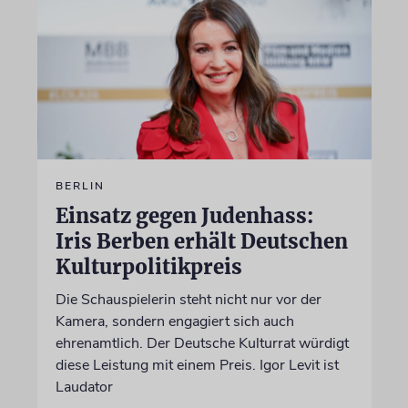
BERLIN
Einsatz gegen Judenhass:
Iris Berben erhält Deutschen
Kulturpolitikpreis
Die Schauspielerin steht nicht nur vor der
Kamera, sondern engagiert sich auch
ehrenamtlich. Der Deutsche Kulturrat würdigt
diese Leistung mit einem Preis. Igor Levit ist
Laudator