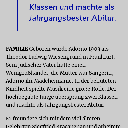
Klassen und machte als
Jahrgangsbester Abitur.
FAMILIE
Geboren wurde Adorno 1903 als
Theodor Ludwig Wiesengrund in Frankfurt.
Sein jüdischer Vater hatte einen
Weingroßhandel, die Mutter war Sängerin,
Adorno ihr Mädchenname. In der behüteten
Kindheit spielte Musik eine große Rolle. Der
hochbegabte Junge übersprang zwei Klassen
und machte als Jahrgangsbester Abitur.
Er freundete sich mit dem viel älteren
Gelehrten Siegfried Kracauer an und arbeitete