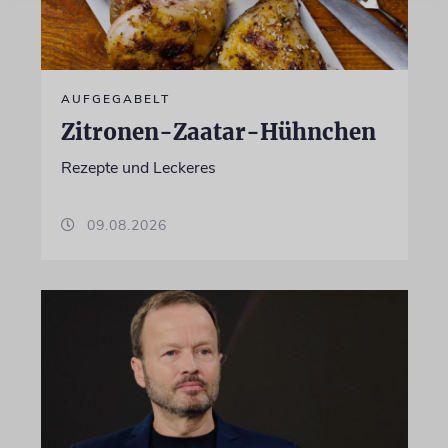
AUFGEGABELT
Zitronen-Zaatar-Hühnchen
Rezepte und Leckeres
09.08.2026