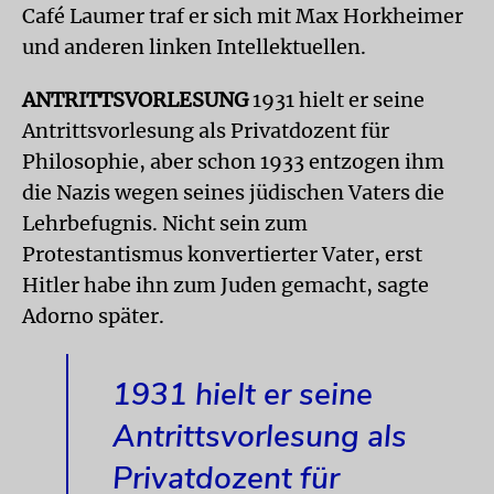
Café Laumer traf er sich mit Max Horkheimer
und anderen linken Intellektuellen.
ANTRITTSVORLESUNG
1931 hielt er seine
Antrittsvorlesung als Privatdozent für
Philosophie, aber schon 1933 entzogen ihm
die Nazis wegen seines jüdischen Vaters die
Lehrbefugnis. Nicht sein zum
Protestantismus konvertierter Vater, erst
Hitler habe ihn zum Juden gemacht, sagte
Adorno später.
1931 hielt er seine
Antrittsvorlesung als
Privatdozent für