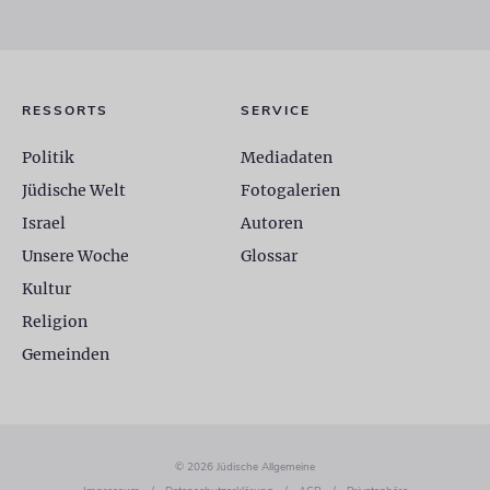
RESSORTS
SERVICE
Politik
Mediadaten
Jüdische Welt
Fotogalerien
Israel
Autoren
Unsere Woche
Glossar
Kultur
Religion
Gemeinden
© 2026 Jüdische Allgemeine