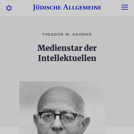
THEODOR W. ADORNO
Medienstar der
Intellektuellen