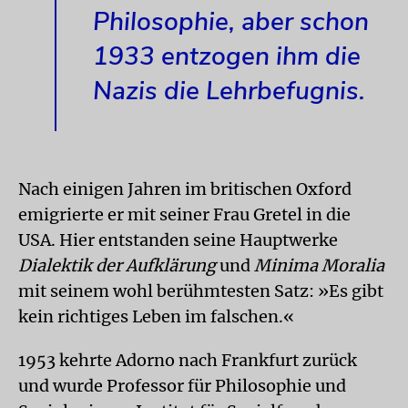
Philosophie, aber schon
1933 entzogen ihm die
Nazis die Lehrbefugnis.
Nach einigen Jahren im britischen Oxford
emigrierte er mit seiner Frau Gretel in die
USA. Hier entstanden seine Hauptwerke
Dialektik der Aufklärung
und
Minima Moralia
mit seinem wohl berühmtesten Satz: »Es gibt
kein richtiges Leben im falschen.«
1953 kehrte Adorno nach Frankfurt zurück
und wurde Professor für Philosophie und