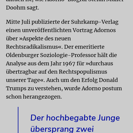
Doohm sagt.
Mitte Juli publizierte der Suhrkamp-Verlag
einen unveröffentlichten Vortrag Adornos
über »Aspekte des neuen
Rechtsradikalismus«. Der emeritierte
Oldenburger Soziologie-Professor hält die
Analyse aus dem Jahr 1967 für »durchaus
übertragbar auf den Rechtspopulismus
unserer Tage«. Auch um den Erfolg Donald
Trumps zu verstehen, wurde Adorno postum
schon herangezogen.
Der hochbegabte Junge
übersprang zwei