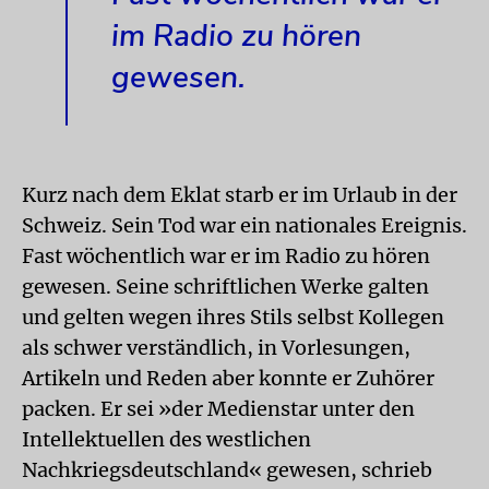
im Radio zu hören
gewesen.
Kurz nach dem Eklat starb er im Urlaub in der
Schweiz. Sein Tod war ein nationales Ereignis.
Fast wöchentlich war er im Radio zu hören
gewesen. Seine schriftlichen Werke galten
und gelten wegen ihres Stils selbst Kollegen
als schwer verständlich, in Vorlesungen,
Artikeln und Reden aber konnte er Zuhörer
packen. Er sei »der Medienstar unter den
Intellektuellen des westlichen
Nachkriegsdeutschland« gewesen, schrieb