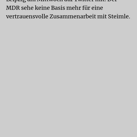
MDR sehe keine Basis mehr für eine
vertrauensvolle Zusammenarbeit mit Steimle.