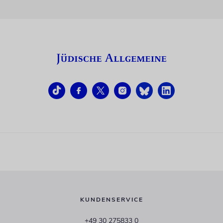
KUNDENSERVICE
+49 30 275833 0