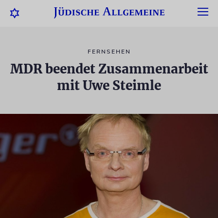
FERNSEHEN
MDR beendet Zusammenarbeit
mit Uwe Steimle