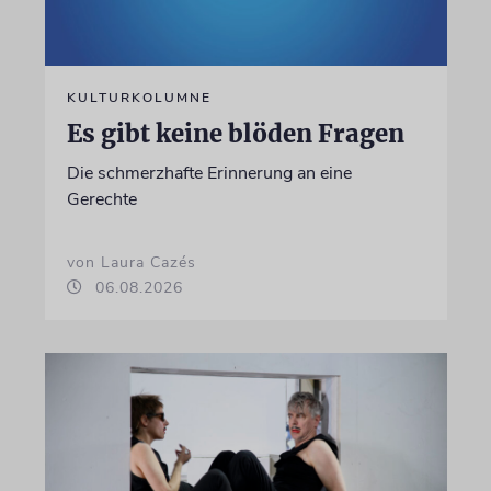
KULTURKOLUMNE
Es gibt keine blöden Fragen
Die schmerzhafte Erinnerung an eine
Gerechte
von Laura Cazés
06.08.2026