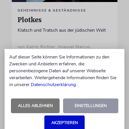
GEHEIMNISSE & GESTÄNDNISSE
Plotkes
Klatsch und Tratsch aus der jüdischen Welt
von Katrin Richter, Imanuel Marcus
06.08.2026
Auf dieser Seite können Sie Informationen zu den
Zwecken und Anbietern erfahren, die
personenbezogene Daten auf unserer Webseite
verarbeiten. Weitergehende Informationen finden Sie
in unserer
Datenschutzerklärung
.
ALLES ABLEHNEN
EINSTELLUNGEN
AKZEPTIEREN