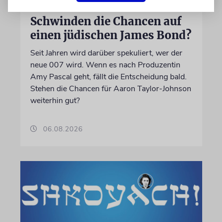
LONDON
Schwinden die Chancen auf
einen jüdischen James Bond?
Seit Jahren wird darüber spekuliert, wer der
neue 007 wird. Wenn es nach Produzentin
Amy Pascal geht, fällt die Entscheidung bald.
Stehen die Chancen für Aaron Taylor-Johnson
weiterhin gut?
06.08.2026