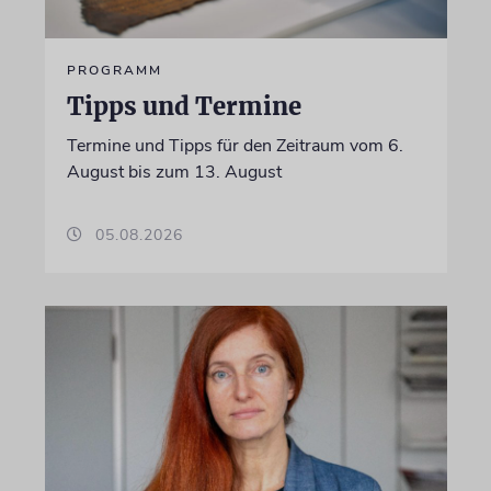
PROGRAMM
Tipps und Termine
Termine und Tipps für den Zeitraum vom 6.
August bis zum 13. August
05.08.2026