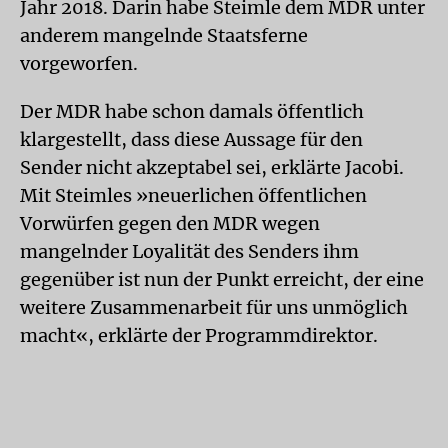
Jahr 2018. Darin habe Steimle dem MDR unter
anderem mangelnde Staatsferne
vorgeworfen.
Der MDR habe schon damals öffentlich
klargestellt, dass diese Aussage für den
Sender nicht akzeptabel sei, erklärte Jacobi.
Mit Steimles »neuerlichen öffentlichen
Vorwürfen gegen den MDR wegen
mangelnder Loyalität des Senders ihm
gegenüber ist nun der Punkt erreicht, der eine
weitere Zusammenarbeit für uns unmöglich
macht«, erklärte der Programmdirektor.