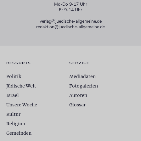
Mo-Do 9-17 Uhr
Fr 9-14 Uhr
verlag@juedische-allgemeine.de
redaktion@juedische-allgemeine.de
RESSORTS
SERVICE
Politik
Mediadaten
Jüdische Welt
Fotogalerien
Israel
Autoren
Unsere Woche
Glossar
Kultur
Religion
Gemeinden