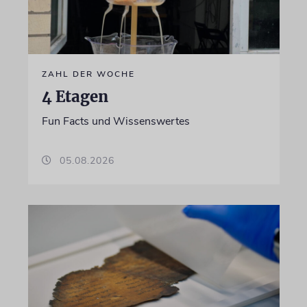
ZAHL DER WOCHE
4 Etagen
Fun Facts und Wissenswertes
05.08.2026