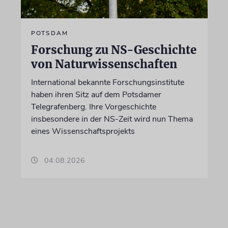
POTSDAM
Forschung zu NS-Geschichte
von Naturwissenschaften
International bekannte Forschungsinstitute
haben ihren Sitz auf dem Potsdamer
Telegrafenberg. Ihre Vorgeschichte
insbesondere in der NS-Zeit wird nun Thema
eines Wissenschaftsprojekts
04.08.2026