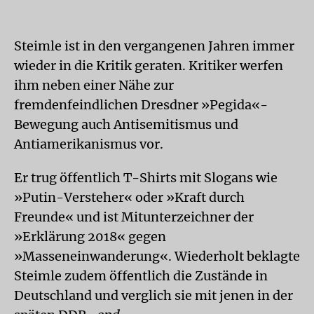
Steimle ist in den vergangenen Jahren immer
wieder in die Kritik geraten. Kritiker werfen
ihm neben einer Nähe zur
fremdenfeindlichen Dresdner »Pegida«-
Bewegung auch Antisemitismus und
Antiamerikanismus vor.
Er trug öffentlich T-Shirts mit Slogans wie
»Putin-Versteher« oder »Kraft durch
Freunde« und ist Mitunterzeichner der
»Erklärung 2018« gegen
»Masseneinwanderung«. Wiederholt beklagte
Steimle zudem öffentlich die Zustände in
Deutschland und verglich sie mit jenen in der