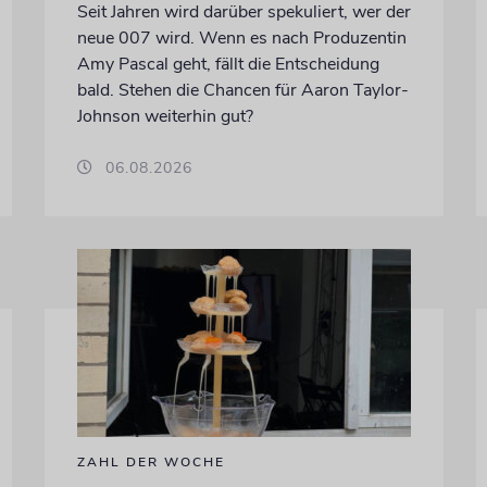
Seit Jahren wird darüber spekuliert, wer der
neue 007 wird. Wenn es nach Produzentin
Amy Pascal geht, fällt die Entscheidung
bald. Stehen die Chancen für Aaron Taylor-
Johnson weiterhin gut?
06.08.2026
ZAHL DER WOCHE