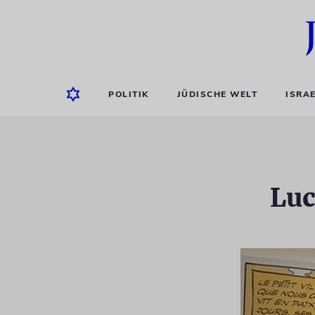
POLITIK
JÜDISCHE WELT
ISRA
Luc