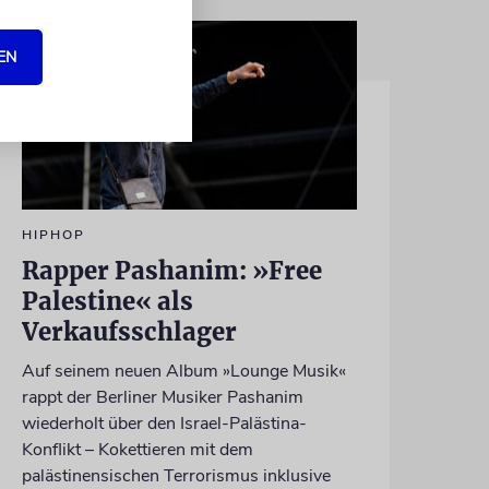
EN
HIPHOP
Rapper Pashanim: »Free
Palestine« als
Verkaufsschlager
Auf seinem neuen Album »Lounge Musik«
rappt der Berliner Musiker Pashanim
wiederholt über den Israel-Palästina-
Konflikt – Kokettieren mit dem
palästinensischen Terrorismus inklusive