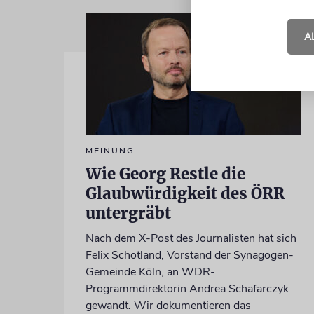
A
MEINUNG
Wie Georg Restle die
Glaubwürdigkeit des ÖRR
untergräbt
Nach dem X-Post des Journalisten hat sich
Felix Schotland, Vorstand der Synagogen-
Gemeinde Köln, an WDR-
Programmdirektorin Andrea Schafarczyk
gewandt. Wir dokumentieren das