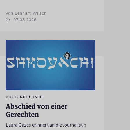
von Lennart Wilsch
07.08.2026
KULTURKOLUMNE
Abschied von einer
Gerechten
Laura Cazés erinnert an die Journalistin