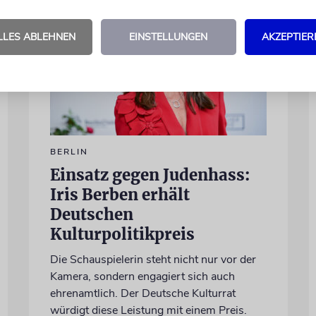
LLES ABLEHNEN
EINSTELLUNGEN
AKZEPTIER
BERLIN
Einsatz gegen Judenhass:
Iris Berben erhält
Deutschen
Kulturpolitikpreis
Die Schauspielerin steht nicht nur vor der
Kamera, sondern engagiert sich auch
ehrenamtlich. Der Deutsche Kulturrat
würdigt diese Leistung mit einem Preis.