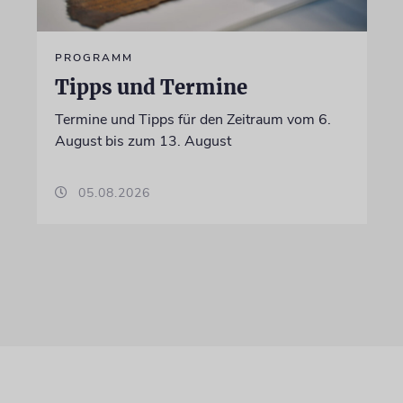
PROGRAMM
Tipps und Termine
Termine und Tipps für den Zeitraum vom 6.
August bis zum 13. August
05.08.2026