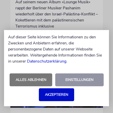
Auf seinem neuen Album »Lounge Musik«
rappt der Berliner Musiker Pashanim
wiederholt über den Israel-Palästina-Konflikt –
Kokettieren mit dem palästinensischen
Terrorismus inklusive
Auf dieser Seite können Sie Informationen zu den
von Lennart Wilsch
Zwecken und Anbietern erfahren, die
07.08.2026
personenbezogene Daten auf unserer Webseite
verarbeiten. Weitergehende Informationen finden Sie
in unserer
Datenschutzerklärung
.
ALLES ABLEHNEN
EINSTELLUNGEN
AKZEPTIEREN