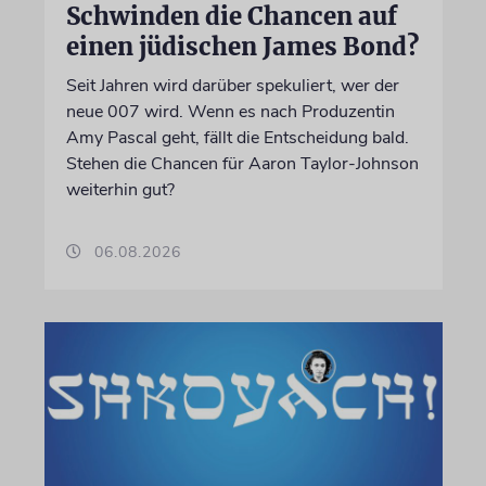
Schwinden die Chancen auf
einen jüdischen James Bond?
Seit Jahren wird darüber spekuliert, wer der
neue 007 wird. Wenn es nach Produzentin
Amy Pascal geht, fällt die Entscheidung bald.
Stehen die Chancen für Aaron Taylor-Johnson
weiterhin gut?
06.08.2026