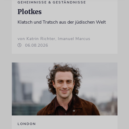
GEHEIMNISSE & GESTÄNDNISSE
Plotkes
Klatsch und Tratsch aus der jüdischen Welt
von Katrin Richter, Imanuel Marcus
06.08.2026
LONDON