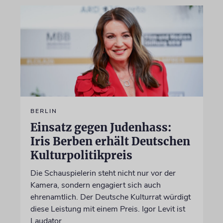
BERLIN
Einsatz gegen Judenhass:
Iris Berben erhält Deutschen
Kulturpolitikpreis
Die Schauspielerin steht nicht nur vor der
Kamera, sondern engagiert sich auch
ehrenamtlich. Der Deutsche Kulturrat würdigt
diese Leistung mit einem Preis. Igor Levit ist
Laudator