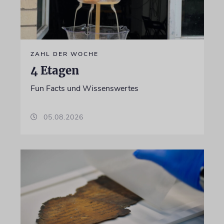
ZAHL DER WOCHE
4 Etagen
Fun Facts und Wissenswertes
05.08.2026