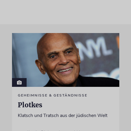
GEHEIMNISSE & GESTÄNDNISSE
Plotkes
Klatsch und Tratsch aus der jüdischen Welt