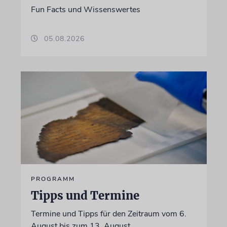
Fun Facts und Wissenswertes
05.08.2026
PROGRAMM
Tipps und Termine
Termine und Tipps für den Zeitraum vom 6.
August bis zum 13. August