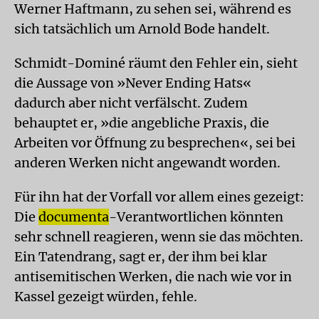
Werner Haftmann, zu sehen sei, während es
sich tatsächlich um Arnold Bode handelt.
Schmidt-Dominé räumt den Fehler ein, sieht
die Aussage von »Never Ending Hats«
dadurch aber nicht verfälscht. Zudem
behauptet er, »die angebliche Praxis, die
Arbeiten vor Öffnung zu besprechen«, sei bei
anderen Werken nicht angewandt worden.
Für ihn hat der Vorfall vor allem eines gezeigt:
Die
documenta
-Verantwortlichen könnten
sehr schnell reagieren, wenn sie das möchten.
Ein Tatendrang, sagt er, der ihm bei klar
antisemitischen Werken, die nach wie vor in
Kassel gezeigt würden, fehle.