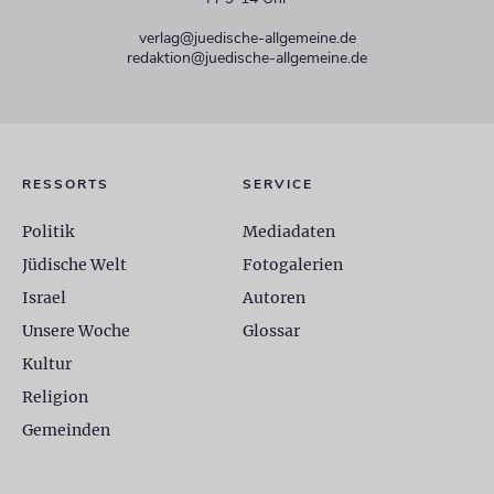
verlag@juedische-allgemeine.de
redaktion@juedische-allgemeine.de
RESSORTS
SERVICE
Politik
Mediadaten
Jüdische Welt
Fotogalerien
Israel
Autoren
Unsere Woche
Glossar
Kultur
Religion
Gemeinden