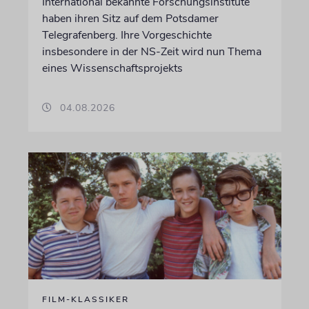
International bekannte Forschungsinstitute
haben ihren Sitz auf dem Potsdamer
Telegrafenberg. Ihre Vorgeschichte
insbesondere in der NS-Zeit wird nun Thema
eines Wissenschaftsprojekts
04.08.2026
FILM-KLASSIKER