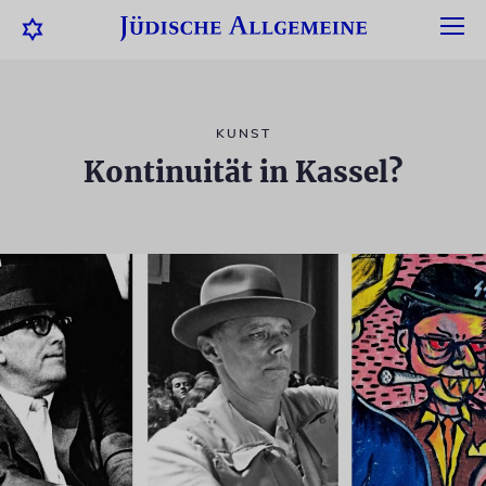
KUNST
Kontinuität in Kassel?