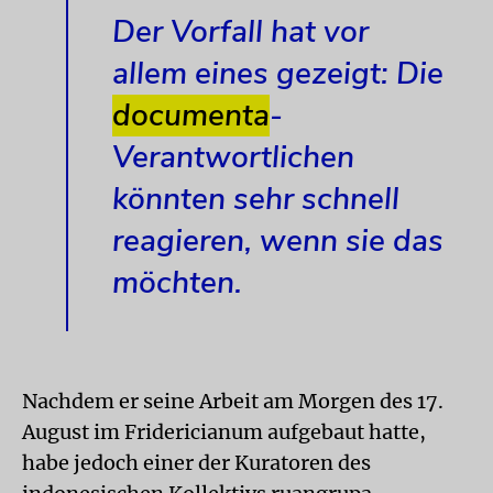
Der Vorfall hat vor
allem eines gezeigt: Die
documenta
-
Verantwortlichen
könnten sehr schnell
reagieren, wenn sie das
möchten.
Nachdem er seine Arbeit am Morgen des 17.
August im Fridericianum aufgebaut hatte,
habe jedoch einer der Kuratoren des