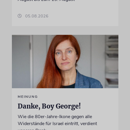
05.08.2026
MEINUNG
Danke, Boy George!
Wie die 80er-Jahre-Ikone gegen alle
Widerstände für Israel eintritt, verdient