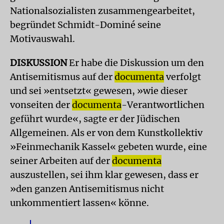
Nationalsozialisten zusammengearbeitet,
begründet Schmidt-Dominé seine
Motivauswahl.
DISKUSSION
Er habe die Diskussion um den
Antisemitismus auf der
documenta
verfolgt
und sei »entsetzt« gewesen, »wie dieser
vonseiten der
documenta
-Verantwortlichen
geführt wurde«, sagte er der Jüdischen
Allgemeinen. Als er von dem Kunstkollektiv
»Feinmechanik Kassel« gebeten wurde, eine
seiner Arbeiten auf der
documenta
auszustellen, sei ihm klar gewesen, dass er
»den ganzen Antisemitismus nicht
unkommentiert lassen« könne.