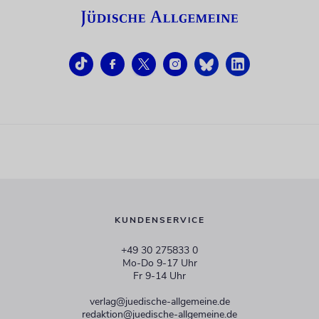
KUNDENSERVICE
+49 30 275833 0
Mo-Do 9-17 Uhr
Fr 9-14 Uhr
verlag@juedische-allgemeine.de
redaktion@juedische-allgemeine.de