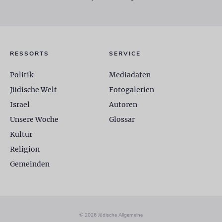
RESSORTS
SERVICE
Politik
Mediadaten
Jüdische Welt
Fotogalerien
Israel
Autoren
Unsere Woche
Glossar
Kultur
Religion
Gemeinden
© 2026 Jüdische Allgemeine