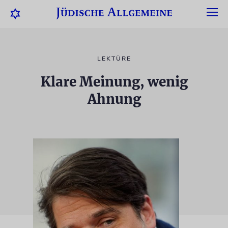
LEKTÜRE
Klare Meinung, wenig
Ahnung