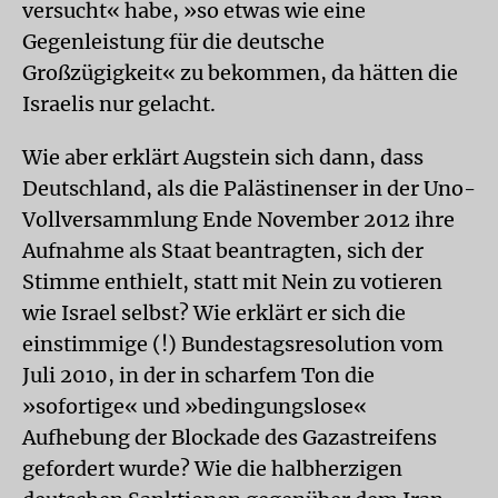
versucht« habe, »so etwas wie eine
Gegenleistung für die deutsche
Großzügigkeit« zu bekommen, da hätten die
Israelis nur gelacht.
Wie aber erklärt Augstein sich dann, dass
Deutschland, als die Palästinenser in der Uno-
Vollversammlung Ende November 2012 ihre
Aufnahme als Staat beantragten, sich der
Stimme enthielt, statt mit Nein zu votieren
wie Israel selbst? Wie erklärt er sich die
einstimmige (!) Bundestagsresolution vom
Juli 2010, in der in scharfem Ton die
»sofortige« und »bedingungslose«
Aufhebung der Blockade des Gazastreifens
gefordert wurde? Wie die halbherzigen