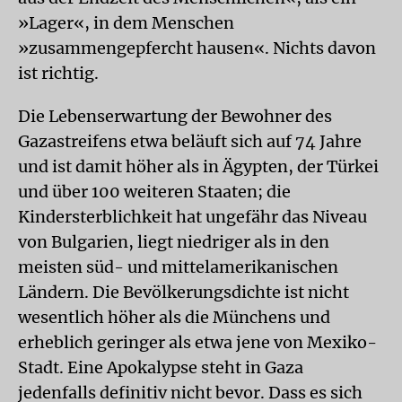
»Lager«, in dem Menschen
»zusammengepfercht hausen«. Nichts davon
ist richtig.
Die Lebenserwartung der Bewohner des
Gazastreifens etwa beläuft sich auf 74 Jahre
und ist damit höher als in Ägypten, der Türkei
und über 100 weiteren Staaten; die
Kindersterblichkeit hat ungefähr das Niveau
von Bulgarien, liegt niedriger als in den
meisten süd- und mittelamerikanischen
Ländern. Die Bevölkerungsdichte ist nicht
wesentlich höher als die Münchens und
erheblich geringer als etwa jene von Mexiko-
Stadt. Eine Apokalypse steht in Gaza
jedenfalls definitiv nicht bevor. Dass es sich