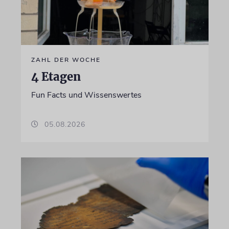
ZAHL DER WOCHE
4 Etagen
Fun Facts und Wissenswertes
05.08.2026