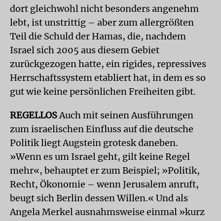
dort gleichwohl nicht besonders angenehm
lebt, ist unstrittig – aber zum allergrößten
Teil die Schuld der Hamas, die, nachdem
Israel sich 2005 aus diesem Gebiet
zurückgezogen hatte, ein rigides, repressives
Herrschaftssystem etabliert hat, in dem es so
gut wie keine persönlichen Freiheiten gibt.
REGELLOS
Auch mit seinen Ausführungen
zum israelischen Einfluss auf die deutsche
Politik liegt Augstein grotesk daneben.
»Wenn es um Israel geht, gilt keine Regel
mehr«, behauptet er zum Beispiel; »Politik,
Recht, Ökonomie – wenn Jerusalem anruft,
beugt sich Berlin dessen Willen.« Und als
Angela Merkel ausnahmsweise einmal »kurz