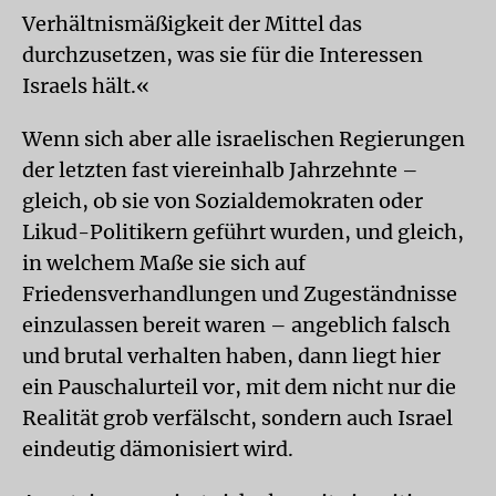
Verhältnismäßigkeit der Mittel das
durchzusetzen, was sie für die Interessen
Israels hält.«
Wenn sich aber alle israelischen Regierungen
der letzten fast viereinhalb Jahrzehnte –
gleich, ob sie von Sozialdemokraten oder
Likud-Politikern geführt wurden, und gleich,
in welchem Maße sie sich auf
Friedensverhandlungen und Zugeständnisse
einzulassen bereit waren – angeblich falsch
und brutal verhalten haben, dann liegt hier
ein Pauschalurteil vor, mit dem nicht nur die
Realität grob verfälscht, sondern auch Israel
eindeutig dämonisiert wird.