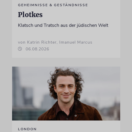
GEHEIMNISSE & GESTÄNDNISSE
Plotkes
Klatsch und Tratsch aus der jüdischen Welt
von Katrin Richter, Imanuel Marcus
06.08.2026
LONDON