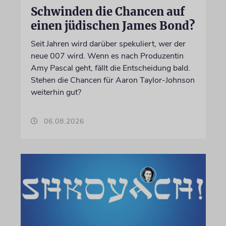
Schwinden die Chancen auf
einen jüdischen James Bond?
Seit Jahren wird darüber spekuliert, wer der
neue 007 wird. Wenn es nach Produzentin
Amy Pascal geht, fällt die Entscheidung bald.
Stehen die Chancen für Aaron Taylor-Johnson
weiterhin gut?
06.08.2026