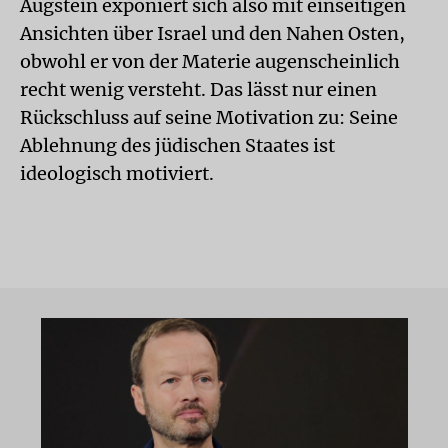
Augstein exponiert sich also mit einseitigen
Ansichten über Israel und den Nahen Osten,
obwohl er von der Materie augenscheinlich
recht wenig versteht. Das lässt nur einen
Rückschluss auf seine Motivation zu: Seine
Ablehnung des jüdischen Staates ist
ideologisch motiviert.