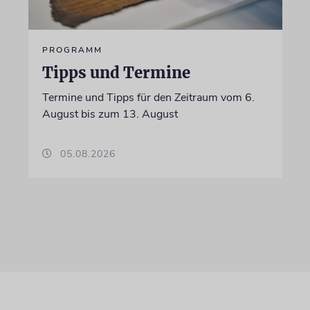
PROGRAMM
Tipps und Termine
Termine und Tipps für den Zeitraum vom 6.
August bis zum 13. August
05.08.2026