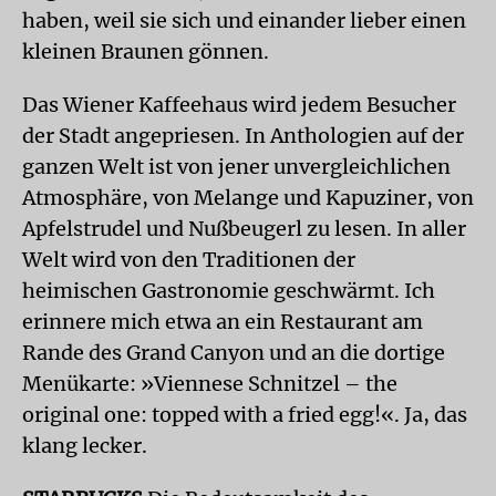
haben, weil sie sich und einander lieber einen
kleinen Braunen gönnen.
Das Wiener Kaffeehaus wird jedem Besucher
der Stadt angepriesen. In Anthologien auf der
ganzen Welt ist von jener unvergleichlichen
Atmosphäre, von Melange und Kapuziner, von
Apfelstrudel und Nußbeugerl zu lesen. In aller
Welt wird von den Traditionen der
heimischen Gastronomie geschwärmt. Ich
erinnere mich etwa an ein Restaurant am
Rande des Grand Canyon und an die dortige
Menükarte: »Viennese Schnitzel – the
original one: topped with a fried egg!«. Ja, das
klang lecker.