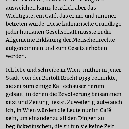
ausweichen kann; letztlich aber das
Wichtigste, ein Café, das er nie und nimmer
betreten würde. Diese kulinarische Grundlage
jeder humanen Gesellschaft müsste in die
Allgemeine Erklärung der Menschenrechte
aufgenommen und zum Gesetz erhoben
werden.
Ich lebe und schreibe in Wien, mithin in jener
Stadt, von der Bertolt Brecht 1933 bemerkte,
sie sei »um einige Kaffeehäuser herum
gebaut, in denen die Bevölkerung beisammen
sitzt und Zeitung liest«. Zuweilen glaube auch
ich, in Wien würden die Leute nur im Café
sein, um einander zu all den Dingen zu
beglückwünschen, die zu tun sie keine Zeit