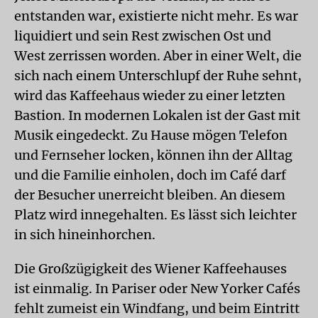
entstanden war, existierte nicht mehr. Es war
liquidiert und sein Rest zwischen Ost und
West zerrissen worden. Aber in einer Welt, die
sich nach einem Unterschlupf der Ruhe sehnt,
wird das Kaffeehaus wieder zu einer letzten
Bastion. In modernen Lokalen ist der Gast mit
Musik eingedeckt. Zu Hause mögen Telefon
und Fernseher locken, können ihn der Alltag
und die Familie einholen, doch im Café darf
der Besucher unerreicht bleiben. An diesem
Platz wird innegehalten. Es lässt sich leichter
in sich hineinhorchen.
Die Großzügigkeit des Wiener Kaffeehauses
ist einmalig. In Pariser oder New Yorker Cafés
fehlt zumeist ein Windfang, und beim Eintritt