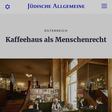
ÖSTERREICH
Kaffeehaus als Menschenrecht