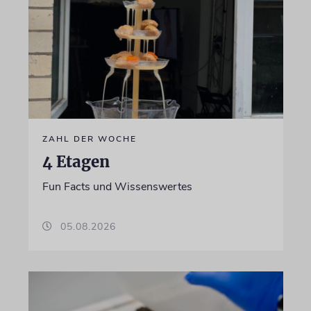
ZAHL DER WOCHE
4 Etagen
Fun Facts und Wissenswertes
05.08.2026