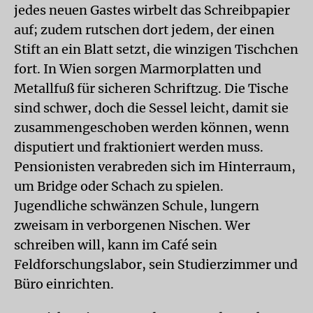
jedes neuen Gastes wirbelt das Schreibpapier
auf; zudem rutschen dort jedem, der einen
Stift an ein Blatt setzt, die winzigen Tischchen
fort. In Wien sorgen Marmorplatten und
Metallfuß für sicheren Schriftzug. Die Tische
sind schwer, doch die Sessel leicht, damit sie
zusammengeschoben werden können, wenn
disputiert und fraktioniert werden muss.
Pensionisten verabreden sich im Hinterraum,
um Bridge oder Schach zu spielen.
Jugendliche schwänzen Schule, lungern
zweisam in verborgenen Nischen. Wer
schreiben will, kann im Café sein
Feldforschungslabor, sein Studierzimmer und
Büro einrichten.