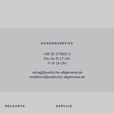
KUNDENSERVICE
+49 30 275833 0
Mo-Do 9-17 Uhr
Fr 9-14 Uhr
verlag@juedische-allgemeine.de
redaktion@juedische-allgemeine.de
RESSORTS
SERVICE