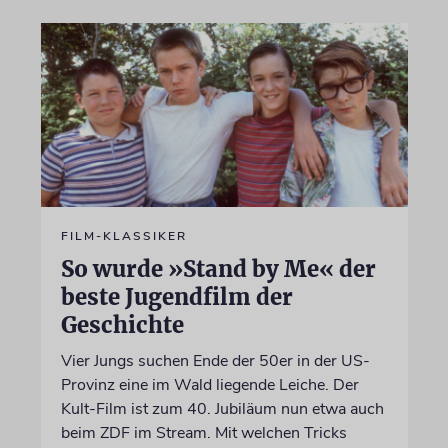
FILM-KLASSIKER
So wurde »Stand by Me« der
beste Jugendfilm der
Geschichte
Vier Jungs suchen Ende der 50er in der US-
Provinz eine im Wald liegende Leiche. Der
Kult-Film ist zum 40. Jubiläum nun etwa auch
beim ZDF im Stream. Mit welchen Tricks