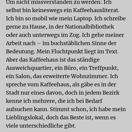
Um nicht missverstanden zu werden: Ich
selbst bin keineswegs ein Kaffeehausliterat.
Ich bin so mobil wie mein Laptop. Ich schreibe
gerne zu Hause, in der Nationalbibliothek
oder auch unterwegs im Zug. Ich gehe meiner
Arbeit nach – im buchstäblichen Sinne der
Bedeutung. Mein Fluchtpunkt liegt im Text.
Aber das Kaffeehaus ist das ständige
Ausweichquartier, ein Büro, ein Treffpunkt,
ein Salon, das erweiterte Wohnzimmer. Ich
spreche vom Kaffeehaus, als gäbe es in der
Stadt nur eines davon, doch in jedem Bezirk
kenne ich mehrere, die ich bei Bedarf
aufsuchen kann. Stimmt schon, ich habe mein
Lieblingslokal, doch das Beste ist, wenn es
viele unterschiedliche gibt.