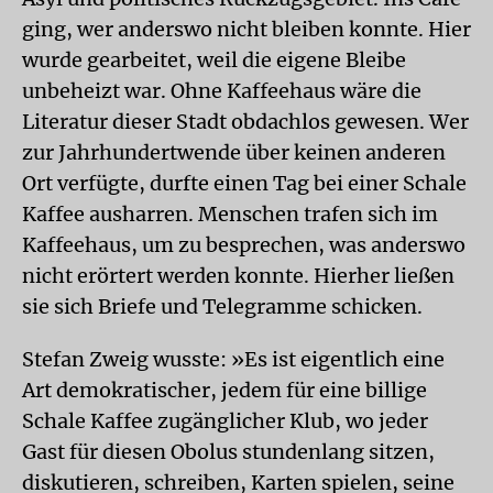
ging, wer anderswo nicht bleiben konnte. Hier
wurde gearbeitet, weil die eigene Bleibe
unbeheizt war. Ohne Kaffeehaus wäre die
Literatur dieser Stadt obdachlos gewesen. Wer
zur Jahrhundertwende über keinen anderen
Ort verfügte, durfte einen Tag bei einer Schale
Kaffee ausharren. Menschen trafen sich im
Kaffeehaus, um zu besprechen, was anderswo
nicht erörtert werden konnte. Hierher ließen
sie sich Briefe und Telegramme schicken.
Stefan Zweig wusste: »Es ist eigentlich eine
Art demokratischer, jedem für eine billige
Schale Kaffee zugänglicher Klub, wo jeder
Gast für diesen Obolus stundenlang sitzen,
diskutieren, schreiben, Karten spielen, seine