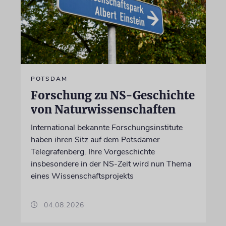
POTSDAM
Forschung zu NS-Geschichte
von Naturwissenschaften
International bekannte Forschungsinstitute
haben ihren Sitz auf dem Potsdamer
Telegrafenberg. Ihre Vorgeschichte
insbesondere in der NS-Zeit wird nun Thema
eines Wissenschaftsprojekts
04.08.2026