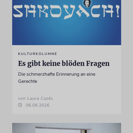
KULTURKOLUMNE
Es gibt keine blöden Fragen
Die schmerzhafte Erinnerung an eine
Gerechte
von Laura Cazés
06.08.2026