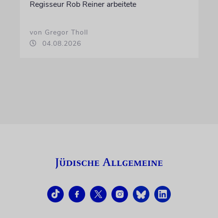
Regisseur Rob Reiner arbeitete
von Gregor Tholl
04.08.2026