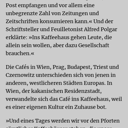
Post empfangen und vor allem eine
unbegrenzte Zahl von Zeitungen und
Zeitschriften konsumieren kann.« Und der
Schriftsteller und Feuilletonist Alfred Polgar
erklärte: »Ins Kaffeehaus gehen Leute, die
allein sein wollen, aber dazu Gesellschaft
brauchen.«
Die Cafés in Wien, Prag, Budapest, Triest und
Czernowitz unterschieden sich von jenen in
anderen, westlicheren Städten Europas. In
Wien, der kakanischen Residenzstadt,
verwandelte sich das Café ins Kaffeehaus, weil
es einer eigenen Kultur ein Zuhause bot.
»Und eines Tages werden wir vor den Pforten