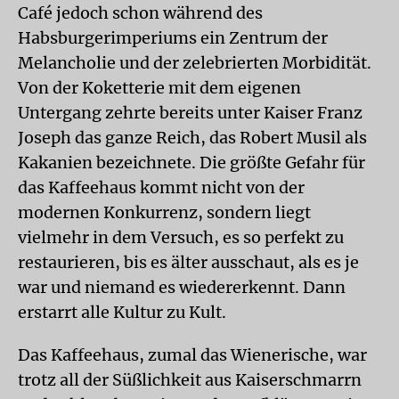
Café jedoch schon während des
Habsburgerimperiums ein Zentrum der
Melancholie und der zelebrierten Morbidität.
Von der Koketterie mit dem eigenen
Untergang zehrte bereits unter Kaiser Franz
Joseph das ganze Reich, das Robert Musil als
Kakanien bezeichnete. Die größte Gefahr für
das Kaffeehaus kommt nicht von der
modernen Konkurrenz, sondern liegt
vielmehr in dem Versuch, es so perfekt zu
restaurieren, bis es älter ausschaut, als es je
war und niemand es wiedererkennt. Dann
erstarrt alle Kultur zu Kult.
Das Kaffeehaus, zumal das Wienerische, war
trotz all der Süßlichkeit aus Kaiserschmarrn