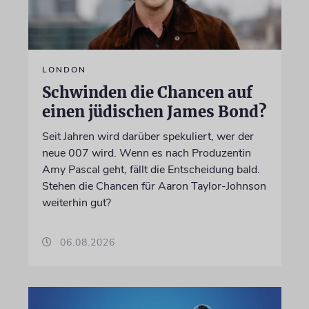
LONDON
Schwinden die Chancen auf
einen jüdischen James Bond?
Seit Jahren wird darüber spekuliert, wer der
neue 007 wird. Wenn es nach Produzentin
Amy Pascal geht, fällt die Entscheidung bald.
Stehen die Chancen für Aaron Taylor-Johnson
weiterhin gut?
06.08.2026