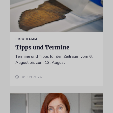
PROGRAMM
Tipps und Termine
Termine und Tipps für den Zeitraum vom 6.
August bis zum 13. August
05.08.2026