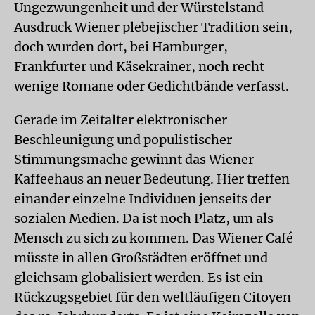
Ungezwungenheit und der Würstelstand
Ausdruck Wiener plebejischer Tradition sein,
doch wurden dort, bei Hamburger,
Frankfurter und Käsekrainer, noch recht
wenige Romane oder Gedichtbände verfasst.
Gerade im Zeitalter elektronischer
Beschleunigung und populistischer
Stimmungsmache gewinnt das Wiener
Kaffeehaus an neuer Bedeutung. Hier treffen
einander einzelne Individuen jenseits der
sozialen Medien. Da ist noch Platz, um als
Mensch zu sich zu kommen. Das Wiener Café
müsste in allen Großstädten eröffnet und
gleichsam globalisiert werden. Es ist ein
Rückzugsgebiet für den weltläufigen Citoyen