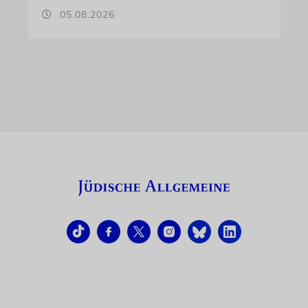
05.08.2026