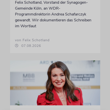
Felix Schotland, Vorstand der Synagogen-
Gemeinde Köln, an WDR-
Programmdirektorin Andrea Schafarczyk
gewandt. Wir dokumentieren das Schreiben
im Wortlaut
von Felix Schotland
07.08.2026