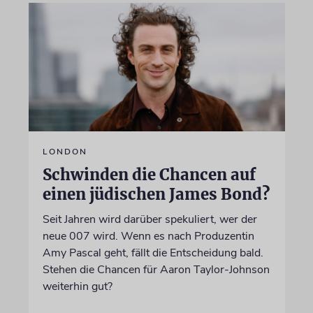
LONDON
Schwinden die Chancen auf
einen jüdischen James Bond?
Seit Jahren wird darüber spekuliert, wer der
neue 007 wird. Wenn es nach Produzentin
Amy Pascal geht, fällt die Entscheidung bald.
Stehen die Chancen für Aaron Taylor-Johnson
weiterhin gut?