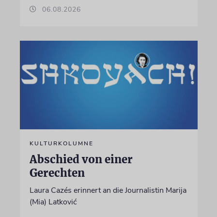
06.08.2026
KULTURKOLUMNE
Abschied von einer
Gerechten
Laura Cazés erinnert an die Journalistin Marija
(Mia) Latković