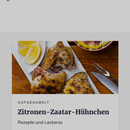
AUFGEGABELT
Zitronen-Zaatar-Hühnchen
Rezepte und Leckeres