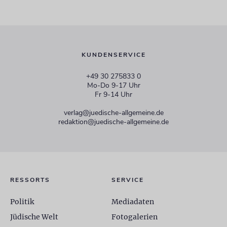
KUNDENSERVICE
+49 30 275833 0
Mo-Do 9-17 Uhr
Fr 9-14 Uhr
verlag@juedische-allgemeine.de
redaktion@juedische-allgemeine.de
RESSORTS
SERVICE
Politik
Mediadaten
Jüdische Welt
Fotogalerien