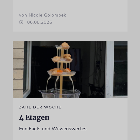
von Nicole Golombek
06.08.2026
ZAHL DER WOCHE
4 Etagen
Fun Facts und Wissenswertes