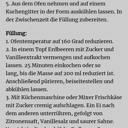
5. Aus dem Ofen nehmen und auf einem
Kuchengitter in der Form auskühlen lassen. In
der Zwischenzeit die Füllung zubereiten.
Füllung:
1. Ofentemperatur auf 160 Grad reduzieren.
2. In einem Topf Erdbeeren mit Zucker und
Vanilleextrakt vermengen und aufkochen
lassen. 25 Minuten einkochen oder so
lang, bis die Masse auf 200 ml reduziert ist.
Anschließend pürieren, beiseitestellen und
abkühlen lassen.
3. Mit Küchenmaschine oder Mixer Frischkäse
mit Zucker cremig aufschlagen. Ein Ei nach
dem anderen unterrühren, gefolgt von
Zitronensaft, Vanillesalz und saurer Sahne.