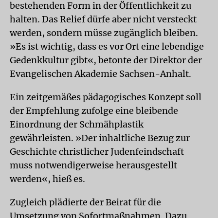
bestehenden Form in der Öffentlichkeit zu
halten. Das Relief dürfe aber nicht versteckt
werden, sondern müsse zugänglich bleiben.
»Es ist wichtig, dass es vor Ort eine lebendige
Gedenkkultur gibt«, betonte der Direktor der
Evangelischen Akademie Sachsen-Anhalt.
Ein zeitgemäßes pädagogisches Konzept soll
der Empfehlung zufolge eine bleibende
Einordnung der Schmähplastik
gewährleisten. »Der inhaltliche Bezug zur
Geschichte christlicher Judenfeindschaft
muss notwendigerweise herausgestellt
werden«, hieß es.
Zugleich plädierte der Beirat für die
Umsetzung von Sofortmaßnahmen. Dazu