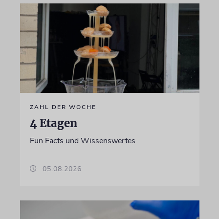
ZAHL DER WOCHE
4 Etagen
Fun Facts und Wissenswertes
05.08.2026