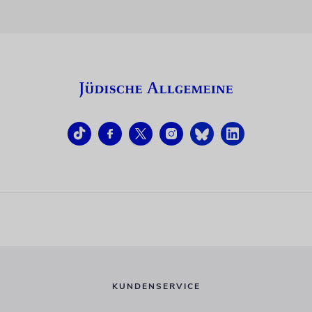
KUNDENSERVICE