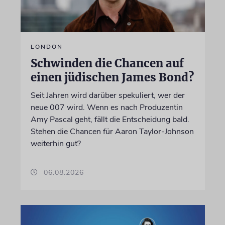
LONDON
Schwinden die Chancen auf
einen jüdischen James Bond?
Seit Jahren wird darüber spekuliert, wer der
neue 007 wird. Wenn es nach Produzentin
Amy Pascal geht, fällt die Entscheidung bald.
Stehen die Chancen für Aaron Taylor-Johnson
weiterhin gut?
06.08.2026