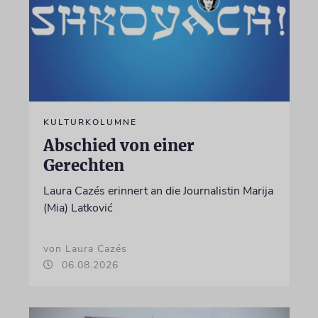
KULTURKOLUMNE
Abschied von einer
Gerechten
Laura Cazés erinnert an die Journalistin Marija
(Mia) Latković
von Laura Cazés
06.08.2026