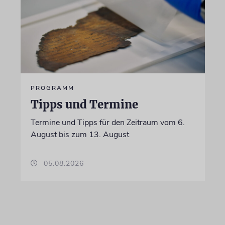
PROGRAMM
Tipps und Termine
Termine und Tipps für den Zeitraum vom 6.
August bis zum 13. August
05.08.2026