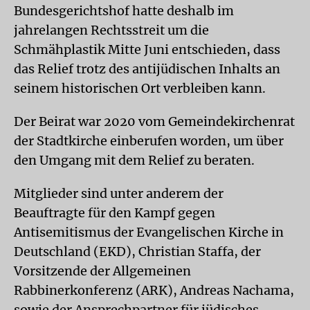
Bundesgerichtshof hatte deshalb im
jahrelangen Rechtsstreit um die
Schmähplastik Mitte Juni entschieden, dass
das Relief trotz des antijüdischen Inhalts an
seinem historischen Ort verbleiben kann.
Der Beirat war 2020 vom Gemeindekirchenrat
der Stadtkirche einberufen worden, um über
den Umgang mit dem Relief zu beraten.
Mitglieder sind unter anderem der
Beauftragte für den Kampf gegen
Antisemitismus der Evangelischen Kirche in
Deutschland (EKD), Christian Staffa, der
Vorsitzende der Allgemeinen
Rabbinerkonferenz (ARK), Andreas Nachama,
sowie der Ansprechpartner für jüdisches