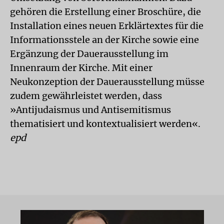
gehören die Erstellung einer Broschüre, die
Installation eines neuen Erklärtextes für die
Informationsstele an der Kirche sowie eine
Ergänzung der Dauerausstellung im
Innenraum der Kirche. Mit einer
Neukonzeption der Dauerausstellung müsse
zudem gewährleistet werden, dass
»Antijudaismus und Antisemitismus
thematisiert und kontextualisiert werden«.
epd