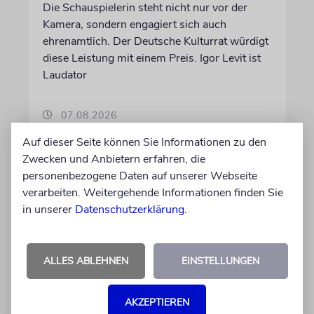
Die Schauspielerin steht nicht nur vor der
Kamera, sondern engagiert sich auch
ehrenamtlich. Der Deutsche Kulturrat würdigt
diese Leistung mit einem Preis. Igor Levit ist
Laudator
07.08.2026
Auf dieser Seite können Sie Informationen zu den
Zwecken und Anbietern erfahren, die
personenbezogene Daten auf unserer Webseite
verarbeiten. Weitergehende Informationen finden Sie
in unserer
Datenschutzerklärung
.
ALLES ABLEHNEN
EINSTELLUNGEN
AKZEPTIEREN
HIPHOP