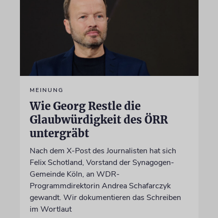
MEINUNG
Wie Georg Restle die
Glaubwürdigkeit des ÖRR
untergräbt
Nach dem X-Post des Journalisten hat sich
Felix Schotland, Vorstand der Synagogen-
Gemeinde Köln, an WDR-
Programmdirektorin Andrea Schafarczyk
gewandt. Wir dokumentieren das Schreiben
im Wortlaut