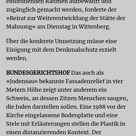
einordnenden Rahmen aufbewahrt und
zugänglich gemacht werden, forderte der
»Beirat zur Weiterentwicklung der Stätte der
Mahnung« am Dienstag in Wittenberg.
Über die konkrete Umsetzung müsse eine
Einigung mit dem Denkmalschutz erzielt
werden.
BUNDESGERICHTSHOF
Das auch als
»Judensau« bekannte Fassadenrelief in vier
Metern Höhe zeigt unter anderem ein
Schwein, an dessen Zitzen Menschen saugen,
die Juden darstellen sollen. Eine 1988 vor der
Kirche eingelassene Bodenplatte und eine
Stele mit Erläuterungen stellen die Plastik in
einen distanzierenden Kontext. Der