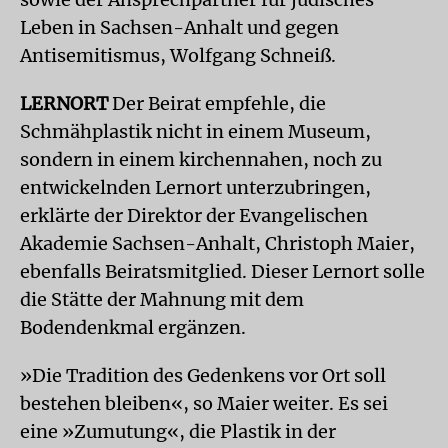
Leben in Sachsen-Anhalt und gegen
Antisemitismus, Wolfgang Schneiß.
LERNORT
Der Beirat empfehle, die
Schmähplastik nicht in einem Museum,
sondern in einem kirchennahen, noch zu
entwickelnden Lernort unterzubringen,
erklärte der Direktor der Evangelischen
Akademie Sachsen-Anhalt, Christoph Maier,
ebenfalls Beiratsmitglied. Dieser Lernort solle
die Stätte der Mahnung mit dem
Bodendenkmal ergänzen.
»Die Tradition des Gedenkens vor Ort soll
bestehen bleiben«, so Maier weiter. Es sei
eine »Zumutung«, die Plastik in der